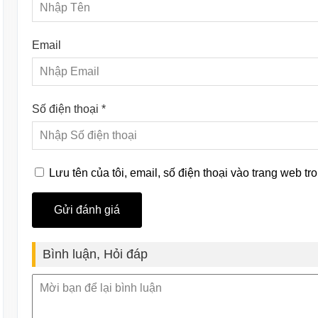
Email
Số điện thoại *
Lưu tên của tôi, email, số điện thoại vào trang web tro
Bình luận, Hỏi đáp