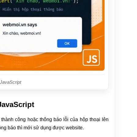
 JavaScript
JavaScript
o thành công hoặc thông báo lỗi của hộp thoại lên
thông báo thì mới sử dụng được website.