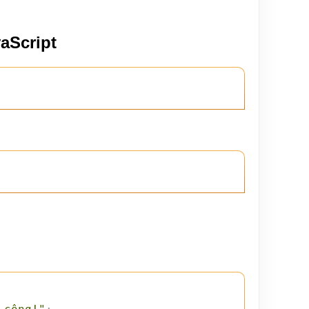
aScript