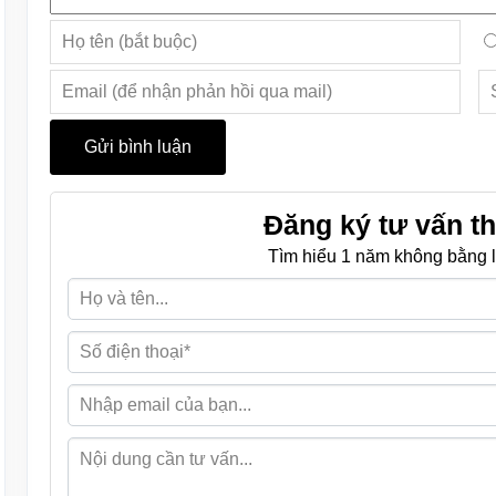
Đăng ký tư vấn th
Tìm hiểu 1 năm không bằng l