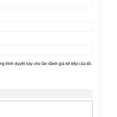
ng trình duyệt này cho lần đánh giá kế tiếp của tôi.