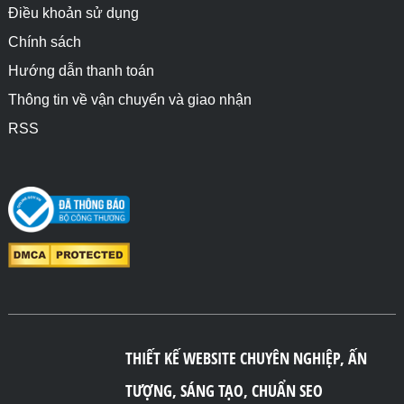
Điều khoản sử dụng
Chính sách
Hướng dẫn thanh toán
Thông tin về vận chuyển và giao nhận
RSS
THIẾT KẾ WEBSITE CHUYÊN NGHIỆP, ẤN
TƯỢNG, SÁNG TẠO, CHUẨN SEO