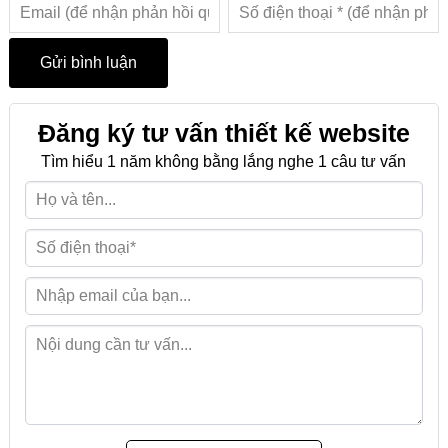
Đăng ký tư vấn thiết kế website
Tìm hiểu 1 năm không bằng lắng nghe 1 câu tư vấn