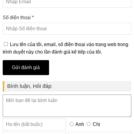
Số điện thoại *
Lưu tên của tôi, email, số điện thoại vào trang web trong
trình duyệt này cho lần đánh giá kế tiếp của tôi.
Bình luận, Hỏi đáp
Anh
Chị