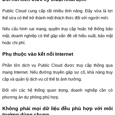
Public Cloud cung cấp rất nhiều tính năng. Đây vừa là lợi
thế vừa có thể trở thành một thách thức đối với người mới.
Nếu cấu hình sai mạng, quyền truy cập hoặc hệ thống bảo
mật, doanh nghiệp có thể gặp vấn đề về hiệu suất, bảo mật
hoặc chi phí.
Phụ thuộc vào kết nối Internet
Phần lớn dịch vụ Public Cloud được truy cập thông qua
mạng Internet. Nếu đường truyền gặp sự cố, khả năng truy
cập và quản lý dịch vụ có thể bị ảnh hưởng.
Đối với các hệ thống quan trọng, doanh nghiệp cần có
phương án dự phòng phù hợp.
Không phải mọi dữ liệu đều phù hợp với môi
trường dùng chung