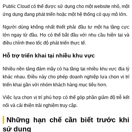
Public Cloud có thể được sử dụng cho một website nhỏ, một
ứng dụng đang phát triển hoặc một hệ thống có quy mô lớn.
Người dùng không nhất thiết phải đầu tư một hạ tầng cực
lớn ngay từ đầu. Họ có thể bắt đầu với nhu cầu hiện tại và
điều chỉnh theo tốc độ phát triển thực tế.
Hỗ trợ triển khai tại nhiều khu vực
Nhiều nền tảng đám mây có hạ tầng tại nhiều khu vực địa lý
khác nhau. Điều này cho phép doanh nghiệp lựa chọn vị trí
triển khai gần với nhóm khách hàng mục tiêu hơn.
Việc lựa chọn vị trí phù hợp có thể góp phần giảm độ trễ kết
nối và cải thiện trải nghiệm truy cập.
Những hạn chế cần biết trước khi
sử dụng