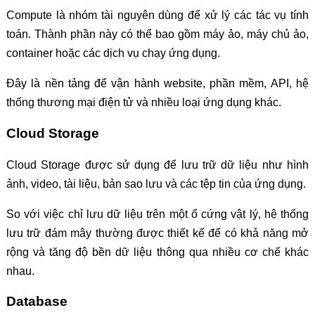
Compute là nhóm tài nguyên dùng để xử lý các tác vụ tính
toán. Thành phần này có thể bao gồm máy ảo, máy chủ ảo,
container hoặc các dịch vụ chạy ứng dụng.
Đây là nền tảng để vận hành website, phần mềm, API, hệ
thống thương mại điện tử và nhiều loại ứng dụng khác.
Cloud Storage
Cloud Storage được sử dụng để lưu trữ dữ liệu như hình
ảnh, video, tài liệu, bản sao lưu và các tệp tin của ứng dụng.
So với việc chỉ lưu dữ liệu trên một ổ cứng vật lý, hệ thống
lưu trữ đám mây thường được thiết kế để có khả năng mở
rộng và tăng độ bền dữ liệu thông qua nhiều cơ chế khác
nhau.
Database