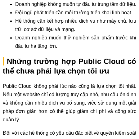
Doanh nghiệp không muốn tự đầu tư trung tâm dữ liệu.
Đội ngũ phát triển cần môi trường triển khai linh hoạt.
Hệ thống cần kết hợp nhiều dịch vụ như máy chủ, lưu
trữ, cơ sở dữ liệu và mạng.
Doanh nghiệp muốn thử nghiệm sản phẩm trước khi
đầu tư hạ tầng lớn.
Những trường hợp Public Cloud có
thể chưa phải lựa chọn tối ưu
Public Cloud không phải lúc nào cũng là lựa chọn tốt nhất.
Nếu một website chỉ có lượng truy cập nhỏ, nhu cầu ổn định
và không cần nhiều dịch vụ bổ sung, việc sử dụng một giải
pháp đơn giản hơn có thể giúp giảm chi phí và công sức
quản lý.
Đối với các hệ thống có yêu cầu đặc biệt về quyền kiểm soát