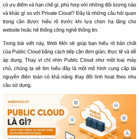
có ưu điểm và hạn chế gì, phù hợp với những đối tượng nào
và khác gì so với Private Cloud? Đây là những câu hỏi quan
trọng cần được hiểu rõ trước khi lựa chọn hạ tầng cho
website hoặc hệ thống công nghệ thông tin.
Trong bài viết này, Web Mới sẽ giúp bạn hiểu rõ bản chất
của Public Cloud bằng cách tiếp cận đơn giản, thực tế và dễ
áp dụng. Thay vì chỉ nhìn Public Cloud như một loại máy
chủ, chúng ta sẽ tìm hiểu đây là một mô hình cung cấp tài
nguyên điện toán có khả năng thay đổi linh hoạt theo nhu
cầu sử dụng.