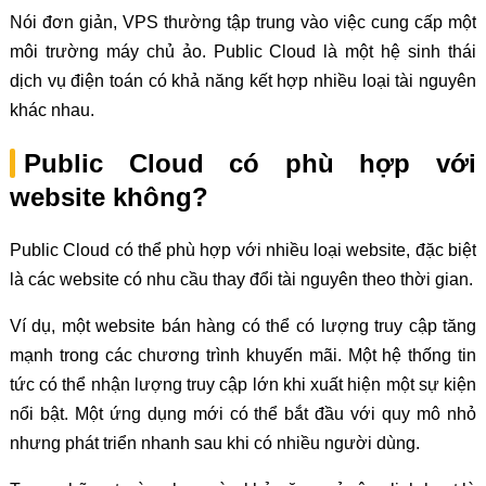
Nói đơn giản, VPS thường tập trung vào việc cung cấp một
môi trường máy chủ ảo. Public Cloud là một hệ sinh thái
dịch vụ điện toán có khả năng kết hợp nhiều loại tài nguyên
khác nhau.
Public Cloud có phù hợp với
website không?
Public Cloud có thể phù hợp với nhiều loại website, đặc biệt
là các website có nhu cầu thay đổi tài nguyên theo thời gian.
Ví dụ, một website bán hàng có thể có lượng truy cập tăng
mạnh trong các chương trình khuyến mãi. Một hệ thống tin
tức có thể nhận lượng truy cập lớn khi xuất hiện một sự kiện
nổi bật. Một ứng dụng mới có thể bắt đầu với quy mô nhỏ
nhưng phát triển nhanh sau khi có nhiều người dùng.