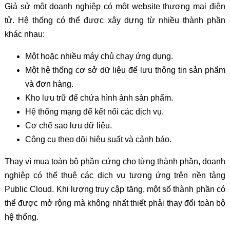
Giả sử một doanh nghiệp có một website thương mại điện
tử. Hệ thống có thể được xây dựng từ nhiều thành phần
khác nhau:
Một hoặc nhiều máy chủ chạy ứng dụng.
Một hệ thống cơ sở dữ liệu để lưu thông tin sản phẩm
và đơn hàng.
Kho lưu trữ để chứa hình ảnh sản phẩm.
Hệ thống mạng để kết nối các dịch vụ.
Cơ chế sao lưu dữ liệu.
Công cụ theo dõi hiệu suất và cảnh báo.
Thay vì mua toàn bộ phần cứng cho từng thành phần, doanh
nghiệp có thể thuê các dịch vụ tương ứng trên nền tảng
Public Cloud. Khi lượng truy cập tăng, một số thành phần có
thể được mở rộng mà không nhất thiết phải thay đổi toàn bộ
hệ thống.