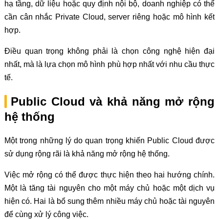
hạ tầng, dữ liệu hoặc quy định nội bộ, doanh nghiệp có thể
cần cân nhắc Private Cloud, server riêng hoặc mô hình kết
hợp.
Điều quan trọng không phải là chọn công nghệ hiện đại
nhất, mà là lựa chọn mô hình phù hợp nhất với nhu cầu thực
tế.
Public Cloud và khả năng mở rộng
hệ thống
Một trong những lý do quan trọng khiến Public Cloud được
sử dụng rộng rãi là khả năng mở rộng hệ thống.
Việc mở rộng có thể được thực hiện theo hai hướng chính.
Một là tăng tài nguyên cho một máy chủ hoặc một dịch vụ
hiện có. Hai là bổ sung thêm nhiều máy chủ hoặc tài nguyên
để cùng xử lý công việc.