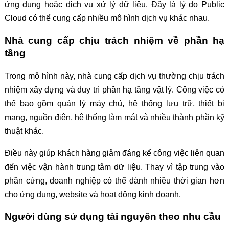
ứng dụng hoặc dịch vụ xử lý dữ liệu. Đây là lý do Public
Cloud có thể cung cấp nhiều mô hình dịch vụ khác nhau.
Nhà cung cấp chịu trách nhiệm về phần hạ
tầng
Trong mô hình này, nhà cung cấp dịch vụ thường chịu trách
nhiệm xây dựng và duy trì phần hạ tầng vật lý. Công việc có
thể bao gồm quản lý máy chủ, hệ thống lưu trữ, thiết bị
mạng, nguồn điện, hệ thống làm mát và nhiều thành phần kỹ
thuật khác.
Điều này giúp khách hàng giảm đáng kể công việc liên quan
đến việc vận hành trung tâm dữ liệu. Thay vì tập trung vào
phần cứng, doanh nghiệp có thể dành nhiều thời gian hơn
cho ứng dụng, website và hoạt động kinh doanh.
Người dùng sử dụng tài nguyên theo nhu cầu