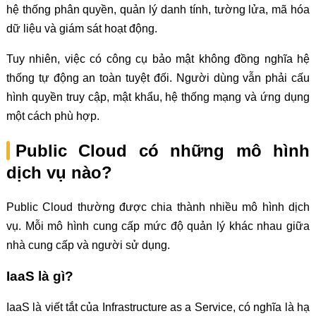
hệ thống phân quyền, quản lý danh tính, tường lửa, mã hóa
dữ liệu và giám sát hoạt động.
Tuy nhiên, việc có công cụ bảo mật không đồng nghĩa hệ
thống tự động an toàn tuyệt đối. Người dùng vẫn phải cấu
hình quyền truy cập, mật khẩu, hệ thống mạng và ứng dụng
một cách phù hợp.
Public Cloud có những mô hình
dịch vụ nào?
Public Cloud thường được chia thành nhiều mô hình dịch
vụ. Mỗi mô hình cung cấp mức độ quản lý khác nhau giữa
nhà cung cấp và người sử dụng.
IaaS là gì?
IaaS là viết tắt của Infrastructure as a Service, có nghĩa là hạ