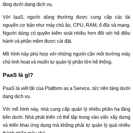
tầng dưới dạng dịch vụ.
Với IaaS, người dùng thường được cung cấp các tài
nguyên cơ bản như máy chủ ảo, CPU, RAM, ổ đĩa và mạng.
Người dùng có quyền kiểm soát nhiều hơn đối với hệ điều
hành và phần mềm được cài đặt.
Mô hình này phù hợp với những người cần môi trường máy
chủ linh hoạt và muốn tự quản lý phần lớn hệ thống.
PaaS là gì?
PaaS là viết tắt của Platform as a Service, tức nền tảng dưới
dạng dịch vụ.
Với mô hình này, nhà cung cấp quản lý nhiều phần hạ tầng
bên dưới. Nhà phát triển có thể tập trung vào việc xây dựng
và triển khai ứng dụng mà không phải tự quản lý quá nhiều