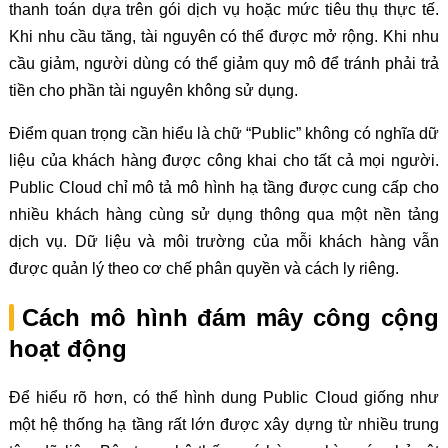
thanh toán dựa trên gói dịch vụ hoặc mức tiêu thụ thực tế.
Khi nhu cầu tăng, tài nguyên có thể được mở rộng. Khi nhu
cầu giảm, người dùng có thể giảm quy mô để tránh phải trả
tiền cho phần tài nguyên không sử dụng.
Điểm quan trọng cần hiểu là chữ “Public” không có nghĩa dữ
liệu của khách hàng được công khai cho tất cả mọi người.
Public Cloud chỉ mô tả mô hình hạ tầng được cung cấp cho
nhiều khách hàng cùng sử dụng thông qua một nền tảng
dịch vụ. Dữ liệu và môi trường của mỗi khách hàng vẫn
được quản lý theo cơ chế phân quyền và cách ly riêng.
Cách mô hình đám mây công cộng
hoạt động
Để hiểu rõ hơn, có thể hình dung Public Cloud giống như
một hệ thống hạ tầng rất lớn được xây dựng từ nhiều trung