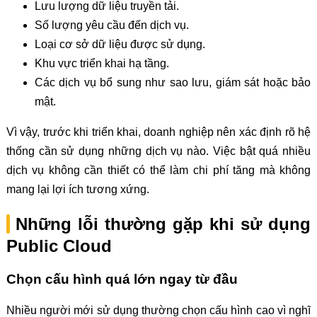
Lưu lượng dữ liệu truyền tải.
Số lượng yêu cầu đến dịch vụ.
Loại cơ sở dữ liệu được sử dụng.
Khu vực triển khai hạ tầng.
Các dịch vụ bổ sung như sao lưu, giám sát hoặc bảo
mật.
Vì vậy, trước khi triển khai, doanh nghiệp nên xác định rõ hệ
thống cần sử dụng những dịch vụ nào. Việc bật quá nhiều
dịch vụ không cần thiết có thể làm chi phí tăng mà không
mang lại lợi ích tương xứng.
Những lỗi thường gặp khi sử dụng
Public Cloud
Chọn cấu hình quá lớn ngay từ đầu
Nhiều người mới sử dụng thường chọn cấu hình cao vì nghĩ