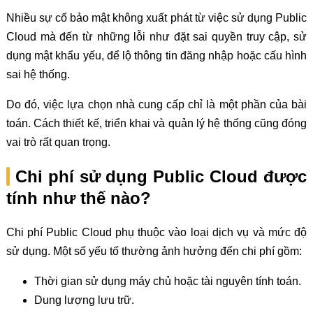
Nhiều sự cố bảo mật không xuất phát từ việc sử dụng Public
Cloud mà đến từ những lỗi như đặt sai quyền truy cập, sử
dụng mật khẩu yếu, để lộ thông tin đăng nhập hoặc cấu hình
sai hệ thống.
Do đó, việc lựa chọn nhà cung cấp chỉ là một phần của bài
toán. Cách thiết kế, triển khai và quản lý hệ thống cũng đóng
vai trò rất quan trọng.
Chi phí sử dụng Public Cloud được
tính như thế nào?
Chi phí Public Cloud phụ thuộc vào loại dịch vụ và mức độ
sử dụng. Một số yếu tố thường ảnh hưởng đến chi phí gồm:
Thời gian sử dụng máy chủ hoặc tài nguyên tính toán.
Dung lượng lưu trữ.