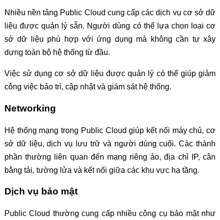
Nhiều nền tảng Public Cloud cung cấp các dịch vụ cơ sở dữ
liệu được quản lý sẵn. Người dùng có thể lựa chọn loại cơ
sở dữ liệu phù hợp với ứng dụng mà không cần tự xây
dựng toàn bộ hệ thống từ đầu.
Việc sử dụng cơ sở dữ liệu được quản lý có thể giúp giảm
công việc bảo trì, cập nhật và giám sát hệ thống.
Networking
Hệ thống mạng trong Public Cloud giúp kết nối máy chủ, cơ
sở dữ liệu, dịch vụ lưu trữ và người dùng cuối. Các thành
phần thường liên quan đến mạng riêng ảo, địa chỉ IP, cân
bằng tải, tường lửa và kết nối giữa các khu vực hạ tầng.
Dịch vụ bảo mật
Public Cloud thường cung cấp nhiều công cụ bảo mật như