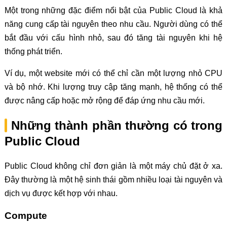
Một trong những đặc điểm nổi bật của Public Cloud là khả
năng cung cấp tài nguyên theo nhu cầu. Người dùng có thể
bắt đầu với cấu hình nhỏ, sau đó tăng tài nguyên khi hệ
thống phát triển.
Ví dụ, một website mới có thể chỉ cần một lượng nhỏ CPU
và bộ nhớ. Khi lượng truy cập tăng mạnh, hệ thống có thể
được nâng cấp hoặc mở rộng để đáp ứng nhu cầu mới.
Những thành phần thường có trong
Public Cloud
Public Cloud không chỉ đơn giản là một máy chủ đặt ở xa.
Đây thường là một hệ sinh thái gồm nhiều loại tài nguyên và
dịch vụ được kết hợp với nhau.
Compute