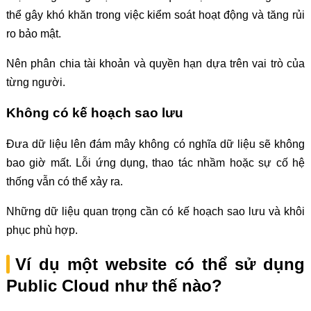
thể gây khó khăn trong việc kiểm soát hoạt động và tăng rủi
ro bảo mật.
Nên phân chia tài khoản và quyền hạn dựa trên vai trò của
từng người.
Không có kế hoạch sao lưu
Đưa dữ liệu lên đám mây không có nghĩa dữ liệu sẽ không
bao giờ mất. Lỗi ứng dụng, thao tác nhầm hoặc sự cố hệ
thống vẫn có thể xảy ra.
Những dữ liệu quan trọng cần có kế hoạch sao lưu và khôi
phục phù hợp.
Ví dụ một website có thể sử dụng
Public Cloud như thế nào?