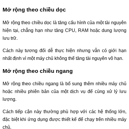
Mở rộng theo chiều dọc
Mở rộng theo chiều dọc là tăng cấu hình của một tài nguyên
hiện tại, chẳng hạn như tăng CPU, RAM hoặc dung lượng
lưu trữ.
Cách này tương đối dễ thực hiện nhưng vẫn có giới hạn
nhất định vì một máy chủ không thể tăng tài nguyên vô hạn.
Mở rộng theo chiều ngang
Mở rộng theo chiều ngang là bổ sung thêm nhiều máy chủ
hoặc nhiều phiên bản của một dịch vụ để cùng xử lý lưu
lượng.
Cách tiếp cận này thường phù hợp với các hệ thống lớn,
đặc biệt khi ứng dụng được thiết kế để chạy trên nhiều máy
chủ.