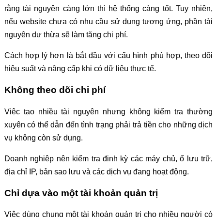
rằng tài nguyên càng lớn thì hệ thống càng tốt. Tuy nhiên,
nếu website chưa có nhu cầu sử dụng tương ứng, phần tài
nguyên dư thừa sẽ làm tăng chi phí.
Cách hợp lý hơn là bắt đầu với cấu hình phù hợp, theo dõi
hiệu suất và nâng cấp khi có dữ liệu thực tế.
Không theo dõi chi phí
Việc tạo nhiều tài nguyên nhưng không kiểm tra thường
xuyên có thể dẫn đến tình trạng phải trả tiền cho những dịch
vụ không còn sử dụng.
Doanh nghiệp nên kiểm tra định kỳ các máy chủ, ổ lưu trữ,
địa chỉ IP, bản sao lưu và các dịch vụ đang hoạt động.
Chỉ dựa vào một tài khoản quản trị
Việc dùng chung một tài khoản quản trị cho nhiều người có