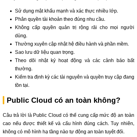
Sử dụng mật khẩu mạnh và xác thực nhiều lớp.
Phân quyền tài khoản theo đúng nhu cầu.
Không cấp quyền quản trị rộng rãi cho mọi người
dùng.
Thường xuyên cập nhật hệ điều hành và phần mềm.
Sao lưu dữ liệu quan trọng.
Theo dõi nhật ký hoạt động và các cảnh báo bất
thường.
Kiểm tra định kỳ các tài nguyên và quyền truy cập đang
tồn tại.
Public Cloud có an toàn không?
Câu trả lời là Public Cloud có thể cung cấp mức độ an toàn
cao nếu được thiết kế và cấu hình đúng cách. Tuy nhiên,
không có mô hình hạ tầng nào tự động an toàn tuyệt đối.