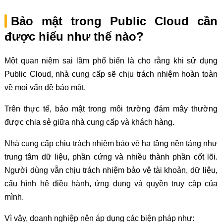
Bảo mật trong Public Cloud cần
được hiểu như thế nào?
Một quan niệm sai lầm phổ biến là cho rằng khi sử dụng
Public Cloud, nhà cung cấp sẽ chịu trách nhiệm hoàn toàn
về mọi vấn đề bảo mật.
Trên thực tế, bảo mật trong môi trường đám mây thường
được chia sẻ giữa nhà cung cấp và khách hàng.
Nhà cung cấp chịu trách nhiệm bảo vệ hạ tầng nền tảng như
trung tâm dữ liệu, phần cứng và nhiều thành phần cốt lõi.
Người dùng vẫn chịu trách nhiệm bảo vệ tài khoản, dữ liệu,
cấu hình hệ điều hành, ứng dụng và quyền truy cập của
mình.
Vì vậy, doanh nghiệp nên áp dụng các biện pháp như: