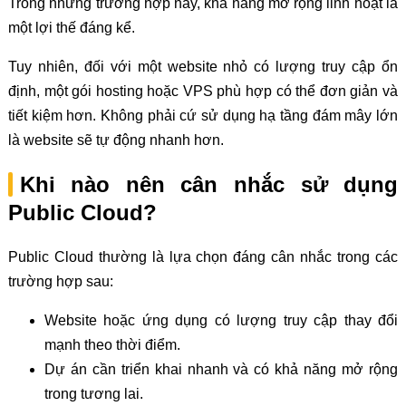
Trong những trường hợp này, khả năng mở rộng linh hoạt là
một lợi thế đáng kể.
Tuy nhiên, đối với một website nhỏ có lượng truy cập ổn
định, một gói hosting hoặc VPS phù hợp có thể đơn giản và
tiết kiệm hơn. Không phải cứ sử dụng hạ tầng đám mây lớn
là website sẽ tự động nhanh hơn.
Khi nào nên cân nhắc sử dụng
Public Cloud?
Public Cloud thường là lựa chọn đáng cân nhắc trong các
trường hợp sau:
Website hoặc ứng dụng có lượng truy cập thay đổi
mạnh theo thời điểm.
Dự án cần triển khai nhanh và có khả năng mở rộng
trong tương lai.