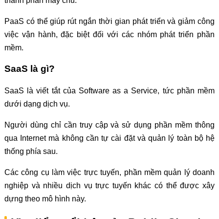
thành phần máy chủ.
PaaS có thể giúp rút ngắn thời gian phát triển và giảm công
việc vận hành, đặc biệt đối với các nhóm phát triển phần
mềm.
SaaS là gì?
SaaS là viết tắt của Software as a Service, tức phần mềm
dưới dạng dịch vụ.
Người dùng chỉ cần truy cập và sử dụng phần mềm thông
qua Internet mà không cần tự cài đặt và quản lý toàn bộ hệ
thống phía sau.
Các công cụ làm việc trực tuyến, phần mềm quản lý doanh
nghiệp và nhiều dịch vụ trực tuyến khác có thể được xây
dựng theo mô hình này.