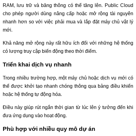
RAM, lưu trữ và băng thông có thể tăng lên. Public Cloud
cho phép người dùng nâng cấp hoặc mở rộng tài nguyên
nhanh hơn so với việc phải mua và lắp đặt máy chủ vật lý
mới.
Khả năng mở rộng này rất hữu ích đối với những hệ thống
có lượng truy cập biến động theo thời điểm.
Triển khai dịch vụ nhanh
Trong nhiều trường hợp, một máy chủ hoặc dịch vụ mới có
thể được khởi tạo nhanh chóng thông qua bảng điều khiển
hoặc hệ thống tự động hóa.
Điều này giúp rút ngắn thời gian từ lúc lên ý tưởng đến khi
đưa ứng dụng vào hoạt động.
Phù hợp với nhiều quy mô dự án