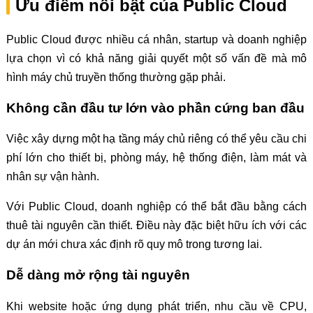
Ưu điểm nổi bật của Public Cloud
Public Cloud được nhiều cá nhân, startup và doanh nghiệp
lựa chọn vì có khả năng giải quyết một số vấn đề mà mô
hình máy chủ truyền thống thường gặp phải.
Không cần đầu tư lớn vào phần cứng ban đầu
Việc xây dựng một hạ tầng máy chủ riêng có thể yêu cầu chi
phí lớn cho thiết bị, phòng máy, hệ thống điện, làm mát và
nhân sự vận hành.
Với Public Cloud, doanh nghiệp có thể bắt đầu bằng cách
thuê tài nguyên cần thiết. Điều này đặc biệt hữu ích với các
dự án mới chưa xác định rõ quy mô trong tương lai.
Dễ dàng mở rộng tài nguyên
Khi website hoặc ứng dụng phát triển, nhu cầu về CPU,