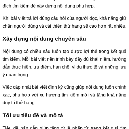
đích tìm kiếm để xây dựng nội dung phù hợp.
Khi bài viết trả lời đúng câu hỏi của người đọc, khả năng giữ
chân người dùng và cải thiện thứ hạng sẽ cao hơn rất nhiều.
Xây dựng nội dung chuyên sâu
Nội dung có chiều sâu luôn tạo được lợi thế trong kết quả
tìm kiếm. Mỗi bài viết nên trình bày đầy đủ khái niệm, hướng
dẫn thực hiện, ưu điểm, hạn chế, ví dụ thực tế và những lưu
ý quan trọng.
Việc cập nhật bài viết định kỳ cũng giúp nội dung luôn chính
xác, phù hợp với xu hướng tìm kiếm mới và tăng khả năng
duy trì thứ hạng.
Tối ưu tiêu đề và mô tả
Tiêu đề hấp dẫn giúp tăng tỷ lệ nhấp từ trang kết quả tìm