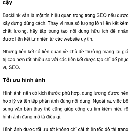
cậy
Backlink vẫn là một tín hiệu quan trọng trong SEO nếu được
xây dựng đúng cách. Thay vì mua số lượng lớn liên kết kém
chất lượng, hãy tập trung tạo nội dung hữu ích để nhận
được liên kết tự nhiên từ các website uy tín.
Những liên kết có liên quan về chủ đề thường mang lại giá
trị cao hơn rất nhiều so với các liên kết được tạo chỉ để phục
vụ SEO.
Tối ưu hình ảnh
Hình ảnh nên có kích thước phù hợp, dung lượng được nén
hợp lý và tên tệp phản ánh đúng nội dung. Ngoài ra, việc bổ
sung văn bản thay thế cũng giúp công cụ tìm kiếm hiểu rõ
hình ảnh đang mô tả điều gì.
Hình ảnh được tối ưu tốt không chỉ cải thiện tốc độ tải trang