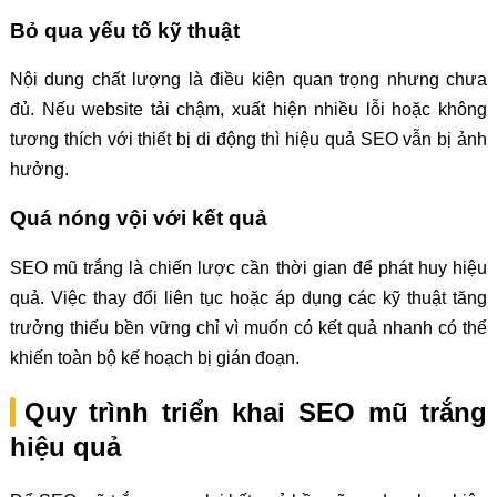
Bỏ qua yếu tố kỹ thuật
Nội dung chất lượng là điều kiện quan trọng nhưng chưa
đủ. Nếu website tải chậm, xuất hiện nhiều lỗi hoặc không
tương thích với thiết bị di động thì hiệu quả SEO vẫn bị ảnh
hưởng.
Quá nóng vội với kết quả
SEO mũ trắng là chiến lược cần thời gian để phát huy hiệu
quả. Việc thay đổi liên tục hoặc áp dụng các kỹ thuật tăng
trưởng thiếu bền vững chỉ vì muốn có kết quả nhanh có thể
khiến toàn bộ kế hoạch bị gián đoạn.
Quy trình triển khai SEO mũ trắng
hiệu quả