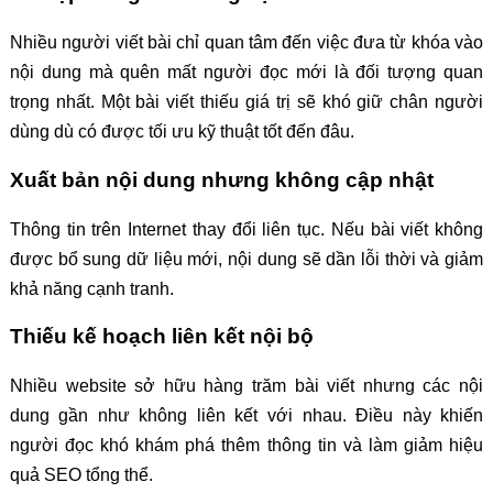
Nhiều người viết bài chỉ quan tâm đến việc đưa từ khóa vào
nội dung mà quên mất người đọc mới là đối tượng quan
trọng nhất. Một bài viết thiếu giá trị sẽ khó giữ chân người
dùng dù có được tối ưu kỹ thuật tốt đến đâu.
Xuất bản nội dung nhưng không cập nhật
Thông tin trên Internet thay đổi liên tục. Nếu bài viết không
được bổ sung dữ liệu mới, nội dung sẽ dần lỗi thời và giảm
khả năng cạnh tranh.
Thiếu kế hoạch liên kết nội bộ
Nhiều website sở hữu hàng trăm bài viết nhưng các nội
dung gần như không liên kết với nhau. Điều này khiến
người đọc khó khám phá thêm thông tin và làm giảm hiệu
quả SEO tổng thể.