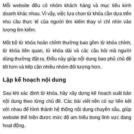
Mỗi website đều có nhóm khách hàng và mục tiêu kinh
doanh khác nhau. Vì vậy, việc lựa chọn từ khóa cần dựa trên
nhu cầu thực tế của người tìm kiếm thay vì chỉ nhìn vào
lượng tìm kiếm.
Một bộ từ khóa hoàn chỉnh thường bao gồm từ khóa chính,
từ khóa liên quan, từ khóa dài và các câu hỏi mà người
dùng thường đặt ra. Điều này giúp nội dung bao phủ chủ đề
tốt hơn và tiếp cận nhiều nhóm đối tượng hơn.
Lập kế hoạch nội dung
Sau khi xác định từ khóa, hãy xây dựng kế hoạch xuất bản
nội dung theo từng chủ đề. Các bài viết nên có sự liên kết
với nhau để hình thành hệ thống nội dung chuyên sâu, giúp
website thể hiện được mức độ am hiểu trong lĩnh vực đang
hoạt động.