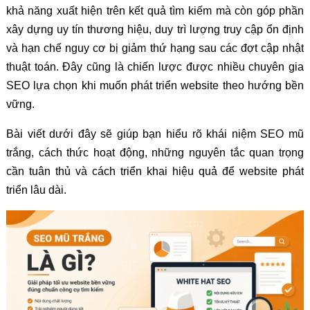
khả năng xuất hiện trên kết quả tìm kiếm mà còn góp phần
xây dựng uy tín thương hiệu, duy trì lượng truy cập ổn định
và hạn chế nguy cơ bị giảm thứ hạng sau các đợt cập nhật
thuật toán. Đây cũng là chiến lược được nhiều chuyên gia
SEO lựa chọn khi muốn phát triển website theo hướng bền
vững.
Bài viết dưới đây sẽ giúp bạn hiểu rõ khái niệm SEO mũ
trắng, cách thức hoạt động, những nguyên tắc quan trọng
cần tuân thủ và cách triển khai hiệu quả để website phát
triển lâu dài.