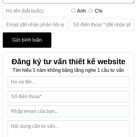
Anh
Chị
Đăng ký tư vấn thiết kế website
Tìm hiểu 1 năm không bằng lắng nghe 1 câu tư vấn