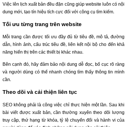
Việc lên lịch xuất bản đều đặn cũng giúp website luôn có nội
dung mới, tạo tín hiệu tích cực đối với công cụ tìm kiếm.
Tối ưu từng trang trên website
Mỗi trang cần được tối ưu đầy đủ từ tiêu đề, mô tả, đường
dẫn, hình ảnh, cấu trúc tiêu đề, liên kết nội bộ cho đến khả
năng hiển thị trên các thiết bị khác nhau.
Bên cạnh đó, hãy đảm bảo nội dung dễ đọc, bố cục rõ ràng
và người dùng có thể nhanh chóng tìm thấy thông tin mình
cần.
Theo dõi và cải thiện liên tục
SEO không phải là công việc chỉ thực hiện một lần. Sau khi
bài viết được xuất bản, cần thường xuyên theo dõi lượng
truy cập, thứ hạng từ khóa, tỷ lệ chuyển đổi và hành vi của