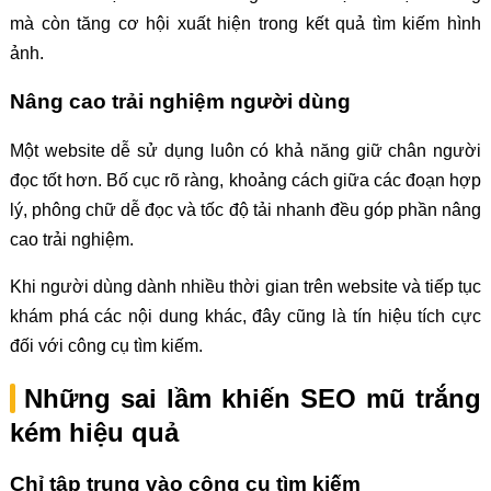
mà còn tăng cơ hội xuất hiện trong kết quả tìm kiếm hình
ảnh.
Nâng cao trải nghiệm người dùng
Một website dễ sử dụng luôn có khả năng giữ chân người
đọc tốt hơn. Bố cục rõ ràng, khoảng cách giữa các đoạn hợp
lý, phông chữ dễ đọc và tốc độ tải nhanh đều góp phần nâng
cao trải nghiệm.
Khi người dùng dành nhiều thời gian trên website và tiếp tục
khám phá các nội dung khác, đây cũng là tín hiệu tích cực
đối với công cụ tìm kiếm.
Những sai lầm khiến SEO mũ trắng
kém hiệu quả
Chỉ tập trung vào công cụ tìm kiếm