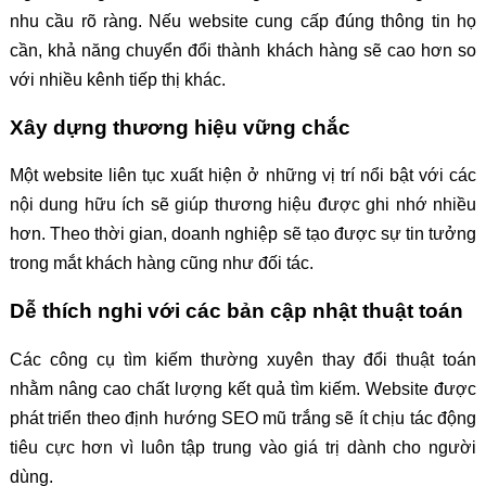
nhu cầu rõ ràng. Nếu website cung cấp đúng thông tin họ
cần, khả năng chuyển đổi thành khách hàng sẽ cao hơn so
với nhiều kênh tiếp thị khác.
Xây dựng thương hiệu vững chắc
Một website liên tục xuất hiện ở những vị trí nổi bật với các
nội dung hữu ích sẽ giúp thương hiệu được ghi nhớ nhiều
hơn. Theo thời gian, doanh nghiệp sẽ tạo được sự tin tưởng
trong mắt khách hàng cũng như đối tác.
Dễ thích nghi với các bản cập nhật thuật toán
Các công cụ tìm kiếm thường xuyên thay đổi thuật toán
nhằm nâng cao chất lượng kết quả tìm kiếm. Website được
phát triển theo định hướng SEO mũ trắng sẽ ít chịu tác động
tiêu cực hơn vì luôn tập trung vào giá trị dành cho người
dùng.