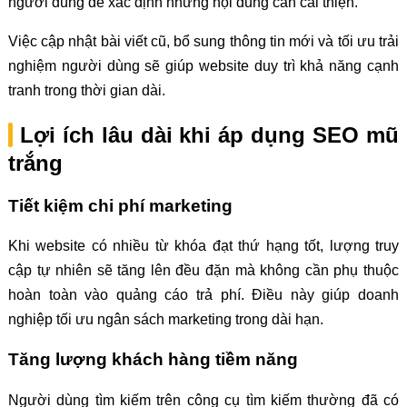
người dùng để xác định những nội dung cần cải thiện.
Việc cập nhật bài viết cũ, bổ sung thông tin mới và tối ưu trải
nghiệm người dùng sẽ giúp website duy trì khả năng cạnh
tranh trong thời gian dài.
Lợi ích lâu dài khi áp dụng SEO mũ
trắng
Tiết kiệm chi phí marketing
Khi website có nhiều từ khóa đạt thứ hạng tốt, lượng truy
cập tự nhiên sẽ tăng lên đều đặn mà không cần phụ thuộc
hoàn toàn vào quảng cáo trả phí. Điều này giúp doanh
nghiệp tối ưu ngân sách marketing trong dài hạn.
Tăng lượng khách hàng tiềm năng
Người dùng tìm kiếm trên công cụ tìm kiếm thường đã có