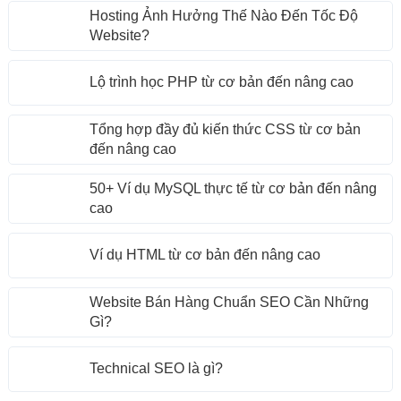
Hosting Ảnh Hưởng Thế Nào Đến Tốc Độ
Website?
Lộ trình học PHP từ cơ bản đến nâng cao
Tổng hợp đầy đủ kiến thức CSS từ cơ bản
đến nâng cao
50+ Ví dụ MySQL thực tế từ cơ bản đến nâng
cao
Ví dụ HTML từ cơ bản đến nâng cao
Website Bán Hàng Chuẩn SEO Cần Những
Gì?
Technical SEO là gì?