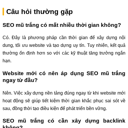
Câu hỏi thường gặp
SEO mũ trắng có mất nhiều thời gian không?
Có. Đây là phương pháp cần thời gian để xây dựng nội
dung, tối ưu website và tạo dựng uy tín. Tuy nhiên, kết quả
thường ổn định hơn so với các kỹ thuật tăng trưởng ngắn
hạn.
Website mới có nên áp dụng SEO mũ trắng
ngay từ đầu?
Nên. Việc xây dựng nền tảng đúng ngay từ khi website mới
hoạt động sẽ giúp tiết kiệm thời gian khắc phục sai sót về
sau, đồng thời tạo điều kiện để phát triển bền vững.
SEO mũ trắng có cần xây dựng backlink
không?