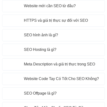
Website mới cần SEO từ đâu?
HTTPS và giá trị thực sự đối với SEO
SEO hình ảnh là gì?
SEO Hosting là gì?
Meta Description và giá trị thực trong SEO
Website Code Tay Có Tốt Cho SEO Không?
SEO Offpage là gì?