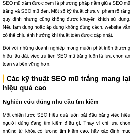
SEO mũ xám được xem là phương pháp nằm giữa SEO mũ
trắng và SEO mũ đen. Một số kỹ thuật chưa vi phạm rõ ràng
quy định nhưng cũng không được khuyến khích sử dụng.
Nếu lạm dụng hoặc áp dụng không đúng cách, website vẫn
có thể chịu ảnh hưởng khi thuật toán được cập nhật.
Đối với những doanh nghiệp mong muốn phát triển thương
hiệu lâu dài, việc ưu tiên SEO mũ trắng luôn là lựa chọn an
toàn và bền vững hơn.
Các kỹ thuật SEO mũ trắng mang lại
hiệu quả cao
Nghiên cứu đúng nhu cầu tìm kiếm
Một chiến lược SEO hiệu quả luôn bắt đầu bằng việc hiểu
người dùng đang tìm kiếm điều gì. Thay vì chỉ lựa chọn
những từ khóa có lượng tìm kiếm cao, hãy xác định mục