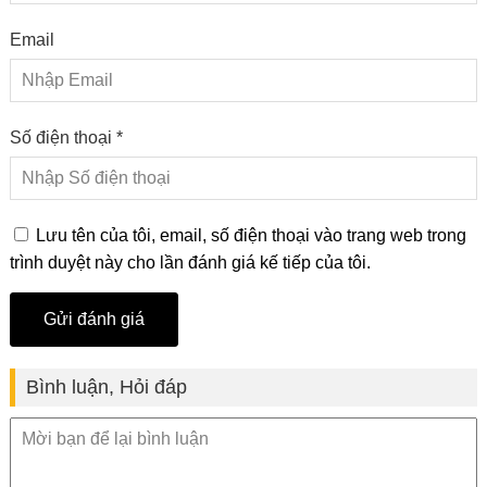
Email
Số điện thoại *
Lưu tên của tôi, email, số điện thoại vào trang web trong
trình duyệt này cho lần đánh giá kế tiếp của tôi.
Bình luận, Hỏi đáp