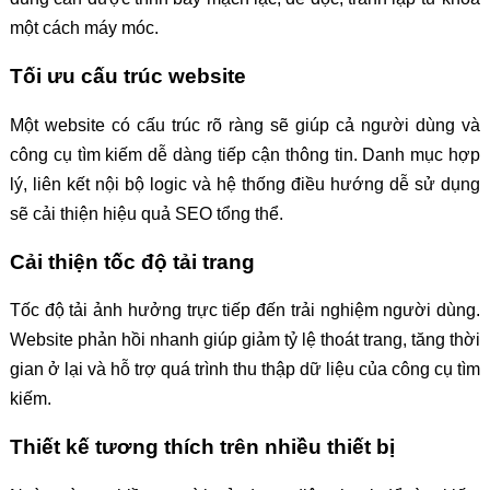
một cách máy móc.
Tối ưu cấu trúc website
Một website có cấu trúc rõ ràng sẽ giúp cả người dùng và
công cụ tìm kiếm dễ dàng tiếp cận thông tin. Danh mục hợp
lý, liên kết nội bộ logic và hệ thống điều hướng dễ sử dụng
sẽ cải thiện hiệu quả SEO tổng thể.
Cải thiện tốc độ tải trang
Tốc độ tải ảnh hưởng trực tiếp đến trải nghiệm người dùng.
Website phản hồi nhanh giúp giảm tỷ lệ thoát trang, tăng thời
gian ở lại và hỗ trợ quá trình thu thập dữ liệu của công cụ tìm
kiếm.
Thiết kế tương thích trên nhiều thiết bị