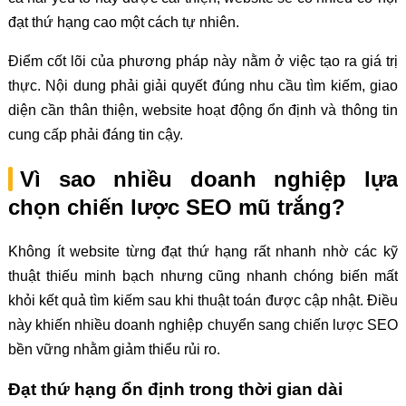
đạt thứ hạng cao một cách tự nhiên.
Điểm cốt lõi của phương pháp này nằm ở việc tạo ra giá trị
thực. Nội dung phải giải quyết đúng nhu cầu tìm kiếm, giao
diện cần thân thiện, website hoạt động ổn định và thông tin
cung cấp phải đáng tin cậy.
Vì sao nhiều doanh nghiệp lựa
chọn chiến lược SEO mũ trắng?
Không ít website từng đạt thứ hạng rất nhanh nhờ các kỹ
thuật thiếu minh bạch nhưng cũng nhanh chóng biến mất
khỏi kết quả tìm kiếm sau khi thuật toán được cập nhật. Điều
này khiến nhiều doanh nghiệp chuyển sang chiến lược SEO
bền vững nhằm giảm thiểu rủi ro.
Đạt thứ hạng ổn định trong thời gian dài