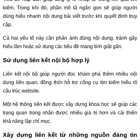
kiếm. Trong khi đó, phần mô tả ngắn gọn sẽ giúp người
dùng hiểu nhanh nội dung bài viết trước khi quyết định truy
cập.
Cả hai yếu tố này cần phản ánh đúng nội dung, tránh gây
hiểu lầm hoặc sử dụng các tiêu đề mang tính giật gân.
Sử dụng liên kết nội bộ hợp lý
Liên kết nội bộ giúp người đọc khám phá thêm nhiều nội
dung liên quan, đồng thời hỗ trợ công cụ tìm kiếm hiểu rõ
cấu trúc website.
Một hệ thống liên kết được xây dựng khoa học sẽ giúp các
trang quan trọng nhận được nhiều giá trị hơn và cải thiện
khả năng lập chỉ mục.
Xây dựng liên kết từ những nguồn đáng tin