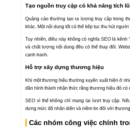
Tạo nguồn truy cập có khả năng tích l
Quảng cáo thường tạo ra lượng truy cập trong 
khác. Một nội dung tốt có thể tiếp tục thu hút ngườ
Tuy nhiên, điều này không có nghĩa SEO là kênh “
và chất lượng nội dung đều có thể thay đổi. Websi
cạnh tranh.
Hỗ trợ xây dựng thương hiệu
Khi một thương hiệu thường xuyên xuất hiện ở nhiề
dần hình thành nhận thức rằng thương hiệu đó có 
SEO vì thế không chỉ mang lại lượt truy cập. N
dựng mức độ nhận diện và niềm tin đối với thương
Các nhóm công việc chính tr