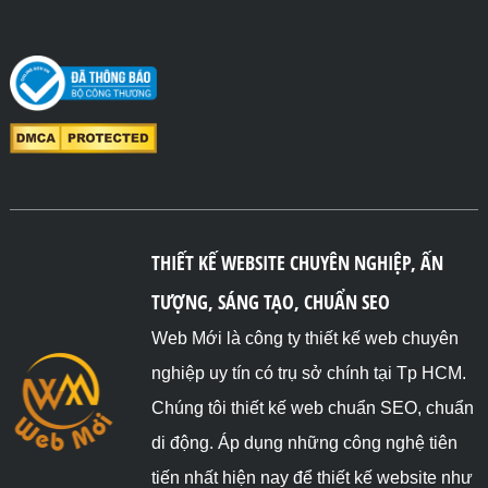
THIẾT KẾ WEBSITE CHUYÊN NGHIỆP, ẤN
TƯỢNG, SÁNG TẠO, CHUẨN SEO
Web Mới là công ty thiết kế web chuyên
nghiệp uy tín có trụ sở chính tại Tp HCM.
Chúng tôi thiết kế web chuẩn SEO, chuẩn
di động. Áp dụng những công nghệ tiên
tiến nhất hiện nay để thiết kế website như