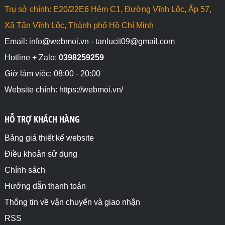
Trụ sở chính: E20/22E6 Hẻm C1, Đường Vĩnh Lộc, Ấp 57,
Xã Tân Vĩnh Lộc, Thành phố Hồ Chí Minh
Email: info@webmoi.vn - tanlucit09@gmail.com
Hotline + Zalo:
0398259259
Giờ làm việc: 08:00 - 20:00
Website chính: https://webmoi.vn/
HỖ TRỢ KHÁCH HÀNG
Bảng giá thiết kế website
Điều khoản sử dụng
Chính sách
Hướng dẫn thanh toán
Thông tin về vận chuyển và giao nhận
RSS