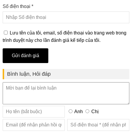
Số điện thoại *
Lưu tên của tôi, email, số điện thoại vào trang web trong
trình duyệt này cho lần đánh giá kế tiếp của tôi.
Bình luận, Hỏi đáp
Anh
Chị