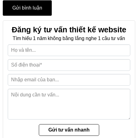
Đăng ký tư vấn thiết kế website
Tìm hiểu 1 năm không bằng lắng nghe 1 câu tư vấn