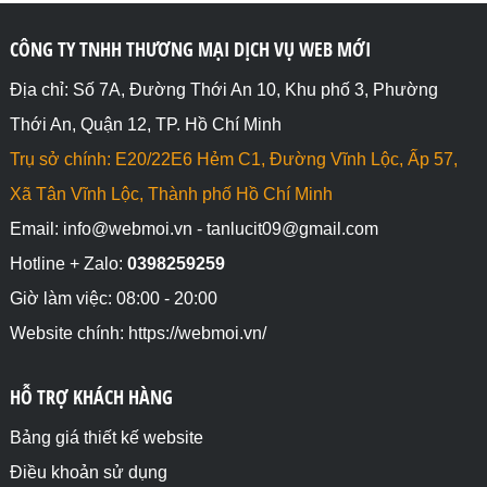
CÔNG TY TNHH THƯƠNG MẠI DỊCH VỤ WEB MỚI
Địa chỉ: Số 7A, Đường Thới An 10, Khu phố 3, Phường
Thới An, Quận 12, TP. Hồ Chí Minh
Trụ sở chính: E20/22E6 Hẻm C1, Đường Vĩnh Lộc, Ấp 57,
Xã Tân Vĩnh Lộc, Thành phố Hồ Chí Minh
Email: info@webmoi.vn - tanlucit09@gmail.com
Hotline + Zalo:
0398259259
Giờ làm việc: 08:00 - 20:00
Website chính: https://webmoi.vn/
HỖ TRỢ KHÁCH HÀNG
Bảng giá thiết kế website
Điều khoản sử dụng