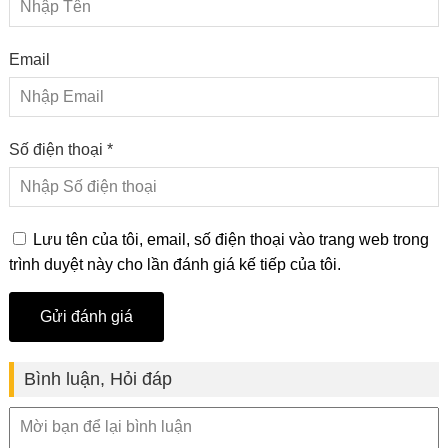
Email
Số điện thoại *
Lưu tên của tôi, email, số điện thoại vào trang web trong
trình duyệt này cho lần đánh giá kế tiếp của tôi.
Bình luận, Hỏi đáp