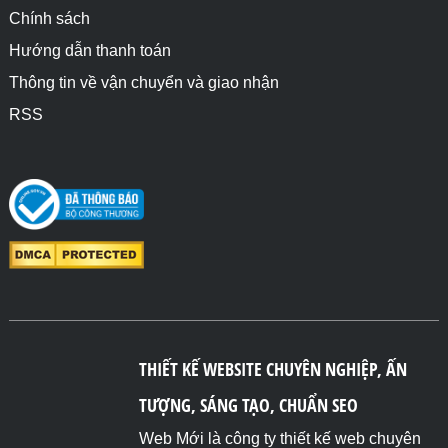
Chính sách
Hướng dẫn thanh toán
Thông tin về vận chuyển và giao nhận
RSS
THIẾT KẾ WEBSITE CHUYÊN NGHIỆP, ẤN
TƯỢNG, SÁNG TẠO, CHUẨN SEO
Web Mới là công ty thiết kế web chuyên