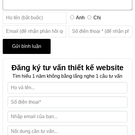
Anh
Chị
Đăng ký tư vấn thiết kế website
Tìm hiểu 1 năm không bằng lắng nghe 1 câu tư vấn