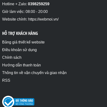
Hotline + Zalo:
0398259259
Giờ làm việc: 08:00 - 20:00
Website chính: https://webmoi.vn/
HỖ TRỢ KHÁCH HÀNG
Bảng giá thiết kế website
Điều khoản sử dụng
Chính sách
Hướng dẫn thanh toán
Thông tin về vận chuyển và giao nhận
RSS