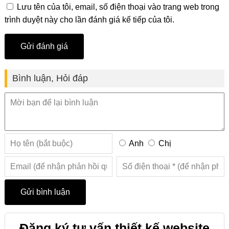
Lưu tên của tôi, email, số điện thoại vào trang web trong
trình duyệt này cho lần đánh giá kế tiếp của tôi.
Bình luận, Hỏi đáp
Anh
Chị
Đăng ký tư vấn thiết kế website