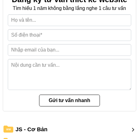
Tìm hiểu 1 năm không bằng lắng nghe 1 câu tư vấn
JS - Cơ Bản
WM