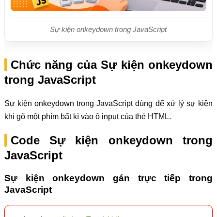
Sự kiện onkeydown trong JavaScript
Chức năng của Sự kiện onkeydown
trong JavaScript
Sự kiện onkeydown trong JavaScript dùng để xử lý sự kiện
khi gõ một phím bất kì vào ô input của thẻ HTML.
Code Sự kiện onkeydown trong
JavaScript
Sự kiện onkeydown gán trực tiếp trong
JavaScript