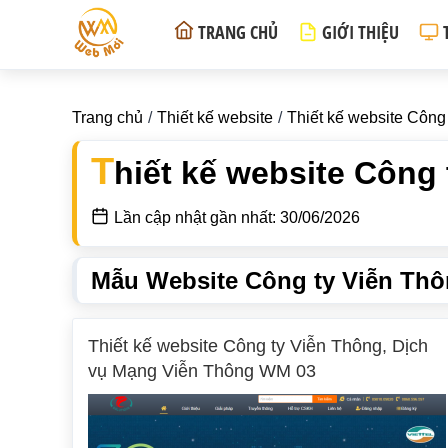
TRANG CHỦ
GIỚI THIỆU
Trang chủ
Thiết kế website
Thiết kế website Công
T
hiết kế website Công
Lần cập nhật gần nhất: 30/06/2026
Mẫu Website Công ty Viễn Thô
Thiết kế website Công ty Viễn Thông, Dịch
vụ Mạng Viễn Thông WM 03