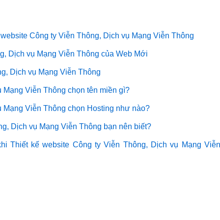
website Công ty Viễn Thông, Dịch vụ Mạng Viễn Thông
ông, Dịch vụ Mạng Viễn Thông của Web Mới
ng, Dịch vụ Mạng Viễn Thông
vụ Mạng Viễn Thông chọn tên miền gì?
vụ Mạng Viễn Thông chọn Hosting như nào?
ông, Dịch vụ Mạng Viễn Thông bạn nên biết?
hi Thiết kế website Công ty Viễn Thông, Dịch vụ Mạng Viễ