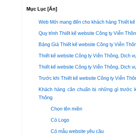
Mục Lục [Ẩn]
Web Mới mang đến cho khách hàng Thiết kế 
Quy trình Thiết kế website Công ty Viễn Th
Bảng Giá Thiết kế website Công ty Viễn Thô
Thiết kế website Công ty Viễn Thông, Dịch 
Thiết kế website Công ty Viễn Thông, Dịch 
Trước khi Thiết kế website Công ty Viễn Th
Khách hàng cần chuẩn bị những gì trước k
Thông
Chọn tên miền
Có Logo
Có mẫu website yêu cầu