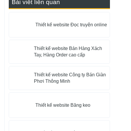
Bài viết liên quan
Thiết kế website Đọc truyện online
Thiết kế website Bán Hàng Xách
Tay, Hàng Order cao cấp
Thiết kế website Công ty Bán Giàn
Phơi Thông Minh
n
Thiết kế website Băng keo