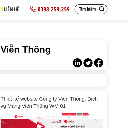
0398.259.259
LIÊN HỆ
Tìm kiếm
 Viễn Thông
Thiết kế website Công ty Viễn Thông, Dịch
vụ Mạng Viễn Thông WM 01