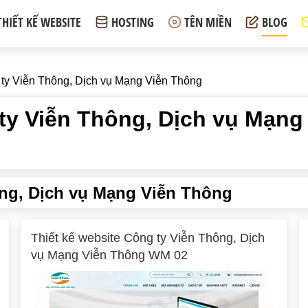
THIẾT KẾ WEBSITE
HOSTING
TÊN MIỀN
BLOG
 ty Viễn Thông, Dịch vụ Mạng Viễn Thông
 ty Viễn Thông, Dịch vụ Mạng
ng, Dịch vụ Mạng Viễn Thông
Thiết kế website Công ty Viễn Thông, Dịch
vụ Mạng Viễn Thông WM 02