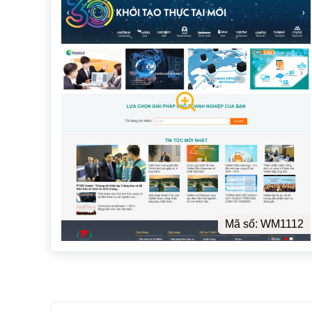
Mã số: WM1112