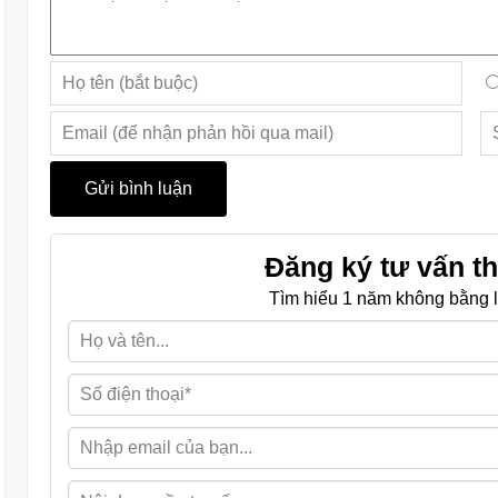
Đăng ký tư vấn th
Tìm hiểu 1 năm không bằng l