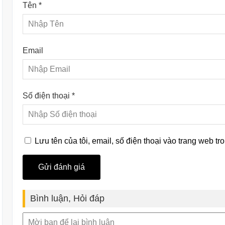
Tên *
Email
Số điện thoại *
Lưu tên của tôi, email, số điện thoại vào trang web tro
Bình luận, Hỏi đáp