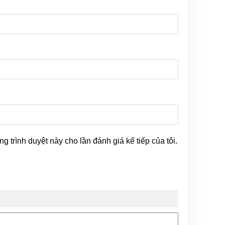
ng trình duyệt này cho lần đánh giá kế tiếp của tôi.