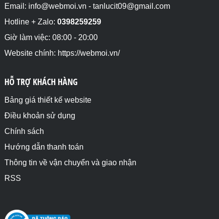
Email: info@webmoi.vn - tanlucit09@gmail.com
Hotline + Zalo:
0398259259
Giờ làm việc: 08:00 - 20:00
Website chính: https://webmoi.vn/
HỖ TRỢ KHÁCH HÀNG
Bảng giá thiết kế website
Điều khoản sử dụng
Chính sách
Hướng dẫn thanh toán
Thông tin về vận chuyển và giao nhận
RSS