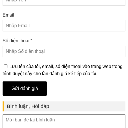
Email
Số điện thoại *
Lưu tên của tôi, email, số điện thoại vào trang web trong
trình duyệt này cho lần đánh giá kế tiếp của tôi.
Bình luận, Hỏi đáp