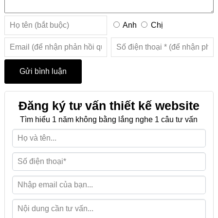
Anh
Chị
Đăng ký tư vấn thiết kế website
Tìm hiểu 1 năm không bằng lắng nghe 1 câu tư vấn