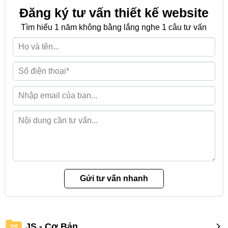
Đăng ký tư vấn thiết kế website
Tìm hiểu 1 năm không bằng lắng nghe 1 câu tư vấn
JS - Cơ Bản
WM