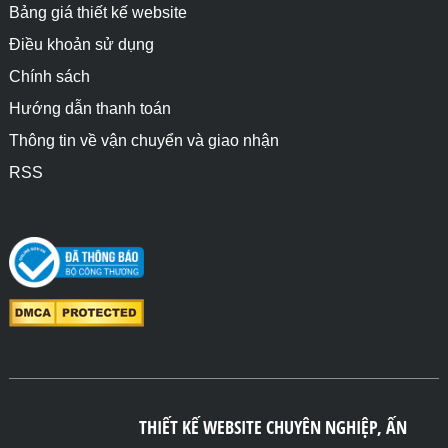
Bảng giá thiết kế website
Điều khoản sử dụng
Chính sách
Hướng dẫn thanh toán
Thông tin về vận chuyển và giao nhận
RSS
THIẾT KẾ WEBSITE CHUYÊN NGHIỆP, ẤN