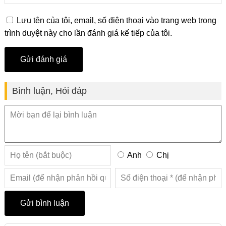
Lưu tên của tôi, email, số điện thoại vào trang web trong
trình duyệt này cho lần đánh giá kế tiếp của tôi.
Bình luận, Hỏi đáp
Anh
Chị