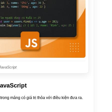
JavaScript
avaScript
trong mảng có giá trị thỏa với điều kiện đưa ra.