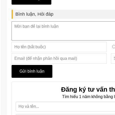
Bình luận, Hỏi đáp
Đăng ký tư vấn th
Tìm hiểu 1 năm không bằng l