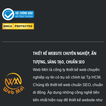
THIẾT KẾ WEBSITE CHUYÊN NGHIỆP, ẤN
TƯỢNG, SÁNG TẠO, CHUẨN SEO
Web Mới là công ty thiết kế web chuyên
nghiệp uy tín có trụ sở chính tại Tp HCM.
Chúng tôi thiết kế web chuẩn SEO, chuẩn
di động. Áp dụng những công nghệ tiên
tiến nhất hiện nay để thiết kế website như