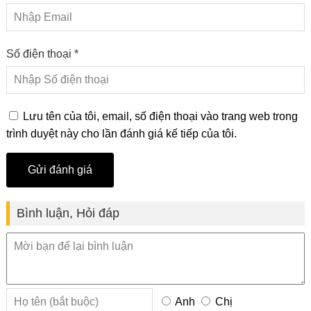
Số điện thoại *
Lưu tên của tôi, email, số điện thoại vào trang web trong
trình duyệt này cho lần đánh giá kế tiếp của tôi.
Bình luận, Hỏi đáp
Anh
Chị