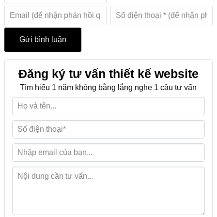
Đăng ký tư vấn thiết kế website
Tìm hiểu 1 năm không bằng lắng nghe 1 câu tư vấn