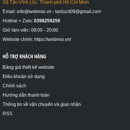
Xã Tân Vĩnh Lộc, Thành phố Hồ Chí Minh
Email: info@webmoi.vn - tanlucit09@gmail.com
Hotline + Zalo:
0398259259
Giờ làm việc: 08:00 - 20:00
Website chính: https://webmoi.vn/
HỖ TRỢ KHÁCH HÀNG
Bảng giá thiết kế website
Điều khoản sử dụng
Chính sách
Hướng dẫn thanh toán
Thông tin về vận chuyển và giao nhận
RSS