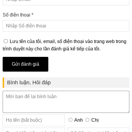
Số điện thoại *
Lưu tên của tôi, email, số điện thoại vào trang web trong
trình duyệt này cho lần đánh giá kế tiếp của tôi.
Bình luận, Hỏi đáp
Anh
Chị