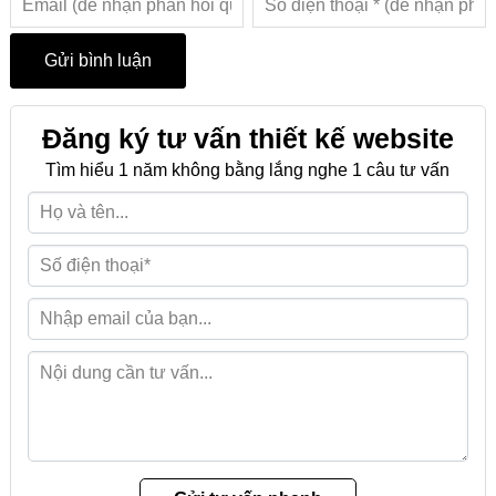
Đăng ký tư vấn thiết kế website
Tìm hiểu 1 năm không bằng lắng nghe 1 câu tư vấn