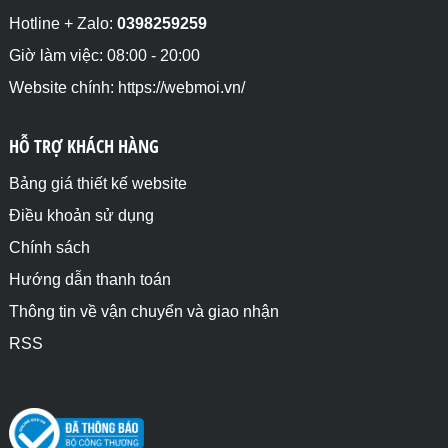
Hotline + Zalo:
0398259259
Giờ làm việc: 08:00 - 20:00
Website chính: https://webmoi.vn/
HỖ TRỢ KHÁCH HÀNG
Bảng giá thiết kế website
Điều khoản sử dụng
Chính sách
Hướng dẫn thanh toán
Thông tin về vận chuyển và giao nhận
RSS