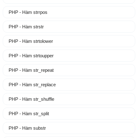
PHP - Hàm strrpos
PHP - Hàm strstr
PHP - Hàm strtolower
PHP - Hàm strtoupper
PHP - Hàm str_repeat
PHP - Hàm str_replace
PHP - Hàm str_shuffle
PHP - Hàm str_split
PHP - Hàm substr