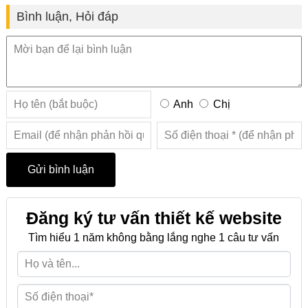
Bình luận, Hỏi đáp
Anh
Chị
Đăng ký tư vấn thiết kế website
Tìm hiểu 1 năm không bằng lắng nghe 1 câu tư vấn