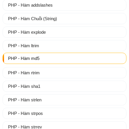
PHP - Hàm addslashes
PHP - Hàm Chuỗi (String)
PHP - Hàm explode
PHP - Hàm ltrim
PHP - Hàm md5
PHP - Hàm rtrim
PHP - Hàm sha1
PHP - Hàm strlen
PHP - Hàm strpos
PHP - Hàm strrev