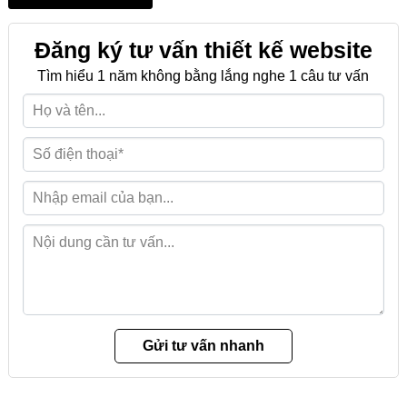
Đăng ký tư vấn thiết kế website
Tìm hiểu 1 năm không bằng lắng nghe 1 câu tư vấn