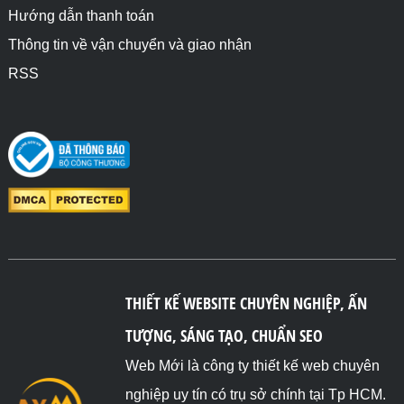
Hướng dẫn thanh toán
Thông tin về vận chuyển và giao nhận
RSS
THIẾT KẾ WEBSITE CHUYÊN NGHIỆP, ẤN
TƯỢNG, SÁNG TẠO, CHUẨN SEO
Web Mới là công ty thiết kế web chuyên
nghiệp uy tín có trụ sở chính tại Tp HCM.