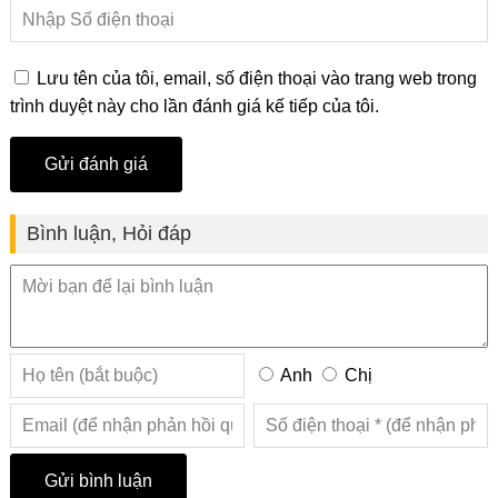
Lưu tên của tôi, email, số điện thoại vào trang web trong
trình duyệt này cho lần đánh giá kế tiếp của tôi.
Bình luận, Hỏi đáp
Anh
Chị