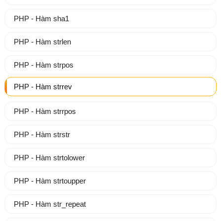
PHP - Hàm sha1
PHP - Hàm strlen
PHP - Hàm strpos
PHP - Hàm strrev
PHP - Hàm strrpos
PHP - Hàm strstr
PHP - Hàm strtolower
PHP - Hàm strtoupper
PHP - Hàm str_repeat