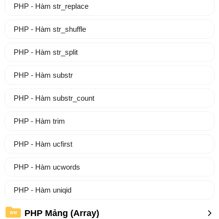
PHP - Hàm str_replace
PHP - Hàm str_shuffle
PHP - Hàm str_split
PHP - Hàm substr
PHP - Hàm substr_count
PHP - Hàm trim
PHP - Hàm ucfirst
PHP - Hàm ucwords
PHP - Hàm uniqid
PHP Mảng (Array)
WM