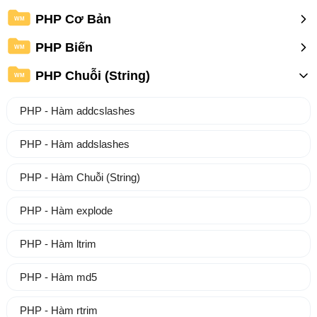
PHP Cơ Bản
WM
PHP Biến
WM
PHP Chuỗi (String)
WM
PHP - Hàm addcslashes
PHP - Hàm addslashes
PHP - Hàm Chuỗi (String)
PHP - Hàm explode
PHP - Hàm ltrim
PHP - Hàm md5
PHP - Hàm rtrim