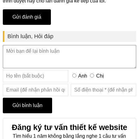
trình duyệt này cho lần đánh giá kế tiếp của tôi.
Bình luận, Hỏi đáp
Anh
Chị
Đăng ký tư vấn thiết kế website
Tìm hiểu 1 năm không bằng lắng nghe 1 câu tư vấn