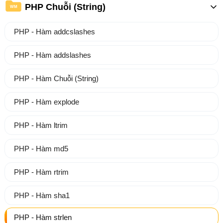
PHP Chuỗi (String)
WM
PHP - Hàm addcslashes
PHP - Hàm addslashes
PHP - Hàm Chuỗi (String)
PHP - Hàm explode
PHP - Hàm ltrim
PHP - Hàm md5
PHP - Hàm rtrim
PHP - Hàm sha1
PHP - Hàm strlen