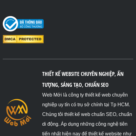
THIẾT KẾ WEBSITE CHUYÊN NGHIỆP, ẤN
TƯỢNG, SÁNG TẠO, CHUẨN SEO
Web Mới là công ty thiết kế web chuyên
nghiệp uy tín có trụ sở chính tại Tp HCM.
Chúng tôi thiết kế web chuẩn SEO, chuẩn
di động. Áp dụng những công nghệ tiên
tiến nhất hiện nay để thiết kế website như