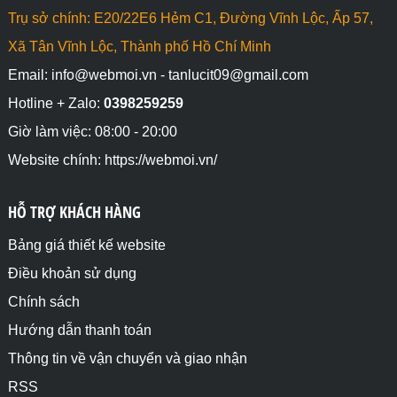
Trụ sở chính: E20/22E6 Hẻm C1, Đường Vĩnh Lộc, Ấp 57,
Xã Tân Vĩnh Lộc, Thành phố Hồ Chí Minh
Email: info@webmoi.vn - tanlucit09@gmail.com
Hotline + Zalo:
0398259259
Giờ làm việc: 08:00 - 20:00
Website chính: https://webmoi.vn/
HỖ TRỢ KHÁCH HÀNG
Bảng giá thiết kế website
Điều khoản sử dụng
Chính sách
Hướng dẫn thanh toán
Thông tin về vận chuyển và giao nhận
RSS