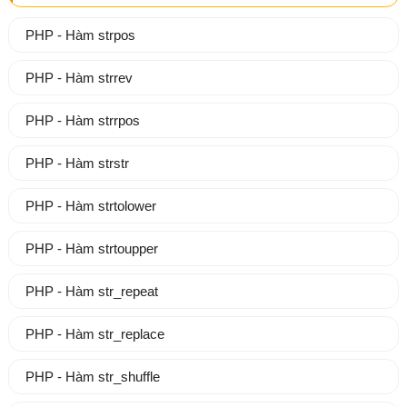
PHP - Hàm strpos
PHP - Hàm strrev
PHP - Hàm strrpos
PHP - Hàm strstr
PHP - Hàm strtolower
PHP - Hàm strtoupper
PHP - Hàm str_repeat
PHP - Hàm str_replace
PHP - Hàm str_shuffle