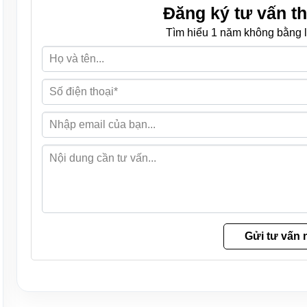
Đăng ký tư vấn th
Tìm hiểu 1 năm không bằng l