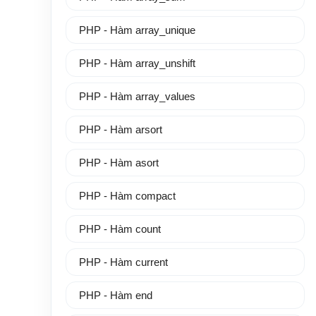
PHP - Hàm array_unique
PHP - Hàm array_unshift
PHP - Hàm array_values
PHP - Hàm arsort
PHP - Hàm asort
PHP - Hàm compact
PHP - Hàm count
PHP - Hàm current
PHP - Hàm end