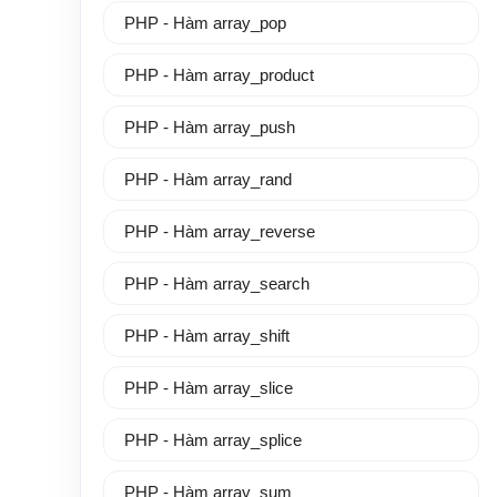
PHP - Hàm array_pop
PHP - Hàm array_product
PHP - Hàm array_push
PHP - Hàm array_rand
PHP - Hàm array_reverse
PHP - Hàm array_search
PHP - Hàm array_shift
PHP - Hàm array_slice
PHP - Hàm array_splice
PHP - Hàm array_sum