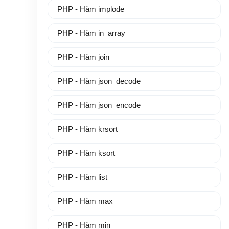
PHP - Hàm implode
PHP - Hàm in_array
PHP - Hàm join
PHP - Hàm json_decode
PHP - Hàm json_encode
PHP - Hàm krsort
PHP - Hàm ksort
PHP - Hàm list
PHP - Hàm max
PHP - Hàm min