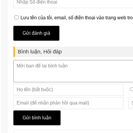
Lưu tên của tôi, email, số điện thoại vào trang web tro
Bình luận, Hỏi đáp