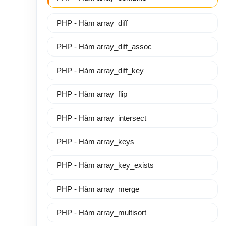
PHP - Hàm array_diff
PHP - Hàm array_diff_assoc
PHP - Hàm array_diff_key
PHP - Hàm array_flip
PHP - Hàm array_intersect
PHP - Hàm array_keys
PHP - Hàm array_key_exists
PHP - Hàm array_merge
PHP - Hàm array_multisort