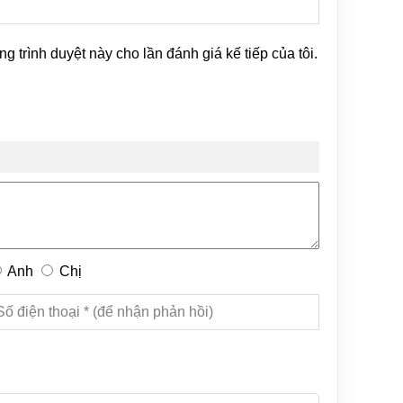
ng trình duyệt này cho lần đánh giá kế tiếp của tôi.
Anh
Chị