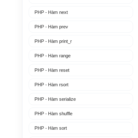
PHP - Hàm next
PHP - Hàm prev
PHP - Hàm print_r
PHP - Hàm range
PHP - Hàm reset
PHP - Hàm rsort
PHP - Hàm serialize
PHP - Hàm shuffle
PHP - Hàm sort