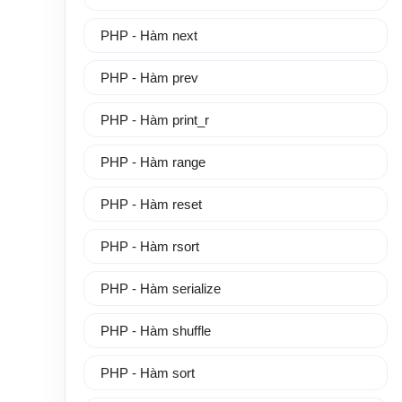
PHP - Hàm next
PHP - Hàm prev
PHP - Hàm print_r
PHP - Hàm range
PHP - Hàm reset
PHP - Hàm rsort
PHP - Hàm serialize
PHP - Hàm shuffle
PHP - Hàm sort