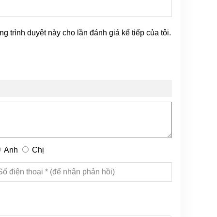
ng trình duyệt này cho lần đánh giá kế tiếp của tôi.
Anh
Chị