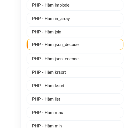
PHP - Hàm implode
PHP - Hàm in_array
PHP - Hàm join
PHP - Hàm json_decode
PHP - Hàm json_encode
PHP - Hàm krsort
PHP - Hàm ksort
PHP - Hàm list
PHP - Hàm max
PHP - Hàm min