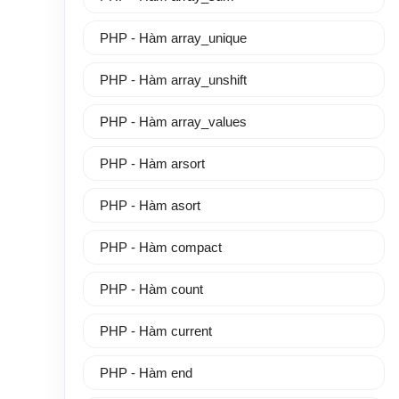
PHP - Hàm array_unique
PHP - Hàm array_unshift
PHP - Hàm array_values
PHP - Hàm arsort
PHP - Hàm asort
PHP - Hàm compact
PHP - Hàm count
PHP - Hàm current
PHP - Hàm end