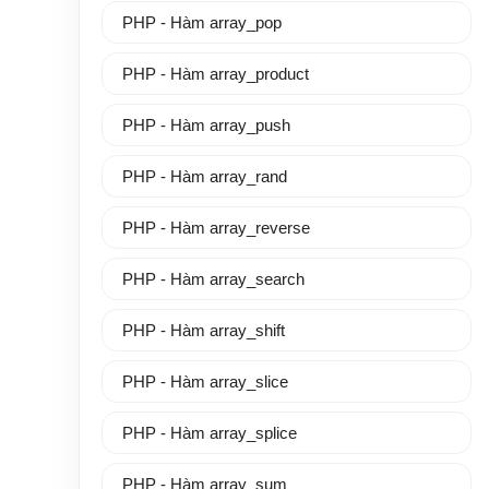
PHP - Hàm array_pop
PHP - Hàm array_product
PHP - Hàm array_push
PHP - Hàm array_rand
PHP - Hàm array_reverse
PHP - Hàm array_search
PHP - Hàm array_shift
PHP - Hàm array_slice
PHP - Hàm array_splice
PHP - Hàm array_sum