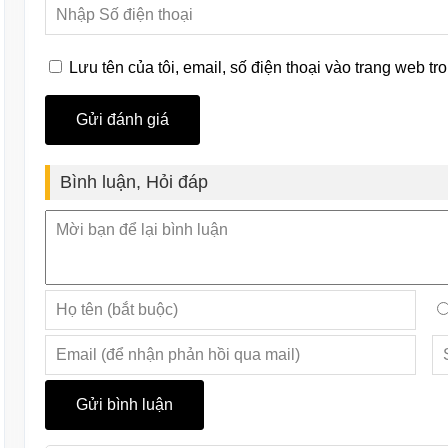
Lưu tên của tôi, email, số điện thoại vào trang web tro
Bình luận, Hỏi đáp