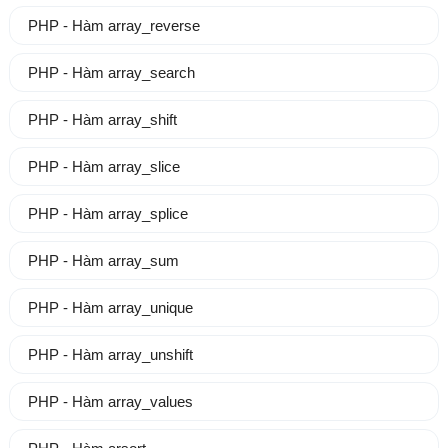
PHP - Hàm array_reverse
PHP - Hàm array_search
PHP - Hàm array_shift
PHP - Hàm array_slice
PHP - Hàm array_splice
PHP - Hàm array_sum
PHP - Hàm array_unique
PHP - Hàm array_unshift
PHP - Hàm array_values