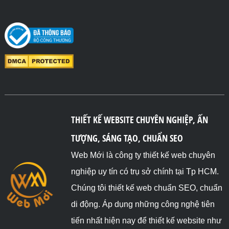
THIẾT KẾ WEBSITE CHUYÊN NGHIỆP, ẤN
TƯỢNG, SÁNG TẠO, CHUẨN SEO
Web Mới là công ty thiết kế web chuyên
nghiệp uy tín có trụ sở chính tại Tp HCM.
Chúng tôi thiết kế web chuẩn SEO, chuẩn
di động. Áp dụng những công nghệ tiên
tiến nhất hiện nay để thiết kế website như