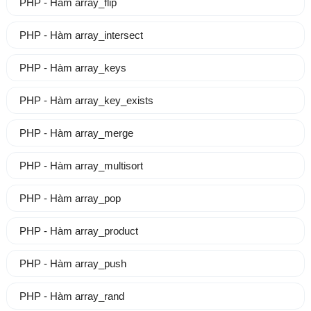
PHP - Hàm array_flip
PHP - Hàm array_intersect
PHP - Hàm array_keys
PHP - Hàm array_key_exists
PHP - Hàm array_merge
PHP - Hàm array_multisort
PHP - Hàm array_pop
PHP - Hàm array_product
PHP - Hàm array_push
PHP - Hàm array_rand