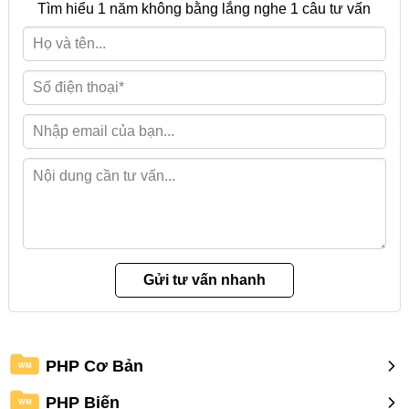
Tìm hiểu 1 năm không bằng lắng nghe 1 câu tư vấn
PHP Cơ Bản
WM
PHP Biến
WM