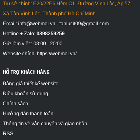
Trụ sở chính: E20/22E6 Hẻm C1, Đường Vĩnh Lộc, Ấp 57,
Xã Tân Vĩnh Lộc, Thành phố Hồ Chí Minh
Email: info@webmoi.vn - tanlucit09@gmail.com
Hotline + Zalo:
0398259259
Giờ làm việc: 08:00 - 20:00
Website chính: https://webmoi.vn/
HỖ TRỢ KHÁCH HÀNG
Bảng giá thiết kế website
Điều khoản sử dụng
Chính sách
Hướng dẫn thanh toán
Thông tin về vận chuyển và giao nhận
RSS