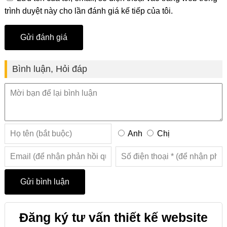
trình duyệt này cho lần đánh giá kế tiếp của tôi.
Bình luận, Hỏi đáp
Anh
Chị
Đăng ký tư vấn thiết kế website