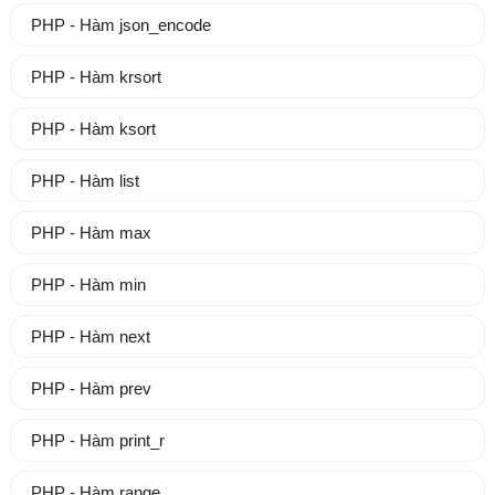
PHP - Hàm json_encode
PHP - Hàm krsort
PHP - Hàm ksort
PHP - Hàm list
PHP - Hàm max
PHP - Hàm min
PHP - Hàm next
PHP - Hàm prev
PHP - Hàm print_r
PHP - Hàm range