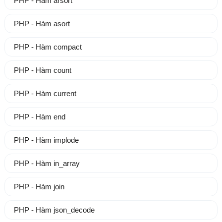
PHP - Hàm arsort
PHP - Hàm asort
PHP - Hàm compact
PHP - Hàm count
PHP - Hàm current
PHP - Hàm end
PHP - Hàm implode
PHP - Hàm in_array
PHP - Hàm join
PHP - Hàm json_decode