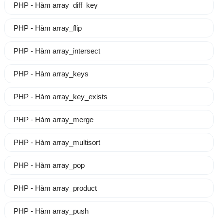
PHP - Hàm array_diff_key
PHP - Hàm array_flip
PHP - Hàm array_intersect
PHP - Hàm array_keys
PHP - Hàm array_key_exists
PHP - Hàm array_merge
PHP - Hàm array_multisort
PHP - Hàm array_pop
PHP - Hàm array_product
PHP - Hàm array_push