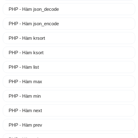
PHP - Hàm json_decode
PHP - Hàm json_encode
PHP - Hàm krsort
PHP - Hàm ksort
PHP - Hàm list
PHP - Hàm max
PHP - Hàm min
PHP - Hàm next
PHP - Hàm prev