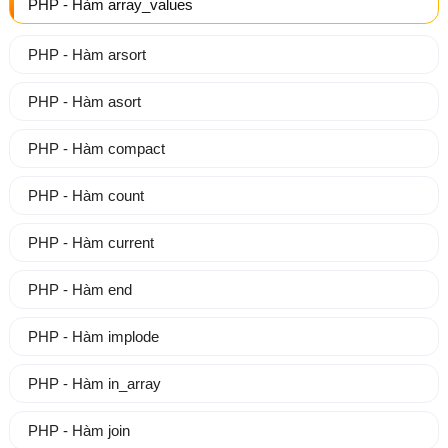
PHP - Hàm array_values
PHP - Hàm arsort
PHP - Hàm asort
PHP - Hàm compact
PHP - Hàm count
PHP - Hàm current
PHP - Hàm end
PHP - Hàm implode
PHP - Hàm in_array
PHP - Hàm join