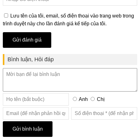
Lưu tên của tôi, email, số điện thoại vào trang web trong
trình duyệt này cho lần đánh giá kế tiếp của tôi.
Bình luận, Hỏi đáp
Anh
Chị