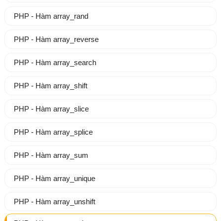
PHP - Hàm array_rand
PHP - Hàm array_reverse
PHP - Hàm array_search
PHP - Hàm array_shift
PHP - Hàm array_slice
PHP - Hàm array_splice
PHP - Hàm array_sum
PHP - Hàm array_unique
PHP - Hàm array_unshift