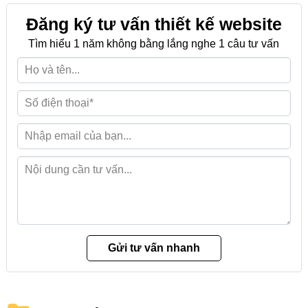
Đăng ký tư vấn thiết kế website
Tìm hiểu 1 năm không bằng lắng nghe 1 câu tư vấn