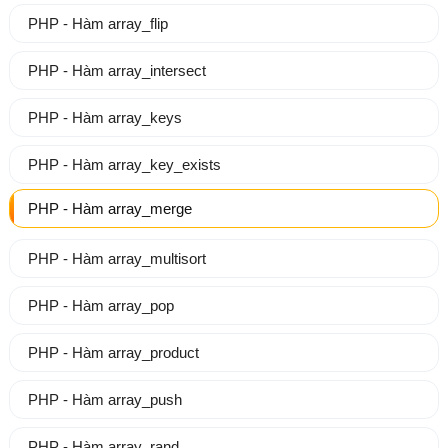
PHP - Hàm array_flip
PHP - Hàm array_intersect
PHP - Hàm array_keys
PHP - Hàm array_key_exists
PHP - Hàm array_merge
PHP - Hàm array_multisort
PHP - Hàm array_pop
PHP - Hàm array_product
PHP - Hàm array_push
PHP - Hàm array_rand