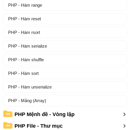
PHP - Hàm range
PHP - Hàm reset
PHP - Hàm rsort
PHP - Hàm serialize
PHP - Hàm shuffle
PHP - Hàm sort
PHP - Hàm unserialize
PHP - Mảng (Array)
PHP Mệnh đề - Vòng lặp
WM
PHP File - Thư mục
WM