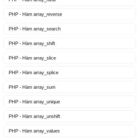
PHP - Hàm array_reverse
PHP - Hàm array_search
PHP - Hàm array_shift
PHP - Hàm array_slice
PHP - Hàm array_splice
PHP - Hàm array_sum
PHP - Hàm array_unique
PHP - Hàm array_unshift
PHP - Hàm array_values