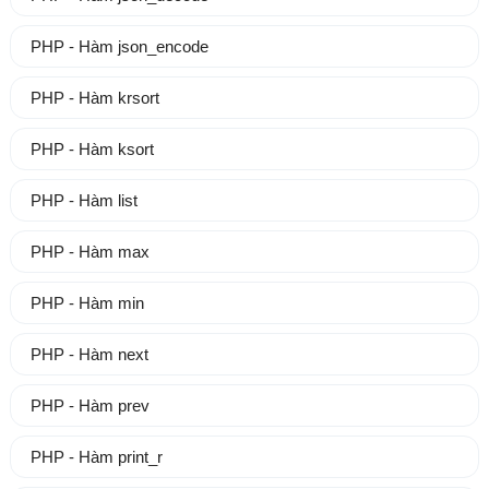
PHP - Hàm json_encode
PHP - Hàm krsort
PHP - Hàm ksort
PHP - Hàm list
PHP - Hàm max
PHP - Hàm min
PHP - Hàm next
PHP - Hàm prev
PHP - Hàm print_r