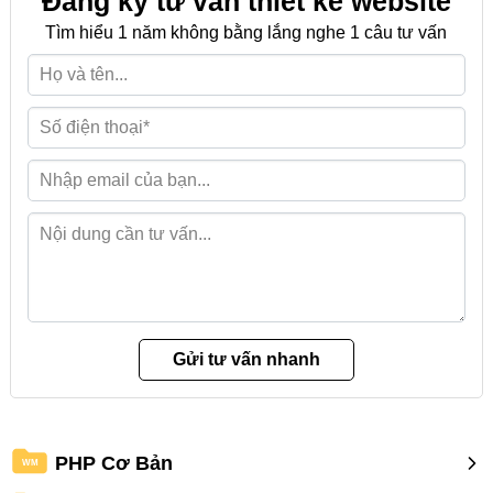
Đăng ký tư vấn thiết kế website
Tìm hiểu 1 năm không bằng lắng nghe 1 câu tư vấn
PHP Cơ Bản
WM