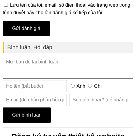
Lưu tên của tôi, email, số điện thoại vào trang web trong
trình duyệt này cho lần đánh giá kế tiếp của tôi.
Bình luận, Hỏi đáp
Anh
Chị