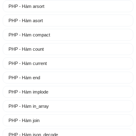
PHP - Hàm arsort
PHP - Hàm asort
PHP - Hàm compact
PHP - Hàm count
PHP - Hàm current
PHP - Hàm end
PHP - Hàm implode
PHP - Hàm in_array
PHP - Hàm join
PHP - Hàm json_decode