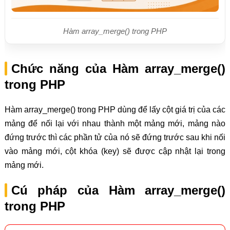
Hàm array_merge() trong PHP
Chức năng của Hàm array_merge()
trong PHP
Hàm array_merge() trong PHP dùng để lấy cột giá trị của các
mảng để nối lại với nhau thành một mảng mới, mảng nào
đứng trước thì các phần tử của nó sẽ đứng trước sau khi nối
vào mảng mới, cột khóa (key) sẽ được cập nhật lại trong
mảng mới.
Cú pháp của Hàm array_merge()
trong PHP