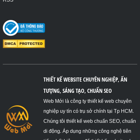
THIẾT KẾ WEBSITE CHUYÊN NGHIỆP, ẤN
TƯỢNG, SÁNG TẠO, CHUẨN SEO
Web Mới là công ty thiết kế web chuyên
nghiệp uy tín có trụ sở chính tại Tp HCM.
Chúng tôi thiết kế web chuẩn SEO, chuẩn
di động. Áp dụng những công nghệ tiên