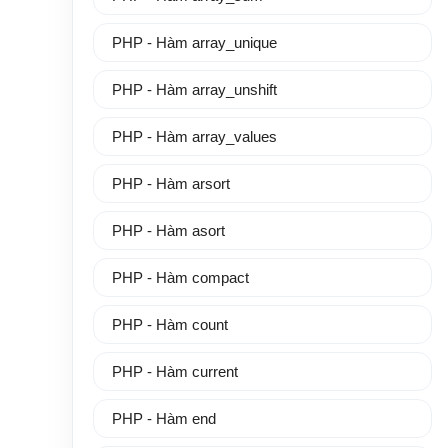
PHP - Hàm array_unique
PHP - Hàm array_unshift
PHP - Hàm array_values
PHP - Hàm arsort
PHP - Hàm asort
PHP - Hàm compact
PHP - Hàm count
PHP - Hàm current
PHP - Hàm end