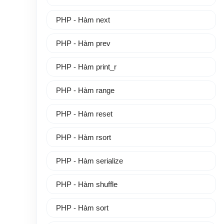
PHP - Hàm next
PHP - Hàm prev
PHP - Hàm print_r
PHP - Hàm range
PHP - Hàm reset
PHP - Hàm rsort
PHP - Hàm serialize
PHP - Hàm shuffle
PHP - Hàm sort