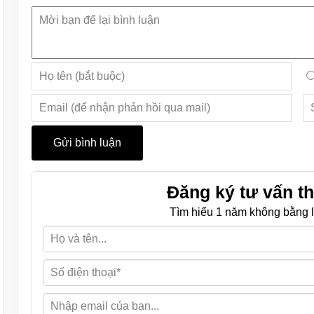
Đăng ký tư vấn th
Tìm hiểu 1 năm không bằng l