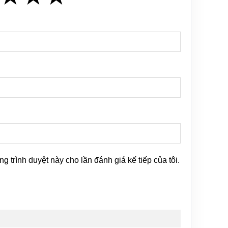
ng trình duyệt này cho lần đánh giá kế tiếp của tôi.