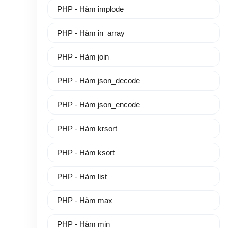
PHP - Hàm implode
PHP - Hàm in_array
PHP - Hàm join
PHP - Hàm json_decode
PHP - Hàm json_encode
PHP - Hàm krsort
PHP - Hàm ksort
PHP - Hàm list
PHP - Hàm max
PHP - Hàm min