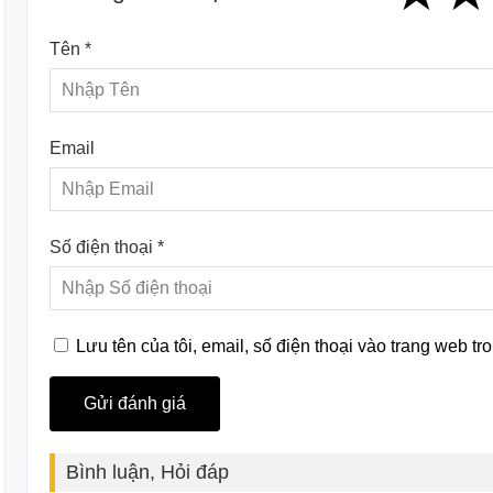
Tên *
Email
Số điện thoại *
Lưu tên của tôi, email, số điện thoại vào trang web tro
Bình luận, Hỏi đáp