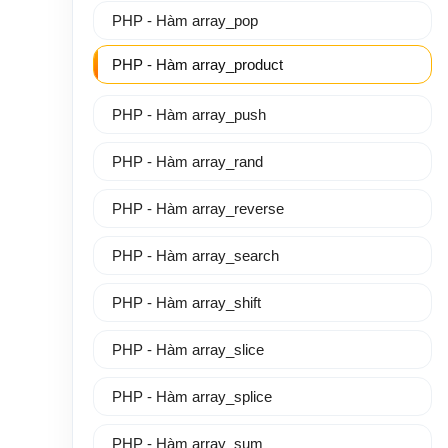
PHP - Hàm array_pop
PHP - Hàm array_product
PHP - Hàm array_push
PHP - Hàm array_rand
PHP - Hàm array_reverse
PHP - Hàm array_search
PHP - Hàm array_shift
PHP - Hàm array_slice
PHP - Hàm array_splice
PHP - Hàm array_sum