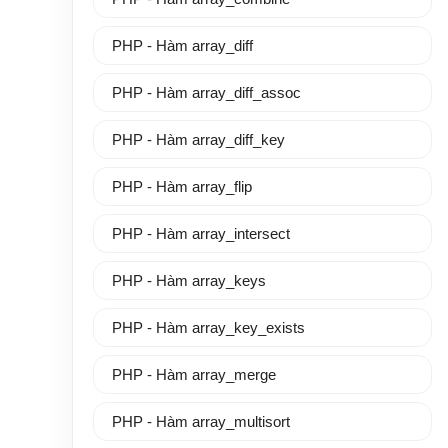
PHP - Hàm array_diff
PHP - Hàm array_diff_assoc
PHP - Hàm array_diff_key
PHP - Hàm array_flip
PHP - Hàm array_intersect
PHP - Hàm array_keys
PHP - Hàm array_key_exists
PHP - Hàm array_merge
PHP - Hàm array_multisort