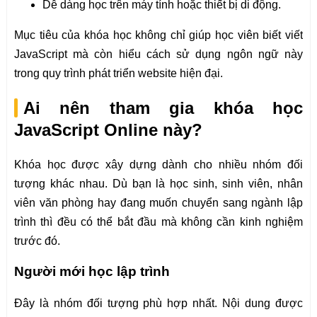
Dễ dàng học trên máy tính hoặc thiết bị di động.
Mục tiêu của khóa học không chỉ giúp học viên biết viết
JavaScript mà còn hiểu cách sử dụng ngôn ngữ này
trong quy trình phát triển website hiện đại.
Ai nên tham gia khóa học
JavaScript Online này?
Khóa học được xây dựng dành cho nhiều nhóm đối
tượng khác nhau. Dù bạn là học sinh, sinh viên, nhân
viên văn phòng hay đang muốn chuyển sang ngành lập
trình thì đều có thể bắt đầu mà không cần kinh nghiệm
trước đó.
Người mới học lập trình
Đây là nhóm đối tượng phù hợp nhất. Nội dung được