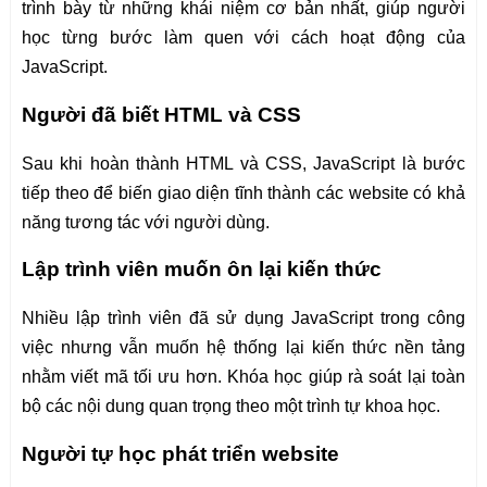
trình bày từ những khái niệm cơ bản nhất, giúp người
học từng bước làm quen với cách hoạt động của
JavaScript.
Người đã biết HTML và CSS
Sau khi hoàn thành HTML và CSS, JavaScript là bước
tiếp theo để biến giao diện tĩnh thành các website có khả
năng tương tác với người dùng.
Lập trình viên muốn ôn lại kiến thức
Nhiều lập trình viên đã sử dụng JavaScript trong công
việc nhưng vẫn muốn hệ thống lại kiến thức nền tảng
nhằm viết mã tối ưu hơn. Khóa học giúp rà soát lại toàn
bộ các nội dung quan trọng theo một trình tự khoa học.
Người tự học phát triển website