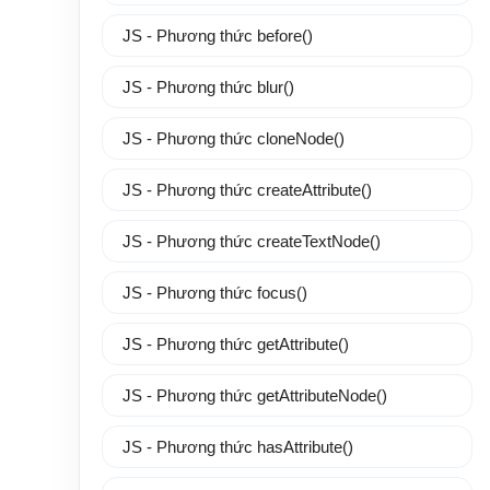
JS - Phương thức before()
JS - Phương thức blur()
JS - Phương thức cloneNode()
JS - Phương thức createAttribute()
JS - Phương thức createTextNode()
JS - Phương thức focus()
JS - Phương thức getAttribute()
JS - Phương thức getAttributeNode()
JS - Phương thức hasAttribute()