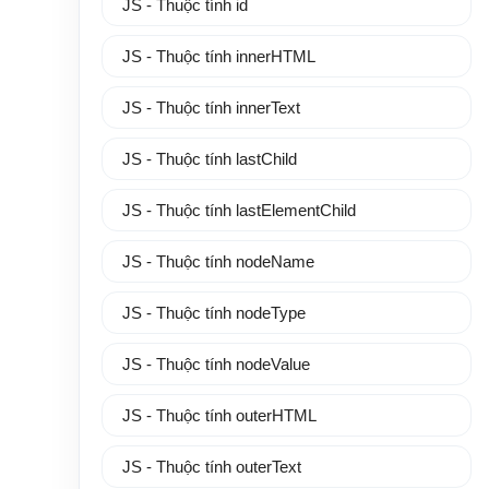
JS - Thuộc tính id
JS - Thuộc tính innerHTML
JS - Thuộc tính innerText
JS - Thuộc tính lastChild
JS - Thuộc tính lastElementChild
JS - Thuộc tính nodeName
JS - Thuộc tính nodeType
JS - Thuộc tính nodeValue
JS - Thuộc tính outerHTML
JS - Thuộc tính outerText