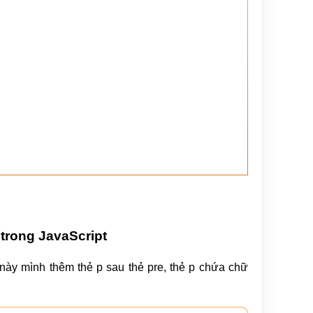
trong JavaScript
ày mình thêm thẻ p sau thẻ pre, thẻ p chứa chữ