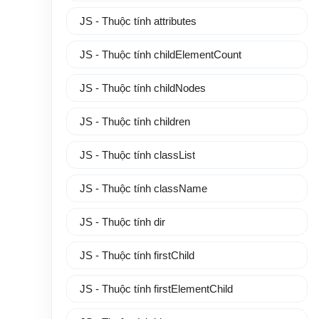
JS - Thuộc tính attributes
JS - Thuộc tính childElementCount
JS - Thuộc tính childNodes
JS - Thuộc tính children
JS - Thuộc tính classList
JS - Thuộc tính className
JS - Thuộc tính dir
JS - Thuộc tính firstChild
JS - Thuộc tính firstElementChild