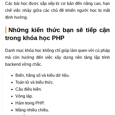
Các bài học được sắp xếp từ cơ bản đến nâng cao, hạn
chế việc nhảy giữa các chủ đề khiến người học bị mất
định hướng.
Những kiến thức bạn sẽ tiếp cận
trong khóa học PHP
Danh mục khóa học không chỉ giúp làm quen với cú pháp
mà còn hướng đến việc xây dựng nền tảng lập trình
backend vững chắc.
Biến, hằng số và kiểu dữ liệu.
Toán tử và biểu thức.
Câu điều kiện.
Vòng lặp.
Hàm trong PHP.
Mảng nhiều chiều.