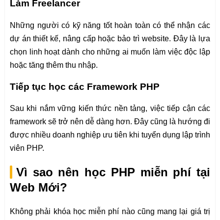
Làm Freelancer
Những người có kỹ năng tốt hoàn toàn có thể nhận các
dự án thiết kế, nâng cấp hoặc bảo trì website. Đây là lựa
chọn linh hoạt dành cho những ai muốn làm việc độc lập
hoặc tăng thêm thu nhập.
Tiếp tục học các Framework PHP
Sau khi nắm vững kiến thức nền tảng, việc tiếp cận các
framework sẽ trở nên dễ dàng hơn. Đây cũng là hướng đi
được nhiều doanh nghiệp ưu tiên khi tuyển dụng lập trình
viên PHP.
Vì sao nên học PHP miễn phí tại
Web Mới?
Không phải khóa học miễn phí nào cũng mang lại giá trị