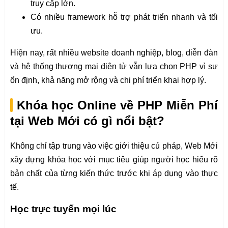
truy cập lớn.
Có nhiều framework hỗ trợ phát triển nhanh và tối
ưu.
Hiện nay, rất nhiều website doanh nghiệp, blog, diễn đàn
và hệ thống thương mại điện tử vẫn lựa chọn PHP vì sự
ổn định, khả năng mở rộng và chi phí triển khai hợp lý.
Khóa học Online về PHP Miễn Phí
tại Web Mới có gì nổi bật?
Không chỉ tập trung vào việc giới thiệu cú pháp, Web Mới
xây dựng khóa học với mục tiêu giúp người học hiểu rõ
bản chất của từng kiến thức trước khi áp dụng vào thực
tế.
Học trực tuyến mọi lúc