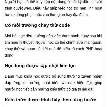
Người học có thể truy cập nội dung ở bất kỳ đâu chỉ với
trình duyệt web. Điều này giúp việc học trở nên linh hoạt
hơn, không phụ thuộc vào thời gian hay địa điểm.
Có môi trường chạy thử code
Mỗi bài học đều hướng đến việc thực hành ngay sau khi
tìm hiểu lý thuyết. Người học có thể chỉnh sửa mã nguồn,
chạy thử và quan sát kết quả để hiểu rõ cách PHP hoạt
động.
Nội dung được cập nhật liên tục
Danh mục khóa học được bổ sung thường xuyên nhằm
đáp ứng xu hướng phát triển website hiện đại, giúp
người học tiếp cận những kiến thức có giá trị lâu dài.
Kiến thức được trình bày theo từng bước