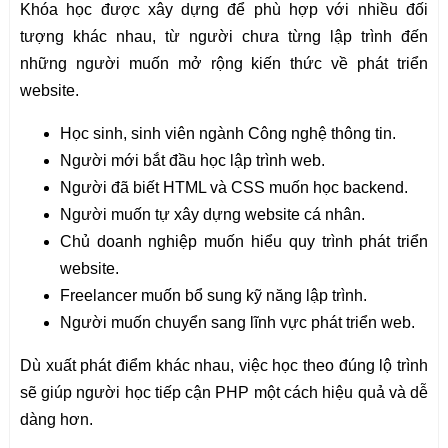
Khóa học được xây dựng để phù hợp với nhiều đối
tượng khác nhau, từ người chưa từng lập trình đến
những người muốn mở rộng kiến thức về phát triển
website.
Học sinh, sinh viên ngành Công nghệ thông tin.
Người mới bắt đầu học lập trình web.
Người đã biết HTML và CSS muốn học backend.
Người muốn tự xây dựng website cá nhân.
Chủ doanh nghiệp muốn hiểu quy trình phát triển
website.
Freelancer muốn bổ sung kỹ năng lập trình.
Người muốn chuyển sang lĩnh vực phát triển web.
Dù xuất phát điểm khác nhau, việc học theo đúng lộ trình
sẽ giúp người học tiếp cận PHP một cách hiệu quả và dễ
dàng hơn.