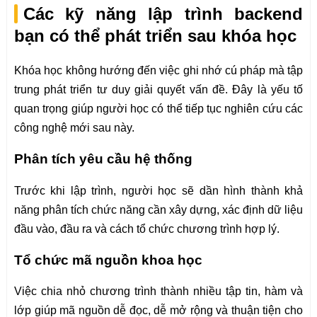
Các kỹ năng lập trình backend
bạn có thể phát triển sau khóa học
Khóa học không hướng đến việc ghi nhớ cú pháp mà tập
trung phát triển tư duy giải quyết vấn đề. Đây là yếu tố
quan trọng giúp người học có thể tiếp tục nghiên cứu các
công nghệ mới sau này.
Phân tích yêu cầu hệ thống
Trước khi lập trình, người học sẽ dần hình thành khả
năng phân tích chức năng cần xây dựng, xác định dữ liệu
đầu vào, đầu ra và cách tổ chức chương trình hợp lý.
Tổ chức mã nguồn khoa học
Việc chia nhỏ chương trình thành nhiều tập tin, hàm và
lớp giúp mã nguồn dễ đọc, dễ mở rộng và thuận tiện cho