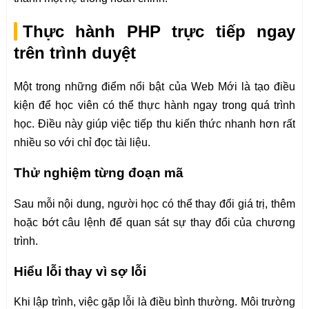
Thực hành PHP trực tiếp ngay
trên trình duyệt
Một trong những điểm nổi bật của Web Mới là tạo điều
kiện để học viên có thể thực hành ngay trong quá trình
học. Điều này giúp việc tiếp thu kiến thức nhanh hơn rất
nhiều so với chỉ đọc tài liệu.
Thử nghiệm từng đoạn mã
Sau mỗi nội dung, người học có thể thay đổi giá trị, thêm
hoặc bớt câu lệnh để quan sát sự thay đổi của chương
trình.
Hiểu lỗi thay vì sợ lỗi
Khi lập trình, việc gặp lỗi là điều bình thường. Môi trường