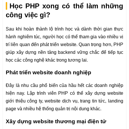
Học PHP xong có thể làm những
công việc gì?
Sau khi hoàn thành lộ trình học và dành thời gian thực
hành nghiêm túc, người học có thể tham gia vào nhiều vị
trí liên quan đến phát triển website. Quan trọng hơn, PHP
giúp xây dựng nền tảng backend vững chắc để tiếp tục
học các công nghệ khác trong tương lai.
Phát triển website doanh nghiệp
Đây là nhu cầu phổ biến của hầu hết các doanh nghiệp
hiện nay. Lập trình viên PHP có thể xây dựng website
giới thiệu công ty, website dịch vụ, trang tin tức, landing
page và nhiều hệ thống quản trị nội dung khác.
Xây dựng website thương mại điện tử