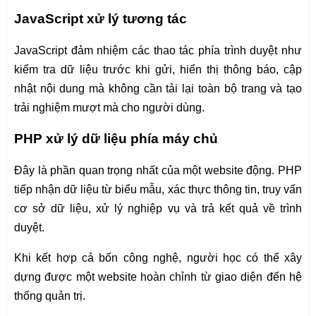
JavaScript xử lý tương tác
JavaScript đảm nhiệm các thao tác phía trình duyệt như
kiểm tra dữ liệu trước khi gửi, hiển thị thông báo, cập
nhật nội dung mà không cần tải lại toàn bộ trang và tạo
trải nghiệm mượt mà cho người dùng.
PHP xử lý dữ liệu phía máy chủ
Đây là phần quan trọng nhất của một website động. PHP
tiếp nhận dữ liệu từ biểu mẫu, xác thực thông tin, truy vấn
cơ sở dữ liệu, xử lý nghiệp vụ và trả kết quả về trình
duyệt.
Khi kết hợp cả bốn công nghệ, người học có thể xây
dựng được một website hoàn chỉnh từ giao diện đến hệ
thống quản trị.