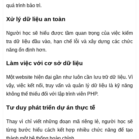
quá trình bảo trì.
Xử lý dữ liệu an toàn
Người học sẽ hiểu được tầm quan trọng của việc kiểm
tra dữ liệu đầu vào, hạn chế lỗi và xây dựng các chức
năng ổn định hơn.
Làm việc với cơ sở dữ liệu
Một website hiện đại gần như luôn cần lưu trữ dữ liệu. Vì
vậy, việc kết nối, truy vấn và quản lý dữ liệu là kỹ năng
không thể thiếu đối với lập trình viên PHP.
Tư duy phát triển dự án thực tế
Thay vì chỉ viết những đoạn mã riêng lẻ, người học sẽ
từng bước hiểu cách kết hợp nhiều chức năng để tạo
thành một hệ thống hoàn chỉnh.