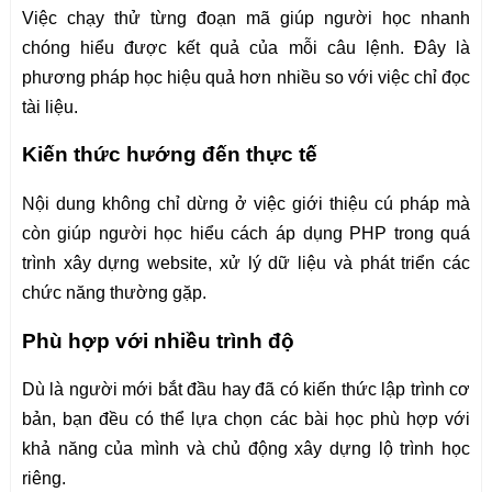
Việc chạy thử từng đoạn mã giúp người học nhanh
chóng hiểu được kết quả của mỗi câu lệnh. Đây là
phương pháp học hiệu quả hơn nhiều so với việc chỉ đọc
tài liệu.
Kiến thức hướng đến thực tế
Nội dung không chỉ dừng ở việc giới thiệu cú pháp mà
còn giúp người học hiểu cách áp dụng PHP trong quá
trình xây dựng website, xử lý dữ liệu và phát triển các
chức năng thường gặp.
Phù hợp với nhiều trình độ
Dù là người mới bắt đầu hay đã có kiến thức lập trình cơ
bản, bạn đều có thể lựa chọn các bài học phù hợp với
khả năng của mình và chủ động xây dựng lộ trình học
riêng.