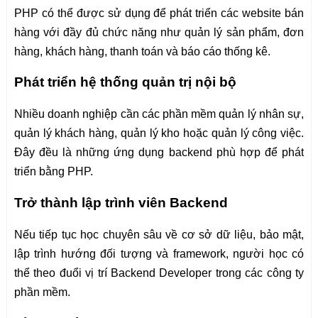
PHP có thể được sử dụng để phát triển các website bán
hàng với đầy đủ chức năng như quản lý sản phẩm, đơn
hàng, khách hàng, thanh toán và báo cáo thống kê.
Phát triển hệ thống quản trị nội bộ
Nhiều doanh nghiệp cần các phần mềm quản lý nhân sự,
quản lý khách hàng, quản lý kho hoặc quản lý công việc.
Đây đều là những ứng dụng backend phù hợp để phát
triển bằng PHP.
Trở thành lập trình viên Backend
Nếu tiếp tục học chuyên sâu về cơ sở dữ liệu, bảo mật,
lập trình hướng đối tượng và framework, người học có
thể theo đuổi vị trí Backend Developer trong các công ty
phần mềm.