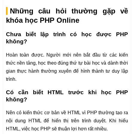
Những câu hỏi thường gặp về
khóa học PHP Online
Chưa biết lập trình có học được PHP
không?
Hoàn toàn được. Người mới nên bắt đầu từ các kiến
thức nền tảng, học theo đúng thứ tự bài học và dành thời
gian thực hành thường xuyên để hình thành tư duy lập
trình.
Có cần biết HTML trước khi học PHP
không?
Nên có kiến thức cơ bản về HTML vì PHP thường tạo ra
nội dung HTML để hiển thị trên trình duyệt. Khi hiểu
HTML, việc học PHP sẽ thuận lợi hơn rất nhiều.