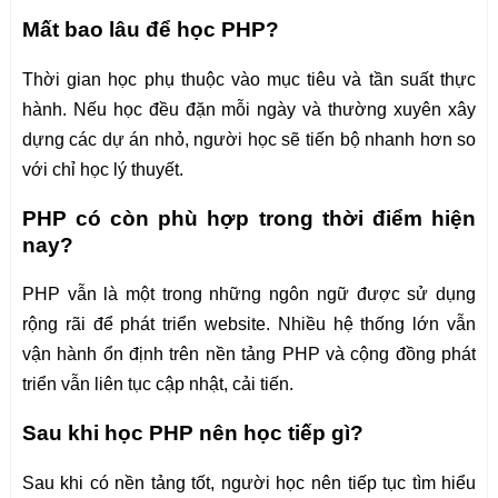
Mất bao lâu để học PHP?
Thời gian học phụ thuộc vào mục tiêu và tần suất thực
hành. Nếu học đều đặn mỗi ngày và thường xuyên xây
dựng các dự án nhỏ, người học sẽ tiến bộ nhanh hơn so
với chỉ học lý thuyết.
PHP có còn phù hợp trong thời điểm hiện
nay?
PHP vẫn là một trong những ngôn ngữ được sử dụng
rộng rãi để phát triển website. Nhiều hệ thống lớn vẫn
vận hành ổn định trên nền tảng PHP và cộng đồng phát
triển vẫn liên tục cập nhật, cải tiến.
Sau khi học PHP nên học tiếp gì?
Sau khi có nền tảng tốt, người học nên tiếp tục tìm hiểu