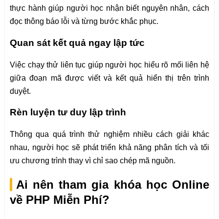
thực hành giúp người học nhận biết nguyên nhân, cách
đọc thông báo lỗi và từng bước khắc phục.
Quan sát kết quả ngay lập tức
Việc chạy thử liên tục giúp người học hiểu rõ mối liên hệ
giữa đoạn mã được viết và kết quả hiển thị trên trình
duyệt.
Rèn luyện tư duy lập trình
Thông qua quá trình thử nghiệm nhiều cách giải khác
nhau, người học sẽ phát triển khả năng phân tích và tối
ưu chương trình thay vì chỉ sao chép mã nguồn.
Ai nên tham gia khóa học Online
về PHP Miễn Phí?