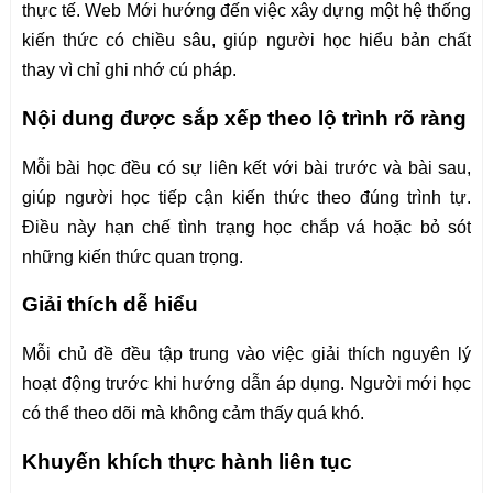
thực tế. Web Mới hướng đến việc xây dựng một hệ thống
kiến thức có chiều sâu, giúp người học hiểu bản chất
thay vì chỉ ghi nhớ cú pháp.
Nội dung được sắp xếp theo lộ trình rõ ràng
Mỗi bài học đều có sự liên kết với bài trước và bài sau,
giúp người học tiếp cận kiến thức theo đúng trình tự.
Điều này hạn chế tình trạng học chắp vá hoặc bỏ sót
những kiến thức quan trọng.
Giải thích dễ hiểu
Mỗi chủ đề đều tập trung vào việc giải thích nguyên lý
hoạt động trước khi hướng dẫn áp dụng. Người mới học
có thể theo dõi mà không cảm thấy quá khó.
Khuyến khích thực hành liên tục