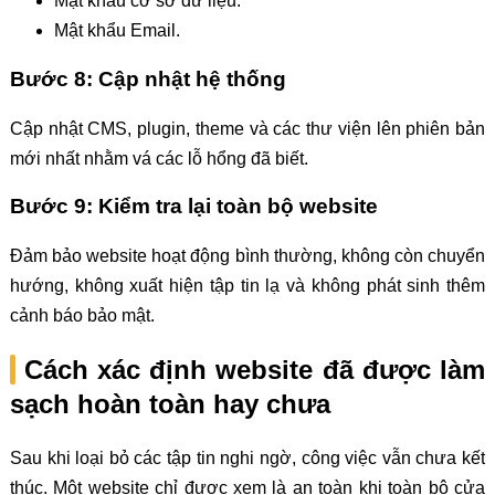
Mật khẩu cơ sở dữ liệu.
Mật khẩu Email.
Bước 8: Cập nhật hệ thống
Cập nhật CMS, plugin, theme và các thư viện lên phiên bản
mới nhất nhằm vá các lỗ hổng đã biết.
Bước 9: Kiểm tra lại toàn bộ website
Đảm bảo website hoạt động bình thường, không còn chuyển
hướng, không xuất hiện tập tin lạ và không phát sinh thêm
cảnh báo bảo mật.
Cách xác định website đã được làm
sạch hoàn toàn hay chưa
Sau khi loại bỏ các tập tin nghi ngờ, công việc vẫn chưa kết
thúc. Một website chỉ được xem là an toàn khi toàn bộ cửa