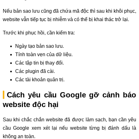
Nếu bản sao lưu cũng đã chứa mã độc thì sau khi khôi phục,
website vẫn tiếp tục bị nhiễm và có thể bị khai thác trở lại.
Trước khi phục hồi, cần kiểm tra:
Ngày tạo bản sao lưu.
Tính toàn vẹn của dữ liệu.
Các tập tin bị thay đổi.
Các plugin đã cài.
Các tài khoản quản trị.
Cách yêu cầu Google gỡ cảnh báo
website độc hại
Sau khi chắc chắn website đã được làm sạch, bạn cần yêu
cầu Google xem xét lại nếu website từng bị đánh dấu là
không an toàn.