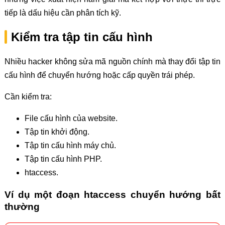
tiếp là dấu hiệu cần phân tích kỹ.
Kiểm tra tập tin cấu hình
Nhiều hacker không sửa mã nguồn chính mà thay đổi tập tin
cấu hình để chuyển hướng hoặc cấp quyền trái phép.
Cần kiểm tra:
File cấu hình của website.
Tập tin khởi động.
Tập tin cấu hình máy chủ.
Tập tin cấu hình PHP.
htaccess.
Ví dụ một đoạn htaccess chuyển hướng bất
thường