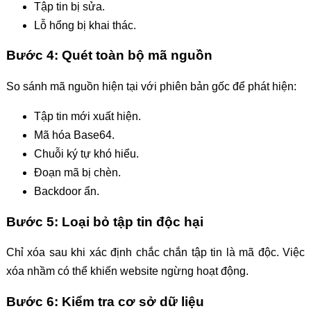
Tập tin bị sửa.
Lỗ hổng bị khai thác.
Bước 4: Quét toàn bộ mã nguồn
So sánh mã nguồn hiện tại với phiên bản gốc để phát hiện:
Tập tin mới xuất hiện.
Mã hóa Base64.
Chuỗi ký tự khó hiểu.
Đoạn mã bị chèn.
Backdoor ẩn.
Bước 5: Loại bỏ tập tin độc hại
Chỉ xóa sau khi xác định chắc chắn tập tin là mã độc. Việc
xóa nhầm có thể khiến website ngừng hoạt động.
Bước 6: Kiểm tra cơ sở dữ liệu