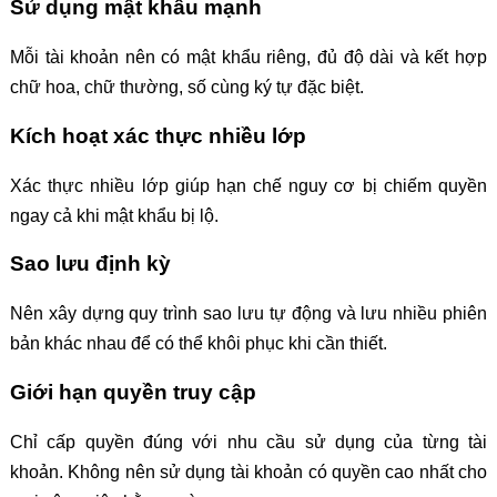
Sử dụng mật khẩu mạnh
Mỗi tài khoản nên có mật khẩu riêng, đủ độ dài và kết hợp
chữ hoa, chữ thường, số cùng ký tự đặc biệt.
Kích hoạt xác thực nhiều lớp
Xác thực nhiều lớp giúp hạn chế nguy cơ bị chiếm quyền
ngay cả khi mật khẩu bị lộ.
Sao lưu định kỳ
Nên xây dựng quy trình sao lưu tự động và lưu nhiều phiên
bản khác nhau để có thể khôi phục khi cần thiết.
Giới hạn quyền truy cập
Chỉ cấp quyền đúng với nhu cầu sử dụng của từng tài
khoản. Không nên sử dụng tài khoản có quyền cao nhất cho