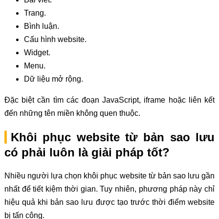
Trang.
Bình luận.
Cấu hình website.
Widget.
Menu.
Dữ liệu mở rộng.
Đặc biệt cần tìm các đoạn JavaScript, iframe hoặc liên kết
đến những tên miền không quen thuộc.
Khôi phục website từ bản sao lưu
có phải luôn là giải pháp tốt?
Nhiều người lựa chọn khôi phục website từ bản sao lưu gần
nhất để tiết kiệm thời gian. Tuy nhiên, phương pháp này chỉ
hiệu quả khi bản sao lưu được tạo trước thời điểm website
bị tấn công.