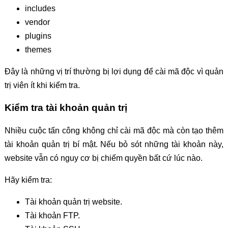
includes
vendor
plugins
themes
Đây là những vị trí thường bị lợi dụng để cài mã độc vì quản
trị viên ít khi kiểm tra.
Kiểm tra tài khoản quản trị
Nhiều cuộc tấn công không chỉ cài mã độc mà còn tạo thêm
tài khoản quản trị bí mật. Nếu bỏ sót những tài khoản này,
website vẫn có nguy cơ bị chiếm quyền bất cứ lúc nào.
Hãy kiểm tra:
Tài khoản quản trị website.
Tài khoản FTP.