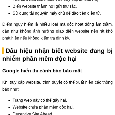
Biến website thành nơi gửi thư rác.
Sử dụng tài nguyên máy chủ để đào tiền điện tử.
Điểm nguy hiểm là nhiều loại mã độc hoạt động âm thầm,
gần như không ảnh hưởng giao diện website nên rất khó
phát hiện nếu không kiểm tra định kỳ.
Dấu hiệu nhận biết website đang bị
nhiễm phần mềm độc hại
Google hiển thị cảnh báo bảo mật
Khi truy cập website, trình duyệt có thể xuất hiện các thông
báo như:
Trang web này có thể gây hại.
Website chứa phần mềm độc hại.
Deceptive Site Ahead.