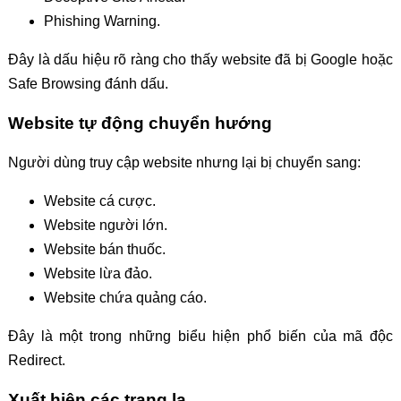
Phishing Warning.
Đây là dấu hiệu rõ ràng cho thấy website đã bị Google hoặc
Safe Browsing đánh dấu.
Website tự động chuyển hướng
Người dùng truy cập website nhưng lại bị chuyển sang:
Website cá cược.
Website người lớn.
Website bán thuốc.
Website lừa đảo.
Website chứa quảng cáo.
Đây là một trong những biểu hiện phổ biến của mã độc
Redirect.
Xuất hiện các trang lạ