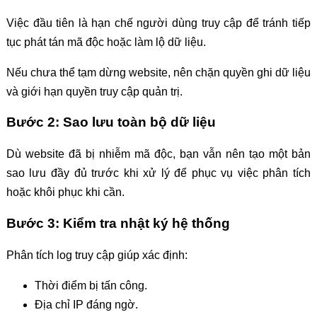
Việc đầu tiên là hạn chế người dùng truy cập để tránh tiếp
tục phát tán mã độc hoặc làm lộ dữ liệu.
Nếu chưa thể tạm dừng website, nên chặn quyền ghi dữ liệu
và giới hạn quyền truy cập quản trị.
Bước 2: Sao lưu toàn bộ dữ liệu
Dù website đã bị nhiễm mã độc, bạn vẫn nên tạo một bản
sao lưu đầy đủ trước khi xử lý để phục vụ việc phân tích
hoặc khôi phục khi cần.
Bước 3: Kiểm tra nhật ký hệ thống
Phân tích log truy cập giúp xác định:
Thời điểm bị tấn công.
Địa chỉ IP đáng ngờ.