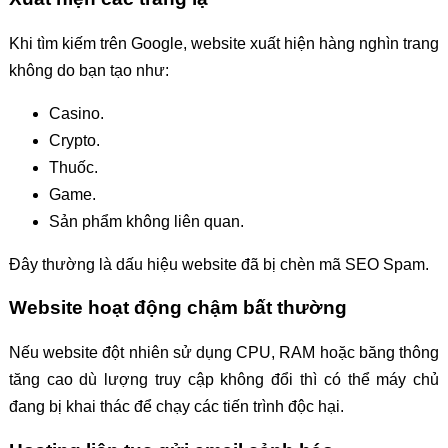
Khi tìm kiếm trên Google, website xuất hiện hàng nghìn trang
không do bạn tạo như:
Casino.
Crypto.
Thuốc.
Game.
Sản phẩm không liên quan.
Đây thường là dấu hiệu website đã bị chèn mã SEO Spam.
Website hoạt động chậm bất thường
Nếu website đột nhiên sử dụng CPU, RAM hoặc băng thông
tăng cao dù lượng truy cập không đổi thì có thể máy chủ
đang bị khai thác để chạy các tiến trình độc hại.