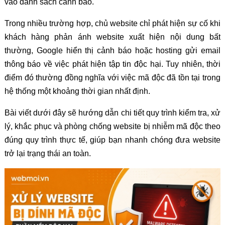
vào danh sách cảnh báo.
Trong nhiều trường hợp, chủ website chỉ phát hiện sự cố khi
khách hàng phản ánh website xuất hiện nội dung bất
thường, Google hiển thị cảnh báo hoặc hosting gửi email
thông báo về việc phát hiện tập tin độc hại. Tuy nhiên, thời
điểm đó thường đồng nghĩa với việc mã độc đã tồn tại trong
hệ thống một khoảng thời gian nhất định.
Bài viết dưới đây sẽ hướng dẫn chi tiết quy trình kiểm tra, xử
lý, khắc phục và phòng chống website bị nhiễm mã độc theo
đúng quy trình thực tế, giúp bạn nhanh chóng đưa website
trở lại trạng thái an toàn.