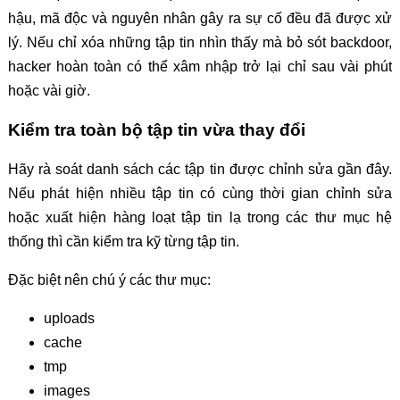
hậu, mã độc và nguyên nhân gây ra sự cố đều đã được xử
lý. Nếu chỉ xóa những tập tin nhìn thấy mà bỏ sót backdoor,
hacker hoàn toàn có thể xâm nhập trở lại chỉ sau vài phút
hoặc vài giờ.
Kiểm tra toàn bộ tập tin vừa thay đổi
Hãy rà soát danh sách các tập tin được chỉnh sửa gần đây.
Nếu phát hiện nhiều tập tin có cùng thời gian chỉnh sửa
hoặc xuất hiện hàng loạt tập tin lạ trong các thư mục hệ
thống thì cần kiểm tra kỹ từng tập tin.
Đặc biệt nên chú ý các thư mục:
uploads
cache
tmp
images