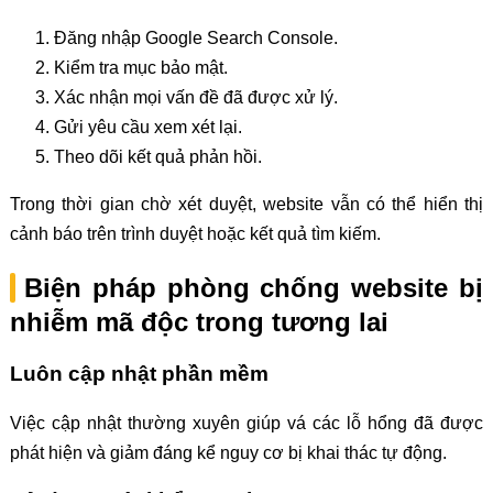
Đăng nhập Google Search Console.
Kiểm tra mục bảo mật.
Xác nhận mọi vấn đề đã được xử lý.
Gửi yêu cầu xem xét lại.
Theo dõi kết quả phản hồi.
Trong thời gian chờ xét duyệt, website vẫn có thể hiển thị
cảnh báo trên trình duyệt hoặc kết quả tìm kiếm.
Biện pháp phòng chống website bị
nhiễm mã độc trong tương lai
Luôn cập nhật phần mềm
Việc cập nhật thường xuyên giúp vá các lỗ hổng đã được
phát hiện và giảm đáng kể nguy cơ bị khai thác tự động.