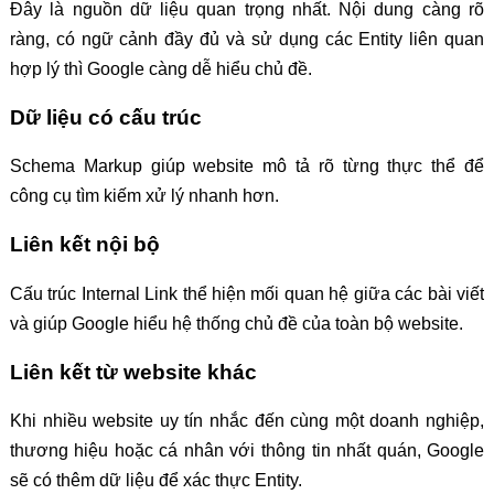
Đây là nguồn dữ liệu quan trọng nhất. Nội dung càng rõ
ràng, có ngữ cảnh đầy đủ và sử dụng các Entity liên quan
hợp lý thì Google càng dễ hiểu chủ đề.
Dữ liệu có cấu trúc
Schema Markup giúp website mô tả rõ từng thực thể để
công cụ tìm kiếm xử lý nhanh hơn.
Liên kết nội bộ
Cấu trúc Internal Link thể hiện mối quan hệ giữa các bài viết
và giúp Google hiểu hệ thống chủ đề của toàn bộ website.
Liên kết từ website khác
Khi nhiều website uy tín nhắc đến cùng một doanh nghiệp,
thương hiệu hoặc cá nhân với thông tin nhất quán, Google
sẽ có thêm dữ liệu để xác thực Entity.