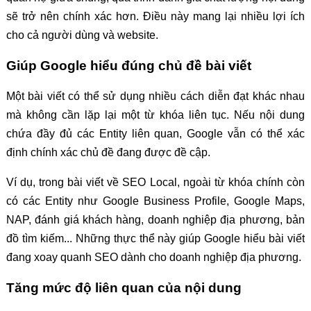
sẽ trở nên chính xác hơn. Điều này mang lại nhiều lợi ích
cho cả người dùng và website.
Giúp Google hiểu đúng chủ đề bài viết
Một bài viết có thể sử dụng nhiều cách diễn đạt khác nhau
mà không cần lặp lại một từ khóa liên tục. Nếu nội dung
chứa đầy đủ các Entity liên quan, Google vẫn có thể xác
định chính xác chủ đề đang được đề cập.
Ví dụ, trong bài viết về SEO Local, ngoài từ khóa chính còn
có các Entity như Google Business Profile, Google Maps,
NAP, đánh giá khách hàng, doanh nghiệp địa phương, bản
đồ tìm kiếm... Những thực thể này giúp Google hiểu bài viết
đang xoay quanh SEO dành cho doanh nghiệp địa phương.
Tăng mức độ liên quan của nội dung