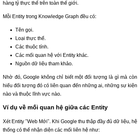
hàng tỷ thực thể trên toàn thế giới.
Mỗi Entity trong Knowledge Graph đều có:
Tên gọi.
Loại thực thể.
Các thuộc tính.
Các mối quan hệ với Entity khác.
Nguồn dữ liệu tham khảo.
Nhờ đó, Google không chỉ biết một đối tượng là gì mà còn
hiểu đối tượng đó có liên quan đến những ai, những sự kiện
nào và thuộc lĩnh vực nào.
Ví dụ về mối quan hệ giữa các Entity
Xét Entity "Web Mới". Khi Google thu thập đầy đủ dữ liệu, hệ
thống có thể nhận diện các mối liên hệ như: