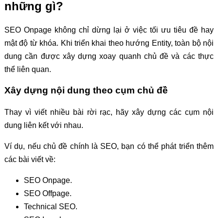
những gì?
SEO Onpage không chỉ dừng lại ở việc tối ưu tiêu đề hay
mật độ từ khóa. Khi triển khai theo hướng Entity, toàn bộ nội
dung cần được xây dựng xoay quanh chủ đề và các thực
thể liên quan.
Xây dựng nội dung theo cụm chủ đề
Thay vì viết nhiều bài rời rạc, hãy xây dựng các cụm nội
dung liên kết với nhau.
Ví dụ, nếu chủ đề chính là SEO, bạn có thể phát triển thêm
các bài viết về:
SEO Onpage.
SEO Offpage.
Technical SEO.