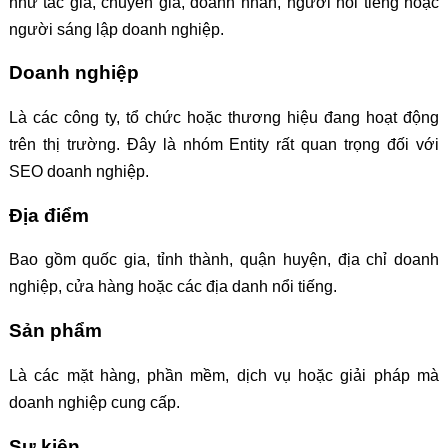
như tác giả, chuyên gia, doanh nhân, người nổi tiếng hoặc
người sáng lập doanh nghiệp.
Doanh nghiệp
Là các công ty, tổ chức hoặc thương hiệu đang hoạt động
trên thị trường. Đây là nhóm Entity rất quan trọng đối với
SEO doanh nghiệp.
Địa điểm
Bao gồm quốc gia, tỉnh thành, quận huyện, địa chỉ doanh
nghiệp, cửa hàng hoặc các địa danh nổi tiếng.
Sản phẩm
Là các mặt hàng, phần mềm, dịch vụ hoặc giải pháp mà
doanh nghiệp cung cấp.
Sự kiện