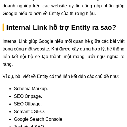
doanh nghiệp trên các website uy tín cũng góp phần giúp
Google hiểu rõ hơn về Entity của thương hiệu.
Internal Link hỗ trợ Entity ra sao?
Internal Link giúp Google hiểu mối quan hệ giữa các bài viết
trong cùng một website. Khi được xây dựng hợp lý, hệ thống
liên kết nội bộ sẽ tạo thành một mạng lưới ngữ nghĩa rõ
ràng.
Ví dụ, bài viết về Entity có thể liên kết đến các chủ đề như:
Schema Markup.
SEO Onpage.
SEO Offpage.
Semantic SEO.
Google Search Console.
Technical SEO.