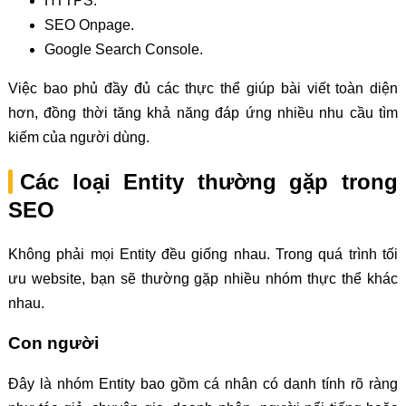
HTTPS.
SEO Onpage.
Google Search Console.
Việc bao phủ đầy đủ các thực thể giúp bài viết toàn diện
hơn, đồng thời tăng khả năng đáp ứng nhiều nhu cầu tìm
kiếm của người dùng.
Các loại Entity thường gặp trong
SEO
Không phải mọi Entity đều giống nhau. Trong quá trình tối
ưu website, bạn sẽ thường gặp nhiều nhóm thực thể khác
nhau.
Con người
Đây là nhóm Entity bao gồm cá nhân có danh tính rõ ràng