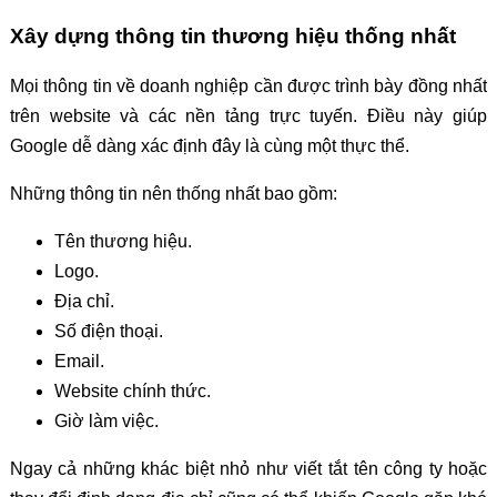
Xây dựng thông tin thương hiệu thống nhất
Mọi thông tin về doanh nghiệp cần được trình bày đồng nhất
trên website và các nền tảng trực tuyến. Điều này giúp
Google dễ dàng xác định đây là cùng một thực thể.
Những thông tin nên thống nhất bao gồm:
Tên thương hiệu.
Logo.
Địa chỉ.
Số điện thoại.
Email.
Website chính thức.
Giờ làm việc.
Ngay cả những khác biệt nhỏ như viết tắt tên công ty hoặc