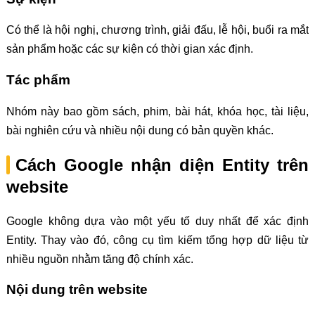
Có thể là hội nghị, chương trình, giải đấu, lễ hội, buổi ra mắt
sản phẩm hoặc các sự kiện có thời gian xác định.
Tác phẩm
Nhóm này bao gồm sách, phim, bài hát, khóa học, tài liệu,
bài nghiên cứu và nhiều nội dung có bản quyền khác.
Cách Google nhận diện Entity trên
website
Google không dựa vào một yếu tố duy nhất để xác định
Entity. Thay vào đó, công cụ tìm kiếm tổng hợp dữ liệu từ
nhiều nguồn nhằm tăng độ chính xác.
Nội dung trên website