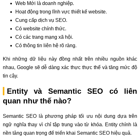
Web Mới là doanh nghiệp.
Hoạt động trong lĩnh vực thiết kế website.
Cung cấp dịch vụ SEO.
Có website chính thức.
Có các trang mạng xã hội.
Có thông tin liên hệ rõ ràng.
Khi những dữ liệu này đồng nhất trên nhiều nguồn khác
nhau, Google sẽ dễ dàng xác thực thực thể và tăng mức độ
tin cậy.
Entity và Semantic SEO có liên
quan như thế nào?
Semantic SEO là phương pháp tối ưu nội dung dựa trên
ngữ nghĩa thay vì chỉ tập trung vào từ khóa. Entity chính là
nền tảng quan trọng để triển khai Semantic SEO hiệu quả.