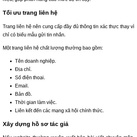
Tối ưu trang liên hệ
Trang liên hệ nên cung cấp đầy đủ thông tin xác thực thay vì
chỉ có biểu mẫu gửi tin nhắn.
Một trang liên hệ chất lượng thường bao gồm:
Tên doanh nghiệp.
Địa chỉ.
Số điện thoại.
Email.
Bản đồ.
Thời gian làm việc.
Liên kết đến các mạng xã hội chính thức.
Xây dựng hồ sơ tác giả