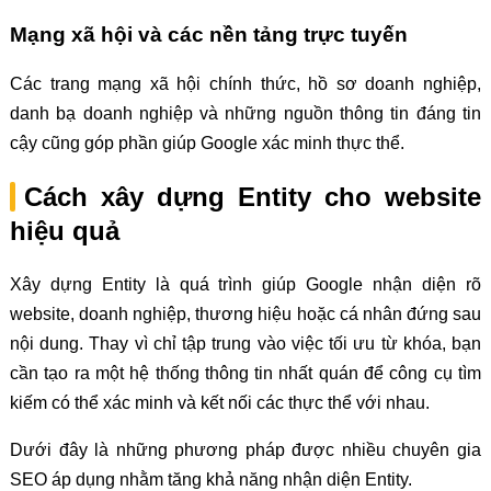
Mạng xã hội và các nền tảng trực tuyến
Các trang mạng xã hội chính thức, hồ sơ doanh nghiệp,
danh bạ doanh nghiệp và những nguồn thông tin đáng tin
cậy cũng góp phần giúp Google xác minh thực thể.
Cách xây dựng Entity cho website
hiệu quả
Xây dựng Entity là quá trình giúp Google nhận diện rõ
website, doanh nghiệp, thương hiệu hoặc cá nhân đứng sau
nội dung. Thay vì chỉ tập trung vào việc tối ưu từ khóa, bạn
cần tạo ra một hệ thống thông tin nhất quán để công cụ tìm
kiếm có thể xác minh và kết nối các thực thể với nhau.
Dưới đây là những phương pháp được nhiều chuyên gia
SEO áp dụng nhằm tăng khả năng nhận diện Entity.