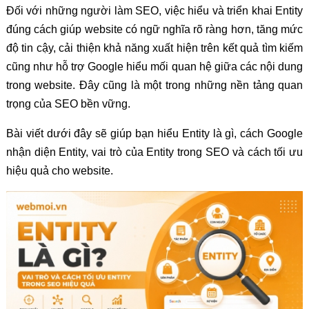
Đối với những người làm SEO, việc hiểu và triển khai Entity
đúng cách giúp website có ngữ nghĩa rõ ràng hơn, tăng mức
độ tin cậy, cải thiện khả năng xuất hiện trên kết quả tìm kiếm
cũng như hỗ trợ Google hiểu mối quan hệ giữa các nội dung
trong website. Đây cũng là một trong những nền tảng quan
trọng của SEO bền vững.
Bài viết dưới đây sẽ giúp bạn hiểu Entity là gì, cách Google
nhận diện Entity, vai trò của Entity trong SEO và cách tối ưu
hiệu quả cho website.