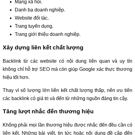
Mạng xã hội.
Danh bạ doanh nghiệp.
Website đối tác.
Trang tuyển dụng.
Trang giới thiệu doanh nghiệp.
Xây dựng liên kết chất lượng
Backlink từ các website có nội dung liên quan và uy tín
không chỉ hỗ trợ SEO mà còn giúp Google xác thực thương
hiệu tốt hơn.
Thay vì số lượng lớn liên kết chất lượng thấp, nên ưu tiên
các backlink có giá trị và đến từ những nguồn đáng tin cậy.
Tăng lượt nhắc đến thương hiệu
Không phải mọi lần thương hiệu được nhắc đến đều cần có
liên kết. Những bài viết, tin tức hoặc nội dung đề cập đến