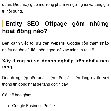
quan. Điều này giúp mở rộng phạm vi ngữ nghĩa và tăng giá
trị nội dung.
Entity SEO Offpage gồm những
hoạt động nào?
Bên cạnh việc tối ưu trên website, Google còn tham khảo
nhiều nguồn dữ liệu bên ngoài để xác minh thực thể.
Xây dựng hồ sơ doanh nghiệp trên nhiều nền
tảng
Doanh nghiệp nên xuất hiện trên các nền tảng uy tín với
thông tin đồng nhất để tăng độ tin cậy.
Có thể bao gồm:
Google Business Profile.