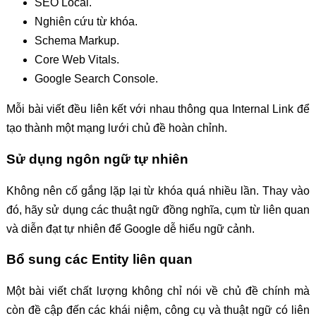
SEO Local.
Nghiên cứu từ khóa.
Schema Markup.
Core Web Vitals.
Google Search Console.
Mỗi bài viết đều liên kết với nhau thông qua Internal Link để
tạo thành một mạng lưới chủ đề hoàn chỉnh.
Sử dụng ngôn ngữ tự nhiên
Không nên cố gắng lặp lại từ khóa quá nhiều lần. Thay vào
đó, hãy sử dụng các thuật ngữ đồng nghĩa, cụm từ liên quan
và diễn đạt tự nhiên để Google dễ hiểu ngữ cảnh.
Bổ sung các Entity liên quan
Một bài viết chất lượng không chỉ nói về chủ đề chính mà
còn đề cập đến các khái niệm, công cụ và thuật ngữ có liên