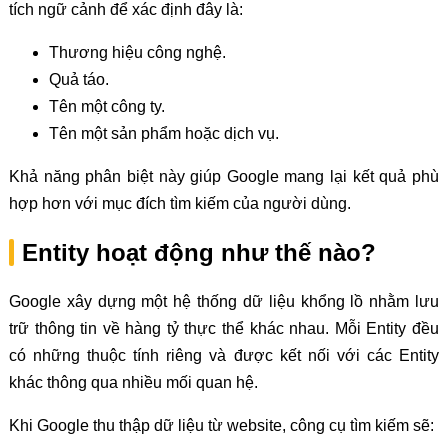
tích ngữ cảnh để xác định đây là:
Thương hiệu công nghệ.
Quả táo.
Tên một công ty.
Tên một sản phẩm hoặc dịch vụ.
Khả năng phân biệt này giúp Google mang lại kết quả phù
hợp hơn với mục đích tìm kiếm của người dùng.
Entity hoạt động như thế nào?
Google xây dựng một hệ thống dữ liệu khổng lồ nhằm lưu
trữ thông tin về hàng tỷ thực thể khác nhau. Mỗi Entity đều
có những thuộc tính riêng và được kết nối với các Entity
khác thông qua nhiều mối quan hệ.
Khi Google thu thập dữ liệu từ website, công cụ tìm kiếm sẽ: