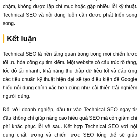
chậm, không được lập chỉ mục hoặc gặp nhiều lỗi kỹ thuật.
Technical SEO và nội dung luôn cần được phát triển song
song.
Kết luận
Technical SEO là nền tảng quan trọng trong mọi chiến lược
tối ưu hóa công cụ tìm kiếm. Một website có cấu trúc rõ ràng,
tốc độ tải nhanh, khả năng thu thập dữ liệu tốt và đáp ứng
các tiêu chuẩn kỹ thuật hiện đại sẽ tạo điều kiện để Google
hiểu nội dung chính xác hơn cũng như cải thiện trải nghiệm
người dùng.
Đối với doanh nghiệp, đầu tư vào Technical SEO ngay từ
đầu không chỉ giúp nâng cao hiệu quả SEO mà còn giảm chi
phí khắc phục lỗi về sau. Kết hợp Technical SEO với nội
dung chất lượng và chiến lược SEO tổng thể sẽ giúp