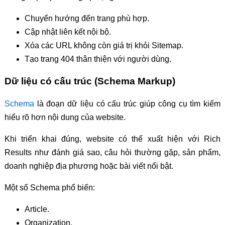
Chuyển hướng đến trang phù hợp.
Cập nhật liên kết nội bộ.
Xóa các URL không còn giá trị khỏi Sitemap.
Tạo trang 404 thân thiện với người dùng.
Dữ liệu có cấu trúc (Schema Markup)
Schema
là đoạn dữ liệu có cấu trúc giúp công cụ tìm kiếm
hiểu rõ hơn nội dung của website.
Khi triển khai đúng, website có thể xuất hiện với Rich
Results như đánh giá sao, câu hỏi thường gặp, sản phẩm,
doanh nghiệp địa phương hoặc bài viết nổi bật.
Một số Schema phổ biến:
Article.
Organization.