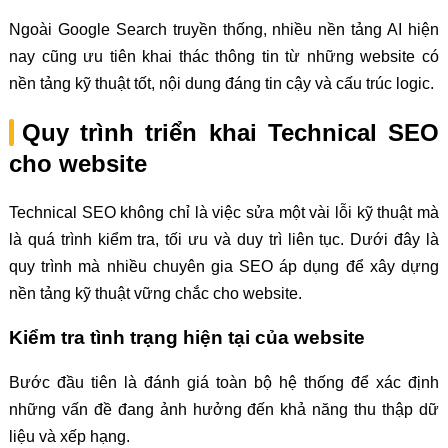
Ngoài Google Search truyền thống, nhiều nền tảng AI hiện
nay cũng ưu tiên khai thác thông tin từ những website có
nền tảng kỹ thuật tốt, nội dung đáng tin cậy và cấu trúc logic.
Quy trình triển khai Technical SEO
cho website
Technical SEO không chỉ là việc sửa một vài lỗi kỹ thuật mà
là quá trình kiểm tra, tối ưu và duy trì liên tục. Dưới đây là
quy trình mà nhiều chuyên gia SEO áp dụng để xây dựng
nền tảng kỹ thuật vững chắc cho website.
Kiểm tra tình trạng hiện tại của website
Bước đầu tiên là đánh giá toàn bộ hệ thống để xác định
những vấn đề đang ảnh hưởng đến khả năng thu thập dữ
liệu và xếp hạng.