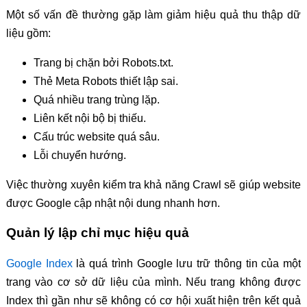
Một số vấn đề thường gặp làm giảm hiệu quả thu thập dữ
liệu gồm:
Trang bị chặn bởi Robots.txt.
Thẻ Meta Robots thiết lập sai.
Quá nhiều trang trùng lặp.
Liên kết nội bộ bị thiếu.
Cấu trúc website quá sâu.
Lỗi chuyển hướng.
Việc thường xuyên kiểm tra khả năng Crawl sẽ giúp website
được Google cập nhật nội dung nhanh hơn.
Quản lý lập chỉ mục hiệu quả
Google Index
là quá trình Google lưu trữ thông tin của một
trang vào cơ sở dữ liệu của mình. Nếu trang không được
Index thì gần như sẽ không có cơ hội xuất hiện trên kết quả