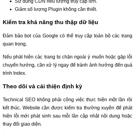
Sử dụng CDN nếu lượng truy cập lớn.
Giảm số lượng Plugin không cần thiết.
Kiểm tra khả năng thu thập dữ liệu
Đảm bảo bot của Google có thể truy cập toàn bộ các trang
quan trọng.
Nếu phát hiện các trang bị chặn ngoài ý muốn hoặc gặp lỗi
chuyển hướng, cần xử lý ngay để tránh ảnh hưởng đến quá
trình Index.
Theo dõi và cải thiện định kỳ
Technical SEO không phải công việc thực hiện một lần rồi
kết thúc. Website cần được kiểm tra thường xuyên để phát
hiện lỗi mới phát sinh sau mỗi lần cập nhật nội dung hoặc
thay đổi giao diện.