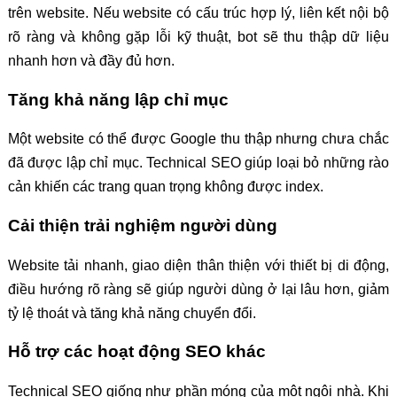
trên website. Nếu website có cấu trúc hợp lý, liên kết nội bộ
rõ ràng và không gặp lỗi kỹ thuật, bot sẽ thu thập dữ liệu
nhanh hơn và đầy đủ hơn.
Tăng khả năng lập chỉ mục
Một website có thể được Google thu thập nhưng chưa chắc
đã được lập chỉ mục. Technical SEO giúp loại bỏ những rào
cản khiến các trang quan trọng không được index.
Cải thiện trải nghiệm người dùng
Website tải nhanh, giao diện thân thiện với thiết bị di động,
điều hướng rõ ràng sẽ giúp người dùng ở lại lâu hơn, giảm
tỷ lệ thoát và tăng khả năng chuyển đổi.
Hỗ trợ các hoạt động SEO khác
Technical SEO giống như phần móng của một ngôi nhà. Khi