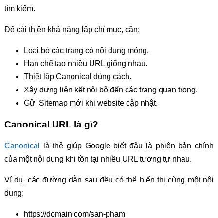
tìm kiếm.
Để cải thiện khả năng lập chỉ mục, cần:
Loại bỏ các trang có nội dung mỏng.
Hạn chế tạo nhiều URL giống nhau.
Thiết lập Canonical đúng cách.
Xây dựng liên kết nội bộ đến các trang quan trọng.
Gửi Sitemap mới khi website cập nhật.
Canonical URL là gì?
Canonical
là thẻ giúp Google biết đâu là phiên bản chính
của một nội dung khi tồn tại nhiều URL tương tự nhau.
Ví dụ, các đường dẫn sau đều có thể hiển thị cùng một nội
dung:
https://domain.com/san-pham