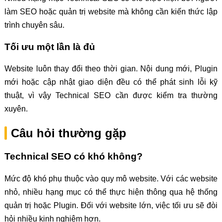
làm SEO hoặc quản trị website mà không cần kiến thức lập
trình chuyên sâu.
Tối ưu một lần là đủ
Website luôn thay đổi theo thời gian. Nội dung mới, Plugin
mới hoặc cập nhật giao diện đều có thể phát sinh lỗi kỹ
thuật, vì vậy Technical SEO cần được kiểm tra thường
xuyên.
Câu hỏi thường gặp
Technical SEO có khó không?
Mức độ khó phụ thuộc vào quy mô website. Với các website
nhỏ, nhiều hạng mục có thể thực hiện thông qua hệ thống
quản trị hoặc Plugin. Đối với website lớn, việc tối ưu sẽ đòi
hỏi nhiều kinh nghiệm hơn.