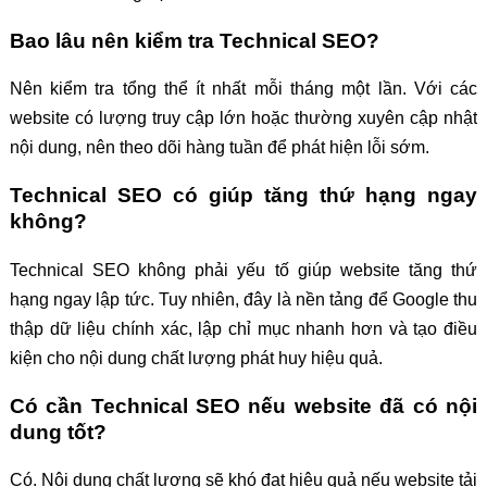
Bao lâu nên kiểm tra Technical SEO?
Nên kiểm tra tổng thể ít nhất mỗi tháng một lần. Với các
website có lượng truy cập lớn hoặc thường xuyên cập nhật
nội dung, nên theo dõi hàng tuần để phát hiện lỗi sớm.
Technical SEO có giúp tăng thứ hạng ngay
không?
Technical SEO không phải yếu tố giúp website tăng thứ
hạng ngay lập tức. Tuy nhiên, đây là nền tảng để Google thu
thập dữ liệu chính xác, lập chỉ mục nhanh hơn và tạo điều
kiện cho nội dung chất lượng phát huy hiệu quả.
Có cần Technical SEO nếu website đã có nội
dung tốt?
Có. Nội dung chất lượng sẽ khó đạt hiệu quả nếu website tải