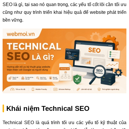
SEO là gì, tại sao nó quan trọng, các yếu tố cốt lõi cần tối ưu
cũng như quy trình triển khai hiệu quả để website phát triển
bền vững.
Khái niệm Technical SEO
Technical SEO là quá trình tối ưu các yếu tố kỹ thuật của