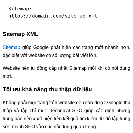
Sitemap: 
https://domain.com/sitemap.xml
Sitemap XML
Sitemap
giúp Google phát hiện các trang mới nhanh hơn,
đặc biệt với website có số lượng bài viết lớn.
Website nên tự động cập nhật Sitemap mỗi khi có nội dung
mới.
Tối ưu khả năng thu thập dữ liệu
Không phải mọi trang trên website đều cần được Google thu
thập và lập chỉ mục. Technical SEO giúp xác định những
trang nào nên xuất hiện trên kết quả tìm kiếm, từ đó tập trung
sức mạnh SEO vào các nội dung quan trọng.