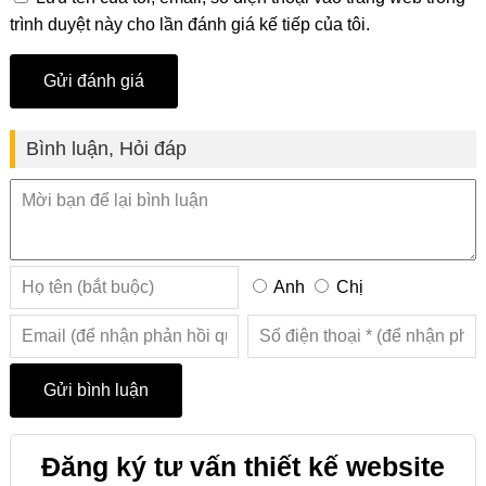
trình duyệt này cho lần đánh giá kế tiếp của tôi.
Bình luận, Hỏi đáp
Anh
Chị
Đăng ký tư vấn thiết kế website