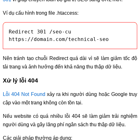
Ví dụ cấu hình trong file .htaccess:
Redirect 301 /seo-cu 
https://domain.com/technical-seo
Nên tránh tạo chuỗi Redirect quá dài vì sẽ làm giảm tốc độ
tải trang và ảnh hưởng đến khả năng thu thập dữ liệu.
Xử lý lỗi 404
Lỗi 404 Not Found
xảy ra khi người dùng hoặc Google truy
cập vào một trang không còn tồn tại.
Nếu website có quá nhiều lỗi 404 sẽ làm giảm trải nghiệm
người dùng và gây lãng phí ngân sách thu thập dữ liệu.
Các giải pháp thường áp dụng: