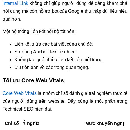
Internal Link
không chỉ giúp người dùng dễ dàng khám phá
nội dung mà còn hỗ trợ bot của Google thu thập dữ liệu hiệu
quả hơn.
Một hệ thống liên kết nội bộ tốt nên:
Liên kết giữa các bài viết cùng chủ đề.
Sử dụng Anchor Text tự nhiên.
Không tạo quá nhiều liên kết trên một trang.
Ưu tiên dẫn về các trang quan trọng.
Tối ưu Core Web Vitals
Core Web Vitals
là nhóm chỉ số đánh giá trải nghiệm thực tế
của người dùng trên website. Đây cũng là một phần trong
Technical SEO hiện đại.
Chỉ số
Ý nghĩa
Mức khuyến nghị