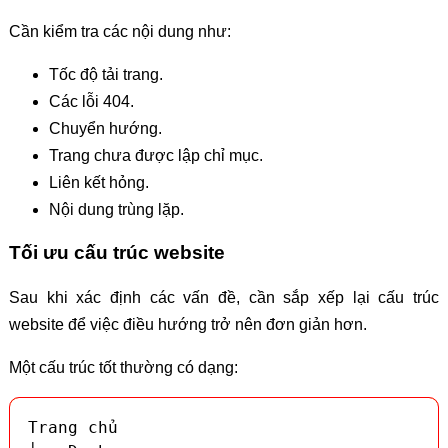
Cần kiểm tra các nội dung như:
Tốc độ tải trang.
Các lỗi 404.
Chuyển hướng.
Trang chưa được lập chỉ mục.
Liên kết hỏng.
Nội dung trùng lặp.
Tối ưu cấu trúc website
Sau khi xác định các vấn đề, cần sắp xếp lại cấu trúc
website để việc điều hướng trở nên đơn giản hơn.
Một cấu trúc tốt thường có dạng:
Trang chủ
