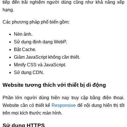
tiếp đến trải nghiệm người dùng cũng như khả năng xếp
hạng.
Các phương pháp phổ biến gồm:
Nén ảnh.
Sử dụng định dạng WebP.
Bật Cache.
Giảm JavaScript không cần thiết.
Minify CSS và JavaScript.
Sử dụng CDN.
Website tương thích với thiết bị di động
Phần lớn người dùng hiện nay truy cập bằng điện thoại.
Website cần có thiết kế
Responsive
để nội dung hiển thị tốt
trên mọi kích thước màn hình.
Sử dụng HTTPS