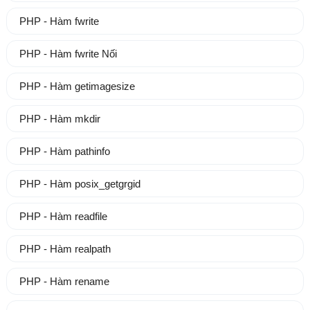
PHP - Hàm fwrite
PHP - Hàm fwrite Nối
PHP - Hàm getimagesize
PHP - Hàm mkdir
PHP - Hàm pathinfo
PHP - Hàm posix_getgrgid
PHP - Hàm readfile
PHP - Hàm realpath
PHP - Hàm rename