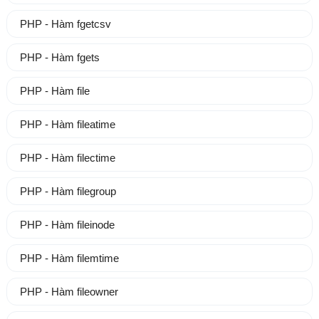
PHP - Hàm fgetcsv
PHP - Hàm fgets
PHP - Hàm file
PHP - Hàm fileatime
PHP - Hàm filectime
PHP - Hàm filegroup
PHP - Hàm fileinode
PHP - Hàm filemtime
PHP - Hàm fileowner