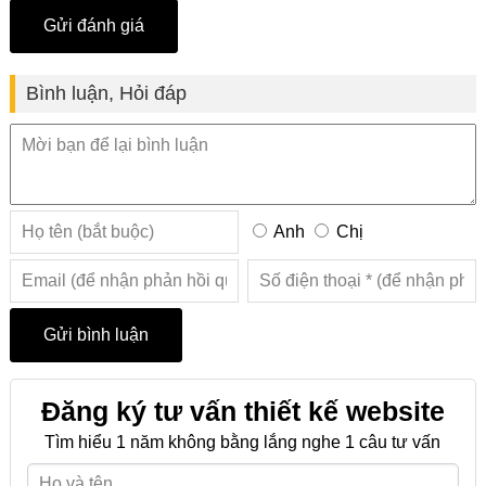
Bình luận, Hỏi đáp
Anh
Chị
Đăng ký tư vấn thiết kế website
Tìm hiểu 1 năm không bằng lắng nghe 1 câu tư vấn