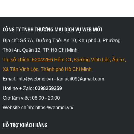
CÔNG TY TNHH THƯƠNG MẠI DỊCH VỤ WEB MỚI
Địa chỉ: Số 7A, Đường Thới An 10, Khu phố 3, Phường
Thới An, Quận 12, TP. Hồ Chí Minh
Trụ sở chính: E20/22E6 Hẻm C1, Đường Vĩnh Lộc, Ấp 57,
Xã Tân Vĩnh Lộc, Thành phố Hồ Chí Minh
Email: info@webmoi.vn - tanlucit09@gmail.com
Hotline + Zalo:
0398259259
Giờ làm việc: 08:00 - 20:00
Website chính: https://webmoi.vn/
HỖ TRỢ KHÁCH HÀNG