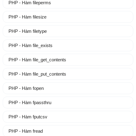
PHP - Hàm fileperms
PHP - Hàm filesize
PHP - Hàm filetype
PHP - Hàm file_exists
PHP - Hàm file_get_contents
PHP - Hàm file_put_contents
PHP - Hàm fopen
PHP - Hàm fpassthru
PHP - Hàm fputcsv
PHP - Hàm fread