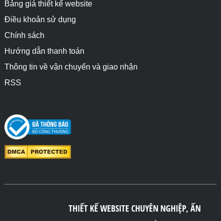
Bảng giá thiết kế website
Điều khoản sử dụng
Chính sách
Hướng dẫn thanh toán
Thông tin về vận chuyển và giao nhận
RSS
THIẾT KẾ WEBSITE CHUYÊN NGHIỆP, ẤN