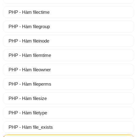
PHP - Hàm filectime
PHP - Hàm filegroup
PHP - Hàm fileinode
PHP - Hàm filemtime
PHP - Hàm fileowner
PHP - Hàm fileperms
PHP - Hàm filesize
PHP - Hàm filetype
PHP - Hàm file_exists