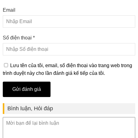
Email
Số điện thoại *
Lưu tên của tôi, email, số điện thoại vào trang web trong
trình duyệt này cho lần đánh giá kế tiếp của tôi.
Bình luận, Hỏi đáp