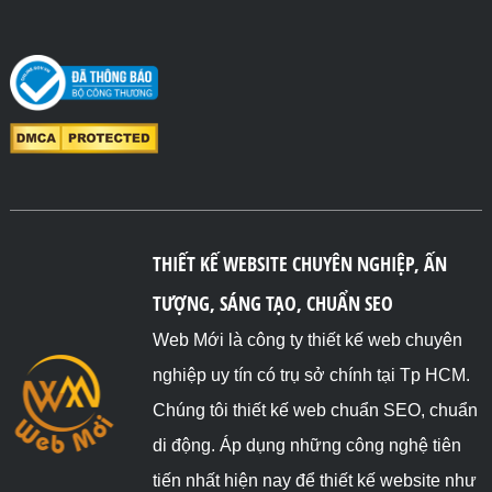
THIẾT KẾ WEBSITE CHUYÊN NGHIỆP, ẤN
TƯỢNG, SÁNG TẠO, CHUẨN SEO
Web Mới là công ty thiết kế web chuyên
nghiệp uy tín có trụ sở chính tại Tp HCM.
Chúng tôi thiết kế web chuẩn SEO, chuẩn
di động. Áp dụng những công nghệ tiên
tiến nhất hiện nay để thiết kế website như