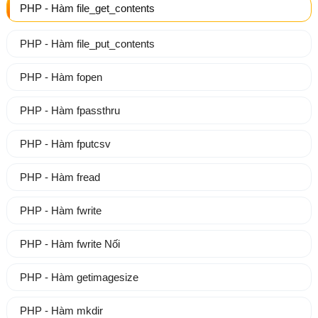
PHP - Hàm file_get_contents
PHP - Hàm file_put_contents
PHP - Hàm fopen
PHP - Hàm fpassthru
PHP - Hàm fputcsv
PHP - Hàm fread
PHP - Hàm fwrite
PHP - Hàm fwrite Nối
PHP - Hàm getimagesize
PHP - Hàm mkdir