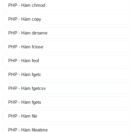
PHP - Hàm chmod
PHP - Hàm copy
PHP - Hàm dirname
PHP - Hàm fclose
PHP - Hàm feof
PHP - Hàm fgetc
PHP - Hàm fgetcsv
PHP - Hàm fgets
PHP - Hàm file
PHP - Hàm fileatime