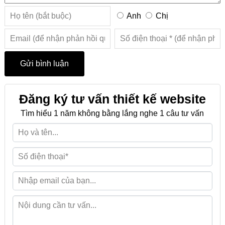
Anh
Chị
Đăng ký tư vấn thiết kế website
Tìm hiểu 1 năm không bằng lắng nghe 1 câu tư vấn