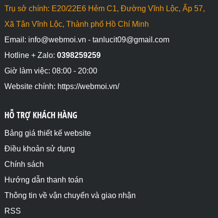
Trụ sở chính: E20/22E6 Hẻm C1, Đường Vĩnh Lộc, Ấp 57,
Xã Tân Vĩnh Lộc, Thành phố Hồ Chí Minh
Email: info@webmoi.vn - tanlucit09@gmail.com
Hotline + Zalo:
0398259259
Giờ làm việc: 08:00 - 20:00
Website chính: https://webmoi.vn/
HỖ TRỢ KHÁCH HÀNG
Bảng giá thiết kế website
Điều khoản sử dụng
Chính sách
Hướng dẫn thanh toán
Thông tin về vận chuyển và giao nhận
RSS