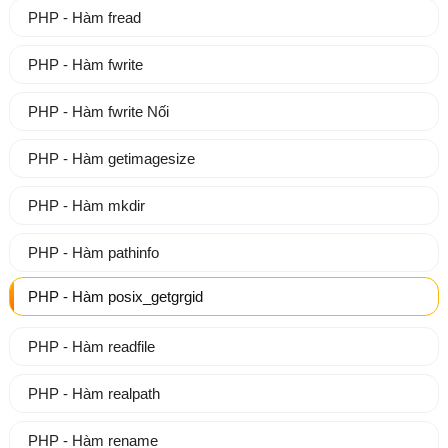
PHP - Hàm fread
PHP - Hàm fwrite
PHP - Hàm fwrite Nối
PHP - Hàm getimagesize
PHP - Hàm mkdir
PHP - Hàm pathinfo
PHP - Hàm posix_getgrgid
PHP - Hàm readfile
PHP - Hàm realpath
PHP - Hàm rename