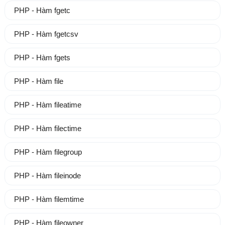
PHP - Hàm fgetc
PHP - Hàm fgetcsv
PHP - Hàm fgets
PHP - Hàm file
PHP - Hàm fileatime
PHP - Hàm filectime
PHP - Hàm filegroup
PHP - Hàm fileinode
PHP - Hàm filemtime
PHP - Hàm fileowner