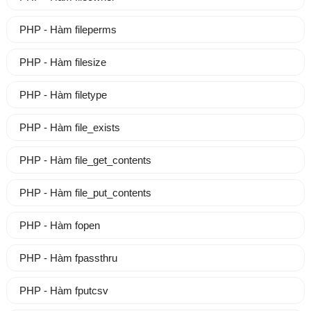
PHP - Hàm fileperms
PHP - Hàm filesize
PHP - Hàm filetype
PHP - Hàm file_exists
PHP - Hàm file_get_contents
PHP - Hàm file_put_contents
PHP - Hàm fopen
PHP - Hàm fpassthru
PHP - Hàm fputcsv