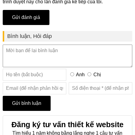
trình duyệt này cho lần đánh giá kế tiếp của tôi.
Bình luận, Hỏi đáp
Anh
Chị
Đăng ký tư vấn thiết kế website
Tìm hiểu 1 năm không bằng lắng nghe 1 câu tư vấn