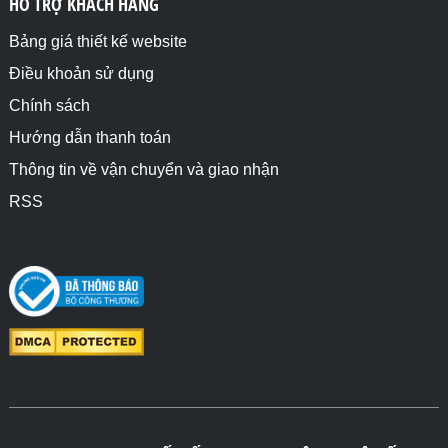
HỖ TRỢ KHÁCH HÀNG
Bảng giá thiết kế website
Điều khoản sử dụng
Chính sách
Hướng dẫn thanh toán
Thông tin về vận chuyển và giao nhận
RSS