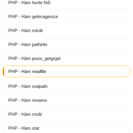
PHP - Hàm fwrite Nối
PHP - Hàm getimagesize
PHP - Hàm mkdir
PHP - Hàm pathinfo
PHP - Hàm posix_getgrgid
PHP - Hàm readfile
PHP - Hàm realpath
PHP - Hàm rename
PHP - Hàm rmdir
PHP - Hàm stat