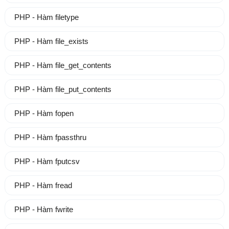
PHP - Hàm filetype
PHP - Hàm file_exists
PHP - Hàm file_get_contents
PHP - Hàm file_put_contents
PHP - Hàm fopen
PHP - Hàm fpassthru
PHP - Hàm fputcsv
PHP - Hàm fread
PHP - Hàm fwrite