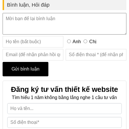
Bình luận, Hỏi đáp
Anh
Chị
Đăng ký tư vấn thiết kế website
Tìm hiểu 1 năm không bằng lắng nghe 1 câu tư vấn