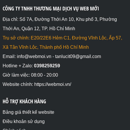
CÔNG TY TNHH THƯƠNG MẠI DỊCH VỤ WEB MỚI
Địa chỉ: Số 7A, Đường Thới An 10, Khu phố 3, Phường
Thới An, Quận 12, TP. Hồ Chí Minh
Trụ sở chính: E20/22E6 Hẻm C1, Đường Vĩnh Lộc, Ấp 57,
Xã Tân Vĩnh Lộc, Thành phố Hồ Chí Minh
Email: info@webmoi.vn - tanlucit09@gmail.com
Hotline + Zalo:
0398259259
Giờ làm việc: 08:00 - 20:00
Website chính: https://webmoi.vn/
HỖ TRỢ KHÁCH HÀNG
Bảng giá thiết kế website
Điều khoản sử dụng