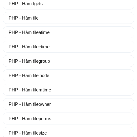
PHP - Hàm fgets
PHP - Hàm file
PHP - Hàm fileatime
PHP - Hàm filectime
PHP - Hàm filegroup
PHP - Hàm fileinode
PHP - Hàm filemtime
PHP - Hàm fileowner
PHP - Hàm fileperms
PHP - Hàm filesize