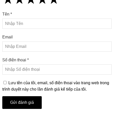
Tên *
Email
Số điện thoại *
Lưu tên của tôi, email, số điện thoại vào trang web trong
trình duyệt này cho lần đánh giá kế tiếp của tôi.