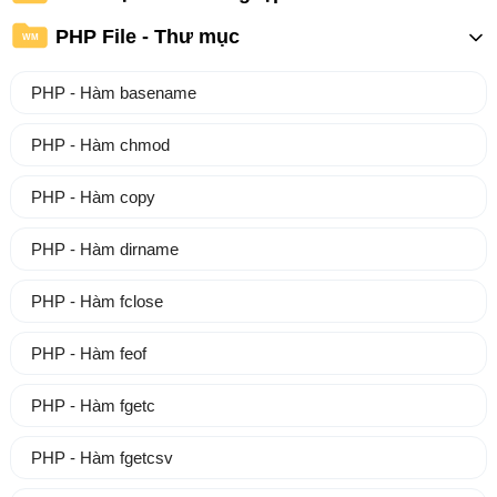
PHP File - Thư mục
WM
PHP - Hàm basename
PHP - Hàm chmod
PHP - Hàm copy
PHP - Hàm dirname
PHP - Hàm fclose
PHP - Hàm feof
PHP - Hàm fgetc
PHP - Hàm fgetcsv