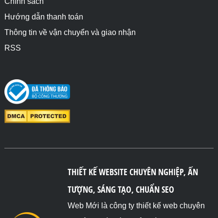
Chính sách
Hướng dẫn thanh toán
Thông tin về vận chuyển và giao nhận
RSS
THIẾT KẾ WEBSITE CHUYÊN NGHIỆP, ẤN
TƯỢNG, SÁNG TẠO, CHUẨN SEO
Web Mới là công ty thiết kế web chuyên