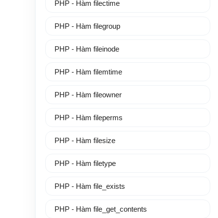
PHP - Hàm filectime
PHP - Hàm filegroup
PHP - Hàm fileinode
PHP - Hàm filemtime
PHP - Hàm fileowner
PHP - Hàm fileperms
PHP - Hàm filesize
PHP - Hàm filetype
PHP - Hàm file_exists
PHP - Hàm file_get_contents