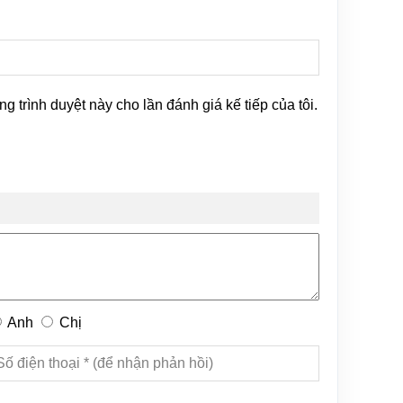
ng trình duyệt này cho lần đánh giá kế tiếp của tôi.
Anh
Chị