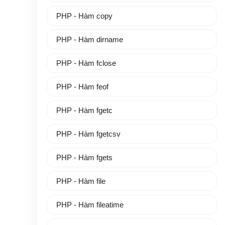
PHP - Hàm copy
PHP - Hàm dirname
PHP - Hàm fclose
PHP - Hàm feof
PHP - Hàm fgetc
PHP - Hàm fgetcsv
PHP - Hàm fgets
PHP - Hàm file
PHP - Hàm fileatime