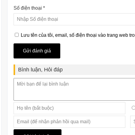
Số điện thoại *
Lưu tên của tôi, email, số điện thoại vào trang web tro
Bình luận, Hỏi đáp