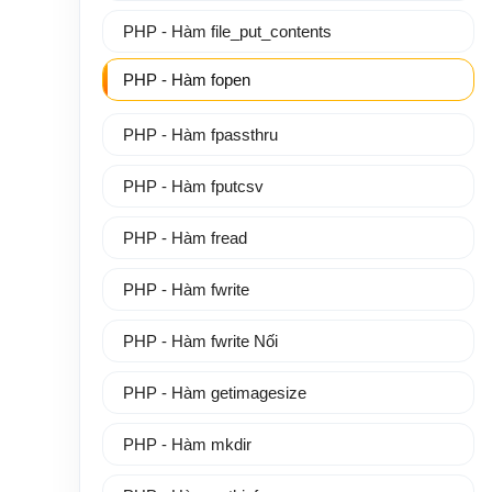
PHP - Hàm file_put_contents
PHP - Hàm fopen
PHP - Hàm fpassthru
PHP - Hàm fputcsv
PHP - Hàm fread
PHP - Hàm fwrite
PHP - Hàm fwrite Nối
PHP - Hàm getimagesize
PHP - Hàm mkdir