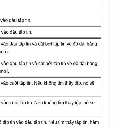
 vào đầu tập tin.
n vào đầu tập tin.
n vào đầu tập tin và cắt bớt tập tin về độ dài bằng
 mới.
n vào đầu tập tin và cắt bớt tập tin về độ dài bằng
 mới.
n vào cuối tập tin. Nếu không tìm thấy tệp, nó sẽ
in vào cuối tập tin. Nếu không tìm thấy tệp, nó sẽ
ỏ tập tin vào đầu tập tin. Nếu tìm thấy tập tin, hàm