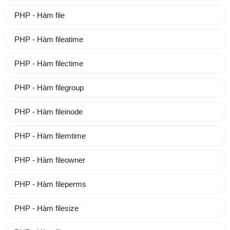
PHP - Hàm file
PHP - Hàm fileatime
PHP - Hàm filectime
PHP - Hàm filegroup
PHP - Hàm fileinode
PHP - Hàm filemtime
PHP - Hàm fileowner
PHP - Hàm fileperms
PHP - Hàm filesize