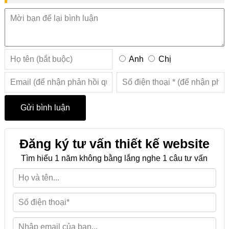
Anh
Chị
Đăng ký tư vấn thiết kế website
Tìm hiểu 1 năm không bằng lắng nghe 1 câu tư vấn