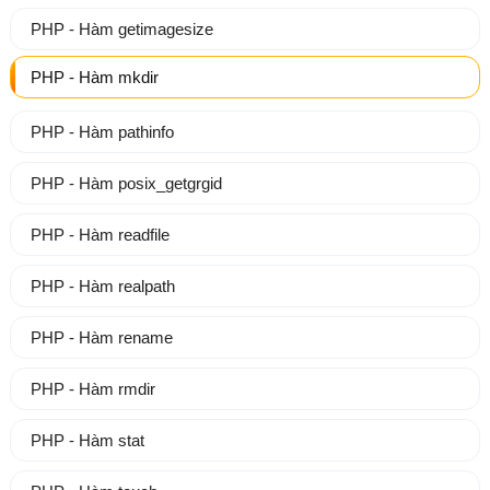
PHP - Hàm getimagesize
PHP - Hàm mkdir
PHP - Hàm pathinfo
PHP - Hàm posix_getgrgid
PHP - Hàm readfile
PHP - Hàm realpath
PHP - Hàm rename
PHP - Hàm rmdir
PHP - Hàm stat