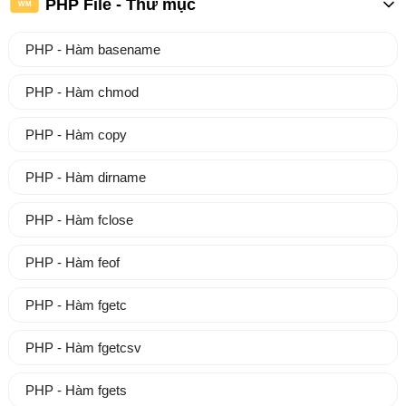
PHP File - Thư mục
WM
PHP - Hàm basename
PHP - Hàm chmod
PHP - Hàm copy
PHP - Hàm dirname
PHP - Hàm fclose
PHP - Hàm feof
PHP - Hàm fgetc
PHP - Hàm fgetcsv
PHP - Hàm fgets