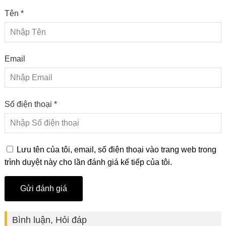
Tên *
Email
Số điện thoại *
Lưu tên của tôi, email, số điện thoại vào trang web trong
trình duyệt này cho lần đánh giá kế tiếp của tôi.
Bình luận, Hỏi đáp