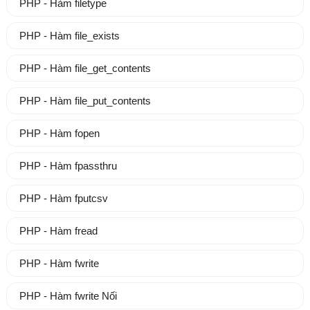
PHP - Hàm filetype
PHP - Hàm file_exists
PHP - Hàm file_get_contents
PHP - Hàm file_put_contents
PHP - Hàm fopen
PHP - Hàm fpassthru
PHP - Hàm fputcsv
PHP - Hàm fread
PHP - Hàm fwrite
PHP - Hàm fwrite Nối