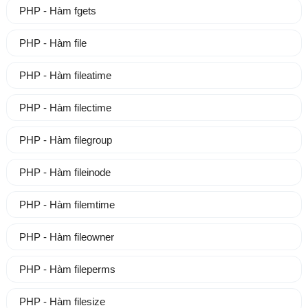
PHP - Hàm fgets
PHP - Hàm file
PHP - Hàm fileatime
PHP - Hàm filectime
PHP - Hàm filegroup
PHP - Hàm fileinode
PHP - Hàm filemtime
PHP - Hàm fileowner
PHP - Hàm fileperms
PHP - Hàm filesize