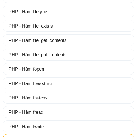
PHP - Hàm filetype
PHP - Hàm file_exists
PHP - Hàm file_get_contents
PHP - Hàm file_put_contents
PHP - Hàm fopen
PHP - Hàm fpassthru
PHP - Hàm fputcsv
PHP - Hàm fread
PHP - Hàm fwrite