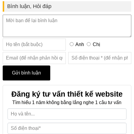
Bình luận, Hỏi đáp
Anh
Chị
Đăng ký tư vấn thiết kế website
Tìm hiểu 1 năm không bằng lắng nghe 1 câu tư vấn