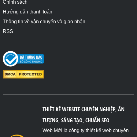
Chính sách
Hướng dẫn thanh toán
Thông tin về vận chuyển và giao nhận
RSS
THIẾT KẾ WEBSITE CHUYÊN NGHIỆP, ẤN
TƯỢNG, SÁNG TẠO, CHUẨN SEO
Web Mới là công ty thiết kế web chuyên