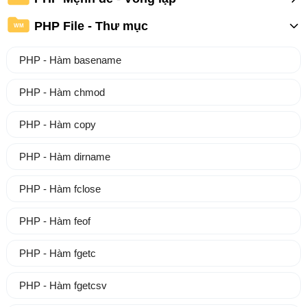
PHP File - Thư mục
WM
PHP - Hàm basename
PHP - Hàm chmod
PHP - Hàm copy
PHP - Hàm dirname
PHP - Hàm fclose
PHP - Hàm feof
PHP - Hàm fgetc
PHP - Hàm fgetcsv