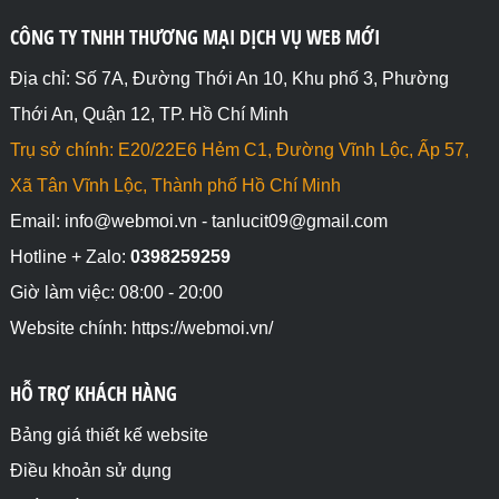
CÔNG TY TNHH THƯƠNG MẠI DỊCH VỤ WEB MỚI
Địa chỉ: Số 7A, Đường Thới An 10, Khu phố 3, Phường
Thới An, Quận 12, TP. Hồ Chí Minh
Trụ sở chính: E20/22E6 Hẻm C1, Đường Vĩnh Lộc, Ấp 57,
Xã Tân Vĩnh Lộc, Thành phố Hồ Chí Minh
Email: info@webmoi.vn - tanlucit09@gmail.com
Hotline + Zalo:
0398259259
Giờ làm việc: 08:00 - 20:00
Website chính: https://webmoi.vn/
HỖ TRỢ KHÁCH HÀNG
Bảng giá thiết kế website
Điều khoản sử dụng