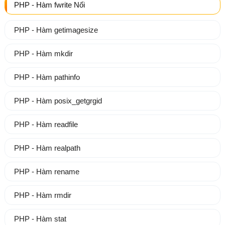
PHP - Hàm fwrite Nối
PHP - Hàm getimagesize
PHP - Hàm mkdir
PHP - Hàm pathinfo
PHP - Hàm posix_getgrgid
PHP - Hàm readfile
PHP - Hàm realpath
PHP - Hàm rename
PHP - Hàm rmdir
PHP - Hàm stat