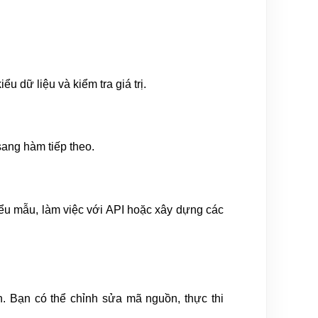
 dữ liệu và kiểm tra giá trị.
ang hàm tiếp theo.
biểu mẫu, làm việc với API hoặc xây dựng các
. Bạn có thể chỉnh sửa mã nguồn, thực thi