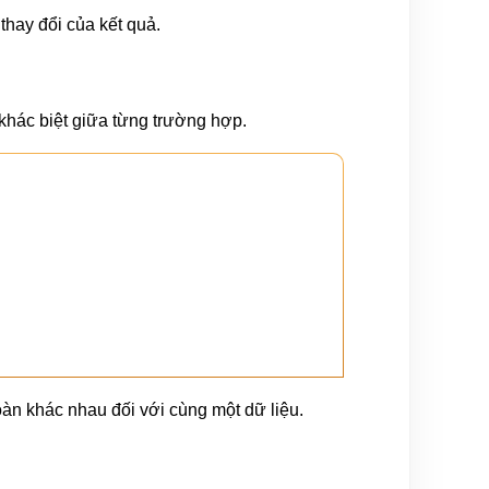
thay đổi của kết quả.
hác biệt giữa từng trường hợp.
àn khác nhau đối với cùng một dữ liệu.