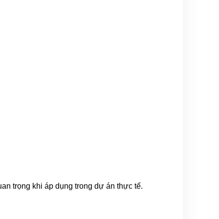
uan trọng khi áp dụng trong dự án thực tế.