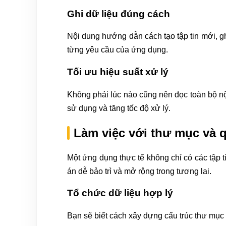
Ghi dữ liệu đúng cách
Nội dung hướng dẫn cách tạo tập tin mới, gh
từng yêu cầu của ứng dụng.
Tối ưu hiệu suất xử lý
Không phải lúc nào cũng nên đọc toàn bộ nộ
sử dụng và tăng tốc độ xử lý.
Làm việc với thư mục và q
Một ứng dụng thực tế không chỉ có các tập t
án dễ bảo trì và mở rộng trong tương lai.
Tổ chức dữ liệu hợp lý
Bạn sẽ biết cách xây dựng cấu trúc thư mục 