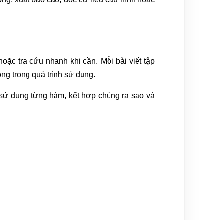
oặc tra cứu nhanh khi cần. Mỗi bài viết tập
ọng trong quá trình sử dụng.
 sử dụng từng hàm, kết hợp chúng ra sao và