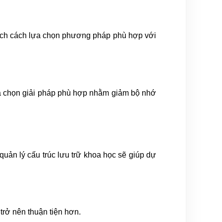
 thích cách lựa chọn phương pháp phù hợp với
lựa chọn giải pháp phù hợp nhằm giảm bộ nhớ
quản lý cấu trúc lưu trữ khoa học sẽ giúp dự
trở nên thuận tiện hơn.