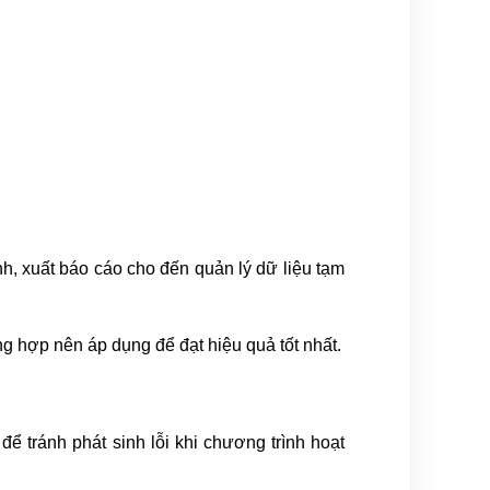
ình, xuất báo cáo cho đến quản lý dữ liệu tạm
g hợp nên áp dụng để đạt hiệu quả tốt nhất.
để tránh phát sinh lỗi khi chương trình hoạt