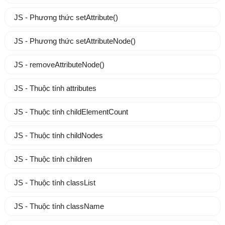
JS - Phương thức setAttribute()
JS - Phương thức setAttributeNode()
JS - removeAttributeNode()
JS - Thuộc tính attributes
JS - Thuộc tính childElementCount
JS - Thuộc tính childNodes
JS - Thuộc tính children
JS - Thuộc tính classList
JS - Thuộc tính className