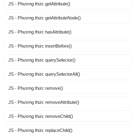
JS - Phương thức getAttribute()
JS - Phương thức getAttributeNode()
JS - Phương thức hasAttribute()
JS - Phương thức insertBefore()
JS - Phương thức querySelector()
JS - Phương thức querySelectorAll()
JS - Phương thức remove()
JS - Phương thức removeAttribute()
JS - Phương thức removeChild()
JS - Phương thức replaceChild()