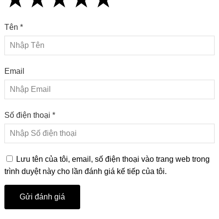
Tên *
Email
Số điện thoại *
Lưu tên của tôi, email, số điện thoại vào trang web trong
trình duyệt này cho lần đánh giá kế tiếp của tôi.