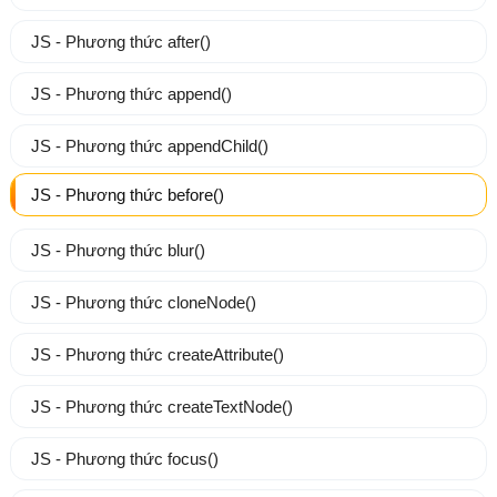
JS - Phương thức after()
JS - Phương thức append()
JS - Phương thức appendChild()
JS - Phương thức before()
JS - Phương thức blur()
JS - Phương thức cloneNode()
JS - Phương thức createAttribute()
JS - Phương thức createTextNode()
JS - Phương thức focus()