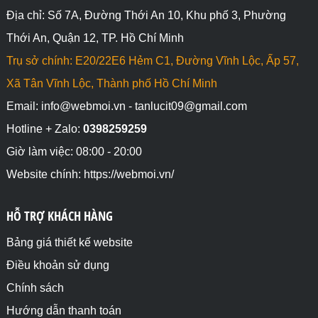
Địa chỉ: Số 7A, Đường Thới An 10, Khu phố 3, Phường
Thới An, Quận 12, TP. Hồ Chí Minh
Trụ sở chính: E20/22E6 Hẻm C1, Đường Vĩnh Lộc, Ấp 57,
Xã Tân Vĩnh Lộc, Thành phố Hồ Chí Minh
Email: info@webmoi.vn - tanlucit09@gmail.com
Hotline + Zalo:
0398259259
Giờ làm việc: 08:00 - 20:00
Website chính: https://webmoi.vn/
HỖ TRỢ KHÁCH HÀNG
Bảng giá thiết kế website
Điều khoản sử dụng
Chính sách
Hướng dẫn thanh toán