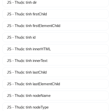
JS - Thuộc tính dir
JS - Thuộc tính firstChild
JS - Thuộc tính firstElementChild
JS - Thuộc tính id
JS - Thuộc tính innerHTML
JS - Thuộc tính innerText
JS - Thuộc tính lastChild
JS - Thuộc tính lastElementChild
JS - Thuộc tính nodeName
JS - Thuộc tính nodeType