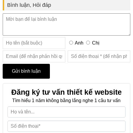
Bình luận, Hỏi đáp
Anh
Chị
Đăng ký tư vấn thiết kế website
Tìm hiểu 1 năm không bằng lắng nghe 1 câu tư vấn