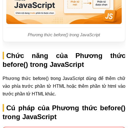
Phương thức before() trong JavaScript
Chức năng của Phương thức
before() trong JavaScript
Phương thức before() trong JavaScript dùng để thêm chữ
vào phía trước phần tử HTML hoặc thêm phần tử html vào
trước phần tử HTML khác.
Cú pháp của Phương thức before()
trong JavaScript