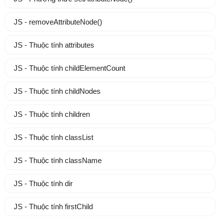
JS - removeAttributeNode()
JS - Thuộc tính attributes
JS - Thuộc tính childElementCount
JS - Thuộc tính childNodes
JS - Thuộc tính children
JS - Thuộc tính classList
JS - Thuộc tính className
JS - Thuộc tính dir
JS - Thuộc tính firstChild