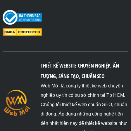
THIẾT KẾ WEBSITE CHUYÊN NGHIỆP, ẤN
TƯỢNG, SÁNG TẠO, CHUẨN SEO
Web Mới là công ty thiết kế web chuyên
nghiệp uy tín có trụ sở chính tại Tp HCM.
Chúng tôi thiết kế web chuẩn SEO, chuẩn
di động. Áp dụng những công nghệ tiên
tiến nhất hiện nay để thiết kế website như