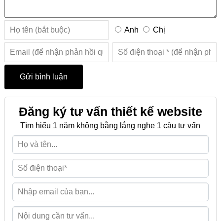
Anh
Chị
Đăng ký tư vấn thiết kế website
Tìm hiểu 1 năm không bằng lắng nghe 1 câu tư vấn