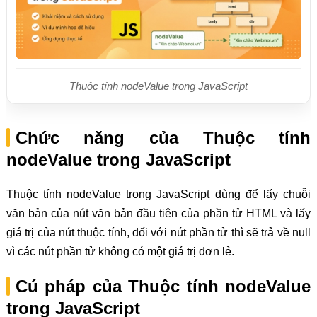
Thuộc tính nodeValue trong JavaScript
Chức năng của Thuộc tính
nodeValue trong JavaScript
Thuộc tính nodeValue trong JavaScript dùng để lấy chuỗi
văn bản của nút văn bản đầu tiên của phần tử HTML và lấy
giá trị của nút thuộc tính, đối với nút phần tử thì sẽ trả về null
vì các nút phần tử không có một giá trị đơn lẻ.
Cú pháp của Thuộc tính nodeValue
trong JavaScript