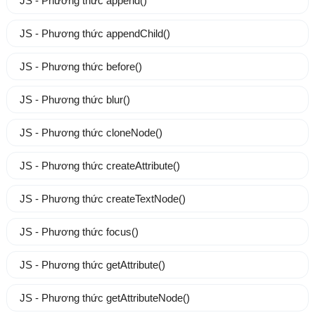
JS - Phương thức append()
JS - Phương thức appendChild()
JS - Phương thức before()
JS - Phương thức blur()
JS - Phương thức cloneNode()
JS - Phương thức createAttribute()
JS - Phương thức createTextNode()
JS - Phương thức focus()
JS - Phương thức getAttribute()
JS - Phương thức getAttributeNode()