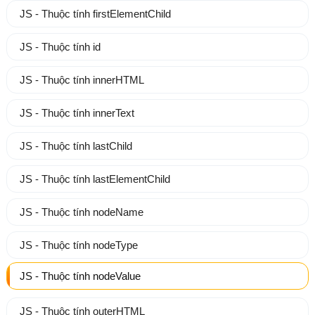
JS - Thuộc tính firstElementChild
JS - Thuộc tính id
JS - Thuộc tính innerHTML
JS - Thuộc tính innerText
JS - Thuộc tính lastChild
JS - Thuộc tính lastElementChild
JS - Thuộc tính nodeName
JS - Thuộc tính nodeType
JS - Thuộc tính nodeValue
JS - Thuộc tính outerHTML