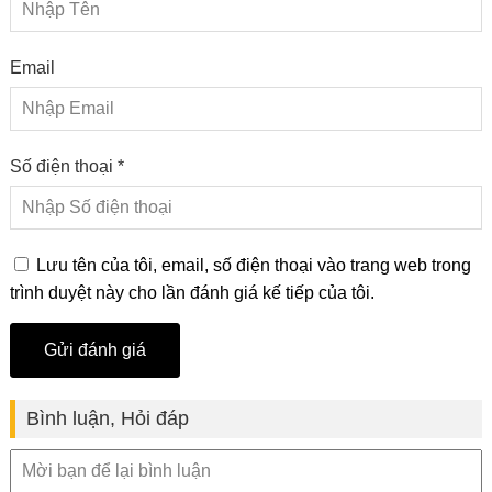
Email
Số điện thoại *
Lưu tên của tôi, email, số điện thoại vào trang web trong
trình duyệt này cho lần đánh giá kế tiếp của tôi.
Bình luận, Hỏi đáp