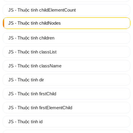
JS - Thuộc tính childElementCount
JS - Thuộc tính childNodes
JS - Thuộc tính children
JS - Thuộc tính classList
JS - Thuộc tính className
JS - Thuộc tính dir
JS - Thuộc tính firstChild
JS - Thuộc tính firstElementChild
JS - Thuộc tính id