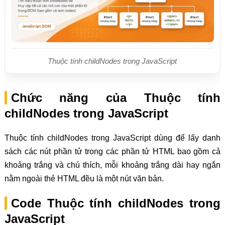
Thuộc tính childNodes trong JavaScript
Chức năng của Thuộc tính
childNodes trong JavaScript
Thuộc tính childNodes trong JavaScript dùng để lấy danh
sách các nút phần tử trong các phần tử HTML bao gồm cả
khoảng trắng và chú thích, mỗi khoảng trắng dài hay ngắn
nằm ngoài thẻ HTML đều là một nút văn bản.
Code Thuộc tính childNodes trong
JavaScript