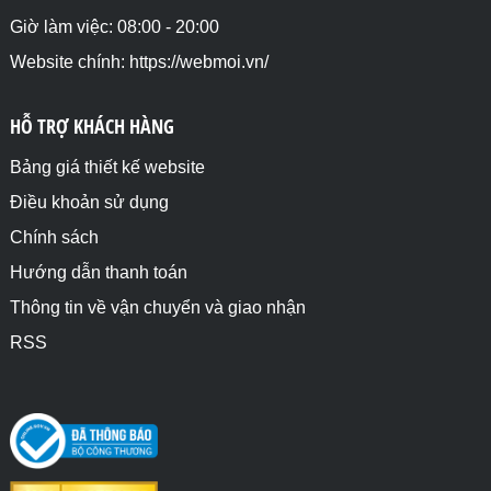
Giờ làm việc: 08:00 - 20:00
Website chính: https://webmoi.vn/
HỖ TRỢ KHÁCH HÀNG
Bảng giá thiết kế website
Điều khoản sử dụng
Chính sách
Hướng dẫn thanh toán
Thông tin về vận chuyển và giao nhận
RSS