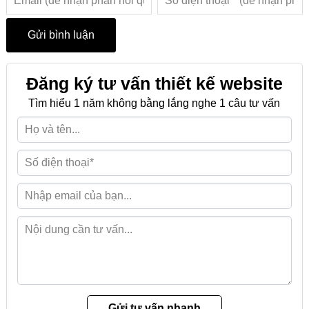
Đăng ký tư vấn thiết kế website
Tìm hiểu 1 năm không bằng lắng nghe 1 câu tư vấn