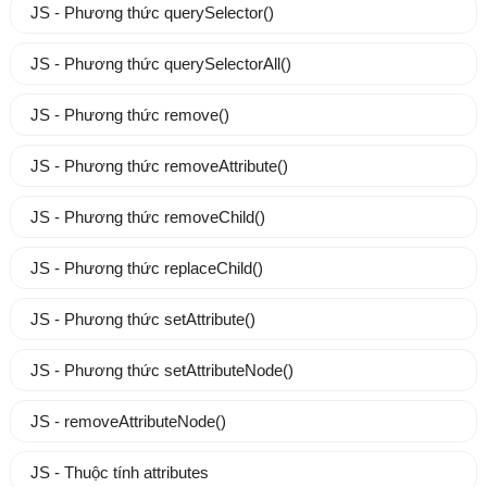
JS - Phương thức querySelector()
JS - Phương thức querySelectorAll()
JS - Phương thức remove()
JS - Phương thức removeAttribute()
JS - Phương thức removeChild()
JS - Phương thức replaceChild()
JS - Phương thức setAttribute()
JS - Phương thức setAttributeNode()
JS - removeAttributeNode()
JS - Thuộc tính attributes