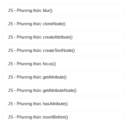
JS - Phương thức blur()
JS - Phương thức cloneNode()
JS - Phương thức createAttribute()
JS - Phương thức createTextNode()
JS - Phương thức focus()
JS - Phương thức getAttribute()
JS - Phương thức getAttributeNode()
JS - Phương thức hasAttribute()
JS - Phương thức insertBefore()