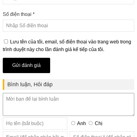
Số điện thoại *
Lưu tên của tôi, email, số điện thoại vào trang web trong
trình duyệt này cho lần đánh giá kế tiếp của tôi.
Bình luận, Hỏi đáp
Anh
Chị