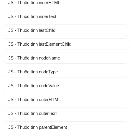
JS - Thuộc tính innerHTML
JS - Thuộc tính innerText
JS - Thuộc tính lastChild
JS - Thuộc tính lastElementChild
JS - Thuộc tính nodeName
JS - Thuộc tính nodeType
JS - Thuộc tính nodeValue
JS - Thuộc tính outerHTML
JS - Thuộc tính outerText
JS - Thuộc tính parentElement