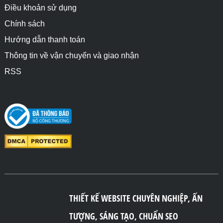
Điều khoản sử dụng
Chính sách
Hướng dẫn thanh toán
Thông tin về vận chuyển và giao nhận
RSS
THIẾT KẾ WEBSITE CHUYÊN NGHIỆP, ẤN
TƯỢNG, SÁNG TẠO, CHUẨN SEO