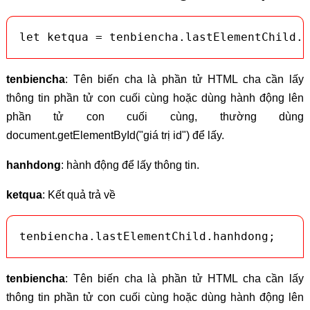
let ketqua = tenbiencha.lastElementChild.h
tenbiencha
: Tên biến cha là phần tử HTML cha cần lấy
thông tin phần tử con cuối cùng hoặc dùng hành động lên
phần tử con cuối cùng, thường dùng
document.getElementById("giá trị id") để lấy.
hanhdong
: hành động để lấy thông tin.
ketqua
: Kết quả trả về
tenbiencha.lastElementChild.hanhdong;
tenbiencha
: Tên biến cha là phần tử HTML cha cần lấy
thông tin phần tử con cuối cùng hoặc dùng hành động lên