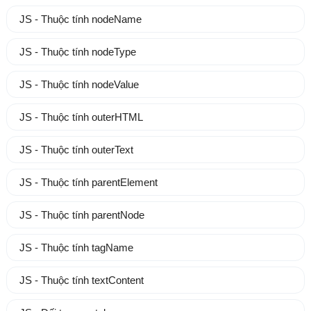
JS - Thuộc tính nodeName
JS - Thuộc tính nodeType
JS - Thuộc tính nodeValue
JS - Thuộc tính outerHTML
JS - Thuộc tính outerText
JS - Thuộc tính parentElement
JS - Thuộc tính parentNode
JS - Thuộc tính tagName
JS - Thuộc tính textContent