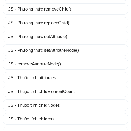
JS - Phương thức removeChild()
JS - Phương thức replaceChild()
JS - Phương thức setAttribute()
JS - Phương thức setAttributeNode()
JS - removeAttributeNode()
JS - Thuộc tính attributes
JS - Thuộc tính childElementCount
JS - Thuộc tính childNodes
JS - Thuộc tính children