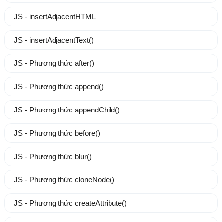
JS - insertAdjacentHTML
JS - insertAdjacentText()
JS - Phương thức after()
JS - Phương thức append()
JS - Phương thức appendChild()
JS - Phương thức before()
JS - Phương thức blur()
JS - Phương thức cloneNode()
JS - Phương thức createAttribute()