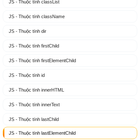
JS - Thuộc tính classList
JS - Thuộc tính className
JS - Thuộc tính dir
JS - Thuộc tính firstChild
JS - Thuộc tính firstElementChild
JS - Thuộc tính id
JS - Thuộc tính innerHTML
JS - Thuộc tính innerText
JS - Thuộc tính lastChild
JS - Thuộc tính lastElementChild