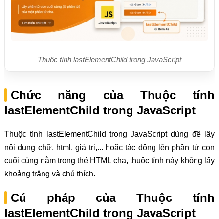
Thuộc tính lastElementChild trong JavaScript
Chức năng của Thuộc tính
lastElementChild trong JavaScript
Thuộc tính lastElementChild trong JavaScript dùng để lấy
nội dung chữ, html, giá trị,... hoặc tác động lên phần tử con
cuối cùng nằm trong thẻ HTML cha, thuộc tính này không lấy
khoảng trắng và chú thích.
Cú pháp của Thuộc tính
lastElementChild trong JavaScript