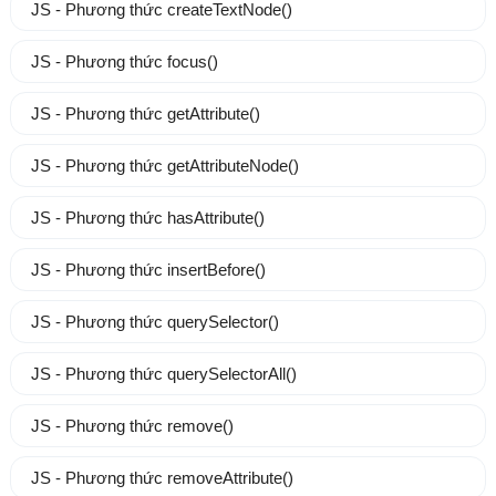
JS - Phương thức createTextNode()
JS - Phương thức focus()
JS - Phương thức getAttribute()
JS - Phương thức getAttributeNode()
JS - Phương thức hasAttribute()
JS - Phương thức insertBefore()
JS - Phương thức querySelector()
JS - Phương thức querySelectorAll()
JS - Phương thức remove()
JS - Phương thức removeAttribute()