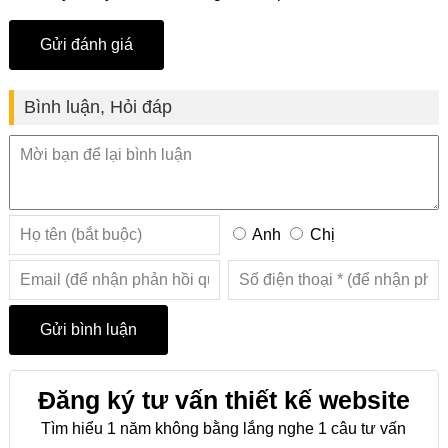
Bình luận, Hỏi đáp
Anh
Chị
Đăng ký tư vấn thiết kế website
Tìm hiểu 1 năm không bằng lắng nghe 1 câu tư vấn