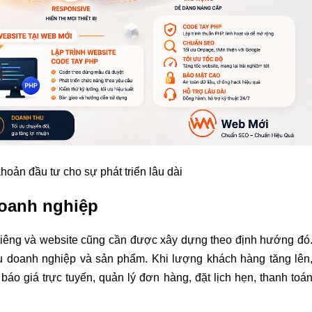
khoản đầu tư cho sự phát triển lâu dài
doanh nghiệp
 riêng và website cũng cần được xây dựng theo định hướng đó
iệu doanh nghiệp và sản phẩm. Khi lượng khách hàng tăng lên
o giá trực tuyến, quản lý đơn hàng, đặt lịch hẹn, thanh toá