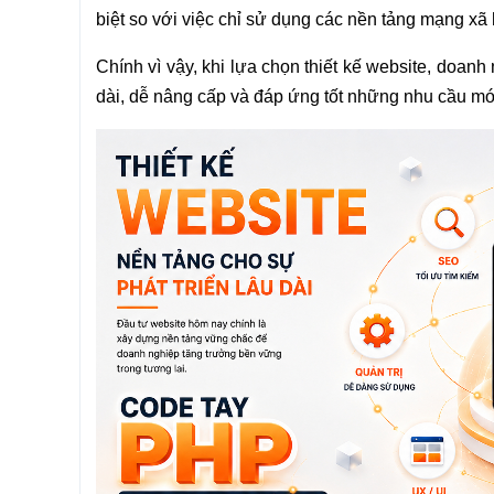
biệt so với việc chỉ sử dụng các nền tảng mạng xã 
Chính vì vậy, khi lựa chọn thiết kế website, doan
dài, dễ nâng cấp và đáp ứng tốt những nhu cầu mới 