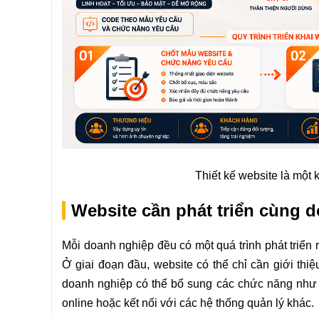
Thiết kế website là một 
Website cần phát triển cùng 
Mỗi doanh nghiệp đều có một quá trình phát triển
Ở giai đoạn đầu, website có thể chỉ cần giới th
doanh nghiệp có thể bổ sung các chức năng như bá
online hoặc kết nối với các hệ thống quản lý khác.