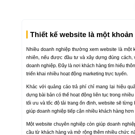
Thiết kế website là một khoản 
Nhiều doanh nghiệp thường xem website là một kh
nhiên, nếu được đầu tư và xây dựng đúng cách, web
doanh nghiệp. Đây là nơi khách hàng tìm hiểu thôn
triển khai nhiều hoạt động marketing trực tuyến.
Khác với quảng cáo trả phí chỉ mang lại hiệu qu
dựng bài bản có thể hoạt động liên tục trong nhiề
tối ưu và tốc độ tải trang ổn định, website sẽ từn
giúp doanh nghiệp tiếp cận nhiều khách hàng hơn
Một website chuyên nghiệp còn giúp doanh nghiệp 
cầu từ khách hàng và mở rộng thêm nhiều chức năn