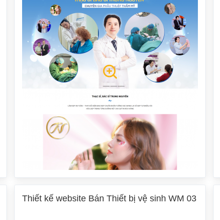
Thiết kế website Bán Thiết bị vệ sinh WM 03