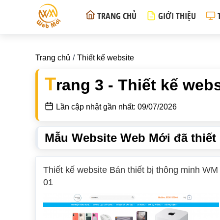
TRANG CHỦ
GIỚI THIỆU
Trang chủ
Thiết kế website
T
rang 3 - Thiết kế webs
Lần cập nhật gần nhất: 09/07/2026
Mẫu Website Web Mới đã thiết
Thiết kế website Bán thiết bị thông minh WM
01