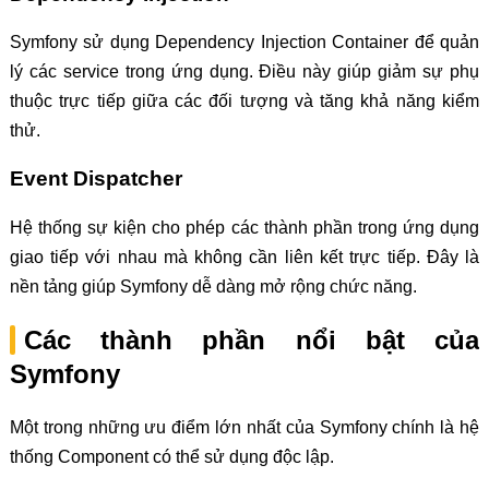
Symfony sử dụng Dependency Injection Container để quản
lý các service trong ứng dụng. Điều này giúp giảm sự phụ
thuộc trực tiếp giữa các đối tượng và tăng khả năng kiểm
thử.
Event Dispatcher
Hệ thống sự kiện cho phép các thành phần trong ứng dụng
giao tiếp với nhau mà không cần liên kết trực tiếp. Đây là
nền tảng giúp Symfony dễ dàng mở rộng chức năng.
Các thành phần nổi bật của
Symfony
Một trong những ưu điểm lớn nhất của Symfony chính là hệ
thống Component có thể sử dụng độc lập.