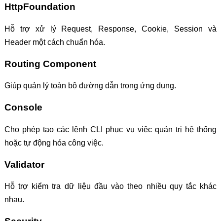
HttpFoundation
Hỗ trợ xử lý Request, Response, Cookie, Session và
Header một cách chuẩn hóa.
Routing Component
Giúp quản lý toàn bộ đường dẫn trong ứng dụng.
Console
Cho phép tạo các lệnh CLI phục vụ việc quản trị hệ thống
hoặc tự động hóa công việc.
Validator
Hỗ trợ kiểm tra dữ liệu đầu vào theo nhiều quy tắc khác
nhau.