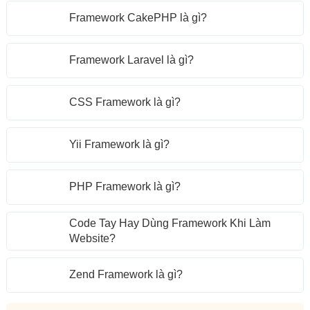
Framework CakePHP là gì?
Framework Laravel là gì?
CSS Framework là gì?
Yii Framework là gì?
PHP Framework là gì?
Code Tay Hay Dùng Framework Khi Làm
Website?
Zend Framework là gì?