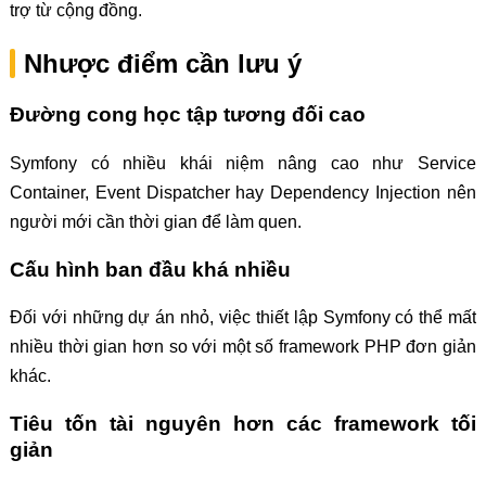
trợ từ cộng đồng.
Nhược điểm cần lưu ý
Đường cong học tập tương đối cao
Symfony có nhiều khái niệm nâng cao như Service
Container, Event Dispatcher hay Dependency Injection nên
người mới cần thời gian để làm quen.
Cấu hình ban đầu khá nhiều
Đối với những dự án nhỏ, việc thiết lập Symfony có thể mất
nhiều thời gian hơn so với một số framework PHP đơn giản
khác.
Tiêu tốn tài nguyên hơn các framework tối
giản