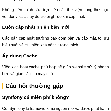
Không nên chỉnh sửa trực tiếp các thư viện trong thư mục
vendor vì các thay đổi sẽ bị ghi đè khi cập nhật.
Luôn cập nhật phiên bản mới
Các bản cập nhật thường bao gồm bản vá bảo mật, tối ưu
hiệu suất và cải thiện khả năng tương thích.
Áp dụng Cache
Việc kích hoạt cache phù hợp sẽ giúp website xử lý nhanh
hơn và giảm tải cho máy chủ.
Câu hỏi thường gặp
Symfony có miễn phí không?
Có. Symfony là framework mã nguồn mở và được phát hành