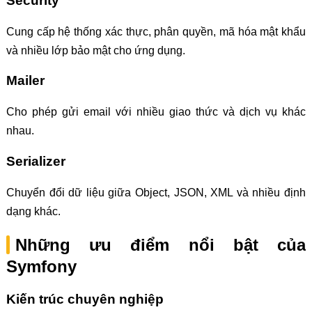
Security
Cung cấp hệ thống xác thực, phân quyền, mã hóa mật khẩu
và nhiều lớp bảo mật cho ứng dụng.
Mailer
Cho phép gửi email với nhiều giao thức và dịch vụ khác
nhau.
Serializer
Chuyển đổi dữ liệu giữa Object, JSON, XML và nhiều định
dạng khác.
Những ưu điểm nổi bật của
Symfony
Kiến trúc chuyên nghiệp