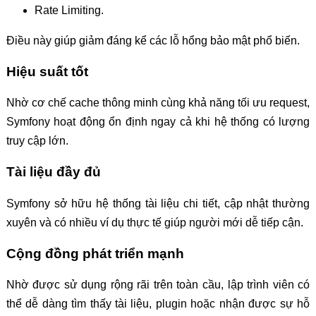
Rate Limiting.
Điều này giúp giảm đáng kể các lỗ hổng bảo mật phổ biến.
Hiệu suất tốt
Nhờ cơ chế cache thông minh cùng khả năng tối ưu request,
Symfony hoạt động ổn định ngay cả khi hệ thống có lượng
truy cập lớn.
Tài liệu đầy đủ
Symfony sở hữu hệ thống tài liệu chi tiết, cập nhật thường
xuyên và có nhiều ví dụ thực tế giúp người mới dễ tiếp cận.
Cộng đồng phát triển mạnh
Nhờ được sử dụng rộng rãi trên toàn cầu, lập trình viên có
thể dễ dàng tìm thấy tài liệu, plugin hoặc nhận được sự hỗ