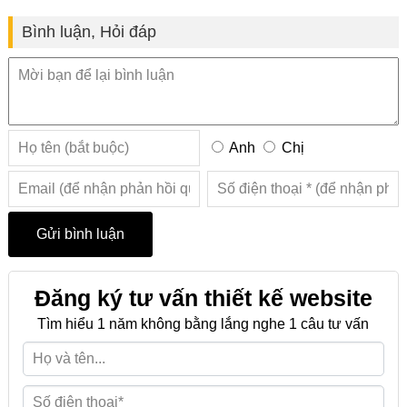
Bình luận, Hỏi đáp
Anh
Chị
Đăng ký tư vấn thiết kế website
Tìm hiểu 1 năm không bằng lắng nghe 1 câu tư vấn