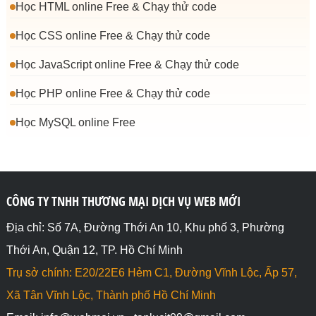
Học HTML online Free & Chạy thử code
Học CSS online Free & Chạy thử code
Học JavaScript online Free & Chạy thử code
Học PHP online Free & Chạy thử code
Học MySQL online Free
CÔNG TY TNHH THƯƠNG MẠI DỊCH VỤ WEB MỚI
Địa chỉ: Số 7A, Đường Thới An 10, Khu phố 3, Phường
Thới An, Quận 12, TP. Hồ Chí Minh
Trụ sở chính: E20/22E6 Hẻm C1, Đường Vĩnh Lộc, Ấp 57,
Xã Tân Vĩnh Lộc, Thành phố Hồ Chí Minh