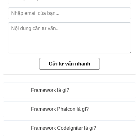
Framework là gì?
Framework Phalcon là gì?
Framework CodeIgniter là gì?