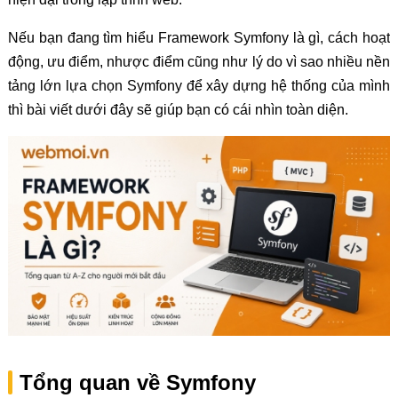
Nếu bạn đang tìm hiểu Framework Symfony là gì, cách hoạt
động, ưu điểm, nhược điểm cũng như lý do vì sao nhiều nền
tảng lớn lựa chọn Symfony để xây dựng hệ thống của mình
thì bài viết dưới đây sẽ giúp bạn có cái nhìn toàn diện.
Tổng quan về Symfony