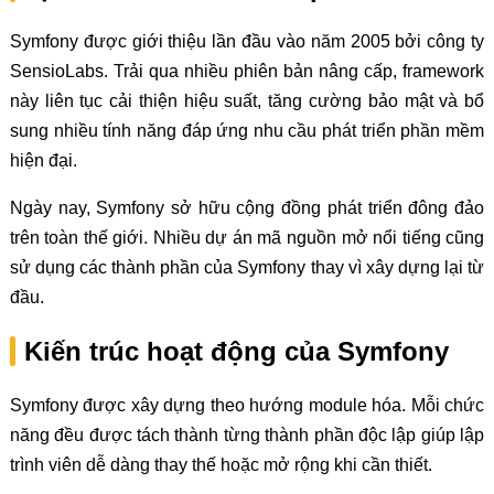
Symfony được giới thiệu lần đầu vào năm 2005 bởi công ty
SensioLabs. Trải qua nhiều phiên bản nâng cấp, framework
này liên tục cải thiện hiệu suất, tăng cường bảo mật và bổ
sung nhiều tính năng đáp ứng nhu cầu phát triển phần mềm
hiện đại.
Ngày nay, Symfony sở hữu cộng đồng phát triển đông đảo
trên toàn thế giới. Nhiều dự án mã nguồn mở nổi tiếng cũng
sử dụng các thành phần của Symfony thay vì xây dựng lại từ
đầu.
Kiến trúc hoạt động của Symfony
Symfony được xây dựng theo hướng module hóa. Mỗi chức
năng đều được tách thành từng thành phần độc lập giúp lập
trình viên dễ dàng thay thế hoặc mở rộng khi cần thiết.