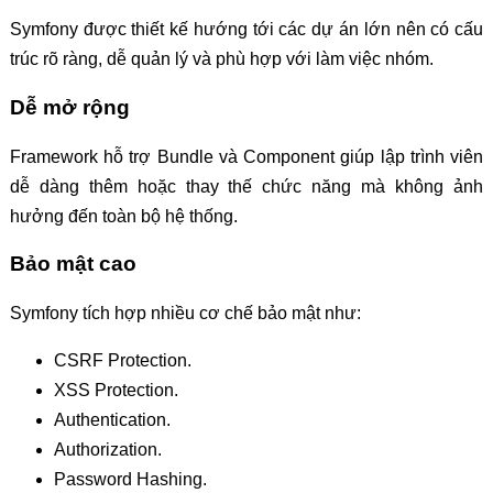
Symfony được thiết kế hướng tới các dự án lớn nên có cấu
trúc rõ ràng, dễ quản lý và phù hợp với làm việc nhóm.
Dễ mở rộng
Framework hỗ trợ Bundle và Component giúp lập trình viên
dễ dàng thêm hoặc thay thế chức năng mà không ảnh
hưởng đến toàn bộ hệ thống.
Bảo mật cao
Symfony tích hợp nhiều cơ chế bảo mật như:
CSRF Protection.
XSS Protection.
Authentication.
Authorization.
Password Hashing.