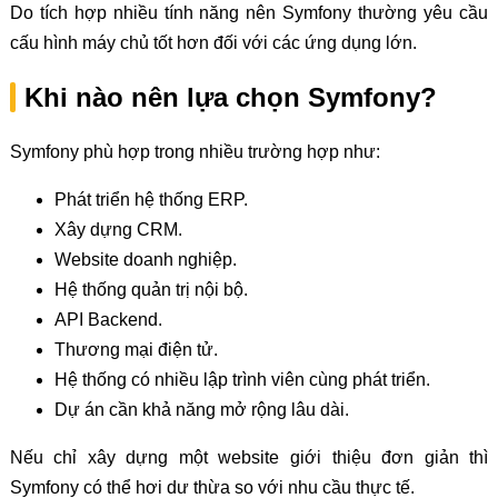
Do tích hợp nhiều tính năng nên Symfony thường yêu cầu
cấu hình máy chủ tốt hơn đối với các ứng dụng lớn.
Khi nào nên lựa chọn Symfony?
Symfony phù hợp trong nhiều trường hợp như:
Phát triển hệ thống ERP.
Xây dựng CRM.
Website doanh nghiệp.
Hệ thống quản trị nội bộ.
API Backend.
Thương mại điện tử.
Hệ thống có nhiều lập trình viên cùng phát triển.
Dự án cần khả năng mở rộng lâu dài.
Nếu chỉ xây dựng một website giới thiệu đơn giản thì
Symfony có thể hơi dư thừa so với nhu cầu thực tế.