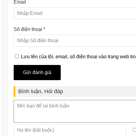
Email
Số điện thoại *
Lưu tên của tôi, email, số điện thoại vào trang web tro
Bình luận, Hỏi đáp