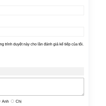
ng trình duyệt này cho lần đánh giá kế tiếp của tôi.
Anh
Chị