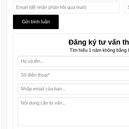
Đăng ký tư vấn th
Tìm hiểu 1 năm không bằng l