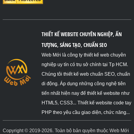
THIẾT KẾ WEBSITE CHUYÊN NGHIỆP, ẤN
TƯỢNG, SÁNG TẠO, CHUẨN SEO
Web Mới là công ty thiết kế web chuyên
nghiệp uy tín có trụ sở chính tại Tp HCM.
Chúng tôi thiết kế web chuẩn SEO, chuẩn
di động. Áp dụng những công nghệ tiên
tiến nhất hiện nay để thiết kế website như
HTML5, CSS3... Thiết kế website code tay
PHP theo yêu cầu giao diện, chức năng...
Copyright © 2019-2026. Toàn bộ bản quyền thuộc Web Mới