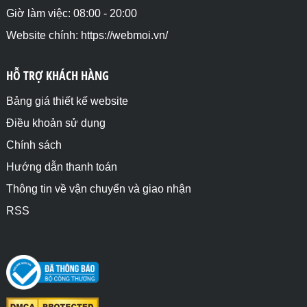
Giờ làm việc: 08:00 - 20:00
Website chính: https://webmoi.vn/
HỖ TRỢ KHÁCH HÀNG
Bảng giá thiết kế website
Điều khoản sử dụng
Chính sách
Hướng dẫn thanh toán
Thông tin về vận chuyển và giao nhận
RSS