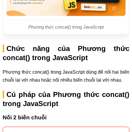
Phương thức concat() trong JavaScript
Chức năng của Phương thức
concat() trong JavaScript
Phương thức concat() trong JavaScript dùng để nối hai biến
chuỗi lại với nhau hoặc nối nhiều biến chuỗi lại với nhau.
Cú pháp của Phương thức concat()
trong JavaScript
Nối 2 biến chuỗi