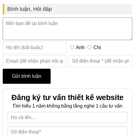
Bình luận, Hỏi đáp
Anh
Chị
Đăng ký tư vấn thiết kế website
Tìm hiểu 1 năm không bằng lắng nghe 1 câu tư vấn