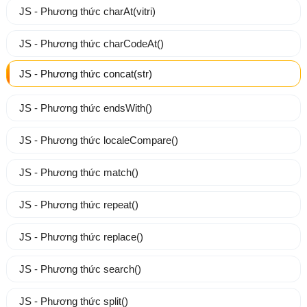
JS - Phương thức charAt(vitri)
JS - Phương thức charCodeAt()
JS - Phương thức concat(str)
JS - Phương thức endsWith()
JS - Phương thức localeCompare()
JS - Phương thức match()
JS - Phương thức repeat()
JS - Phương thức replace()
JS - Phương thức search()
JS - Phương thức split()