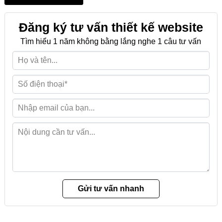
Đăng ký tư vấn thiết kế website
Tìm hiểu 1 năm không bằng lắng nghe 1 câu tư vấn