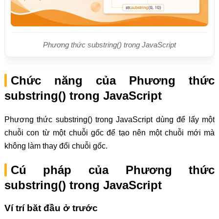
Phương thức substring() trong JavaScript
Chức năng của Phương thức
substring() trong JavaScript
Phương thức substring() trong JavaScript dùng để lấy một
chuỗi con từ một chuỗi gốc để tạo nên một chuỗi mới mà
không làm thay đổi chuỗi gốc.
Cú pháp của Phương thức
substring() trong JavaScript
Ví trí băt đầu ở trước