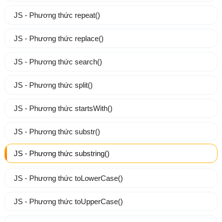
JS - Phương thức repeat()
JS - Phương thức replace()
JS - Phương thức search()
JS - Phương thức split()
JS - Phương thức startsWith()
JS - Phương thức substr()
JS - Phương thức substring()
JS - Phương thức toLowerCase()
JS - Phương thức toUpperCase()