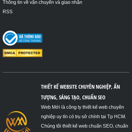
Thông tin về vận chuyển và giao nhận
RSS
THIẾT KẾ WEBSITE CHUYÊN NGHIỆP, ẤN
TƯỢNG, SÁNG TẠO, CHUẨN SEO
Web Mới là công ty thiết kế web chuyên
nghiệp uy tín có trụ sở chính tại Tp HCM.
Chúng tôi thiết kế web chuẩn SEO, chuẩn