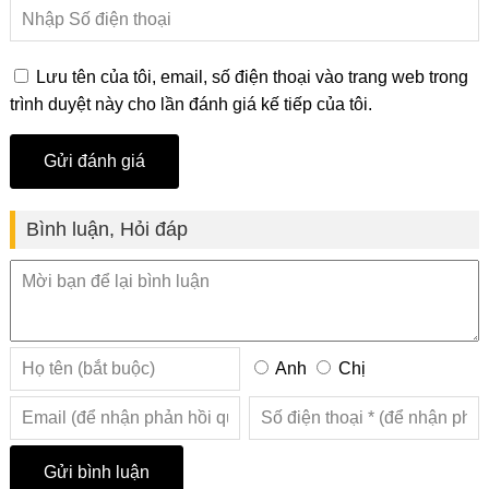
Lưu tên của tôi, email, số điện thoại vào trang web trong
trình duyệt này cho lần đánh giá kế tiếp của tôi.
Bình luận, Hỏi đáp
Anh
Chị