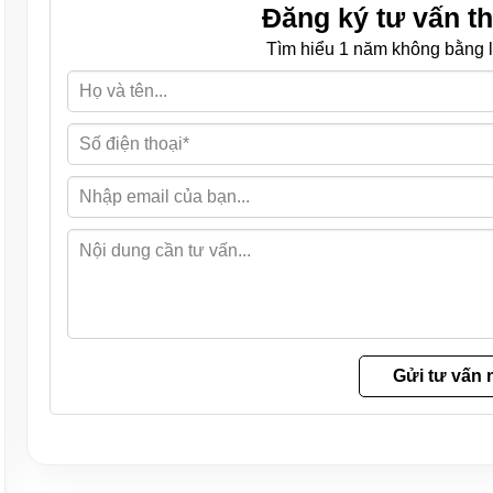
Đăng ký tư vấn th
Tìm hiểu 1 năm không bằng l