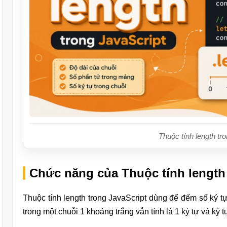
Thuộc tính length tr
Chức năng của Thuộc tính length 
Thuộc tính length trong JavaScript dùng để đếm số ký 
trong một chuỗi 1 khoảng trắng vẫn tính là 1 ký tự và ký tự