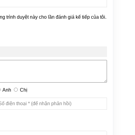
ng trình duyệt này cho lần đánh giá kế tiếp của tôi.
Anh
Chị