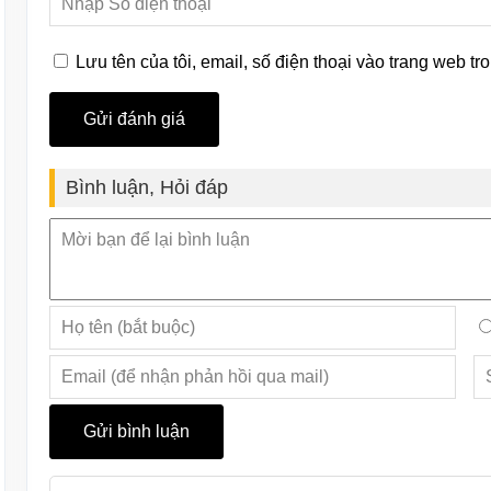
Lưu tên của tôi, email, số điện thoại vào trang web tro
Bình luận, Hỏi đáp