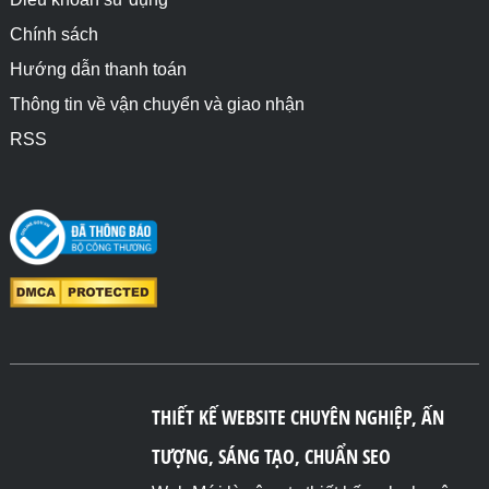
Chính sách
Hướng dẫn thanh toán
Thông tin về vận chuyển và giao nhận
RSS
THIẾT KẾ WEBSITE CHUYÊN NGHIỆP, ẤN
TƯỢNG, SÁNG TẠO, CHUẨN SEO