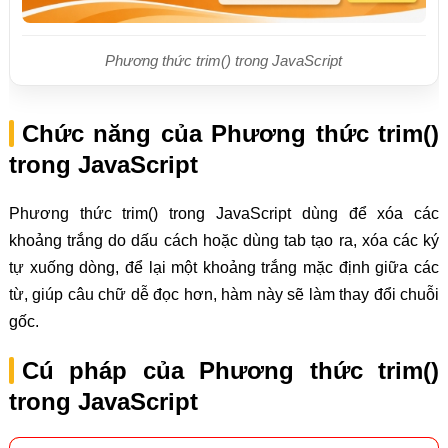
Phương thức trim() trong JavaScript
Chức năng của Phương thức trim()
trong JavaScript
Phương thức trim() trong JavaScript dùng để xóa các
khoảng trắng do dấu cách hoặc dùng tab tạo ra, xóa các ký
tự xuống dòng, để lại một khoảng trắng mặc định giữa các
từ, giúp câu chữ dễ đọc hơn, hàm này sẽ làm thay đổi chuỗi
gốc.
Cú pháp của Phương thức trim()
trong JavaScript