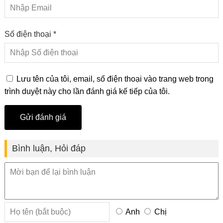
Số điện thoại *
Lưu tên của tôi, email, số điện thoại vào trang web trong
trình duyệt này cho lần đánh giá kế tiếp của tôi.
Bình luận, Hỏi đáp
Anh
Chị