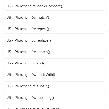
JS - Phương thức localeCompare()
JS - Phương thức match()
JS - Phương thức repeat()
JS - Phương thức replace()
JS - Phương thức search()
JS - Phương thức split()
JS - Phương thức startsWith()
JS - Phương thức substr()
JS - Phương thức substring()
JS - Phương thức toLowerCase()