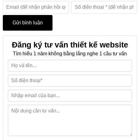
Đăng ký tư vấn thiết kế website
Tìm hiểu 1 năm không bằng lắng nghe 1 câu tư vấn